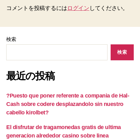
コメントを投稿するには
ログイン
してください。
検索
検索
最近の投稿
?Puesto que poner referente a compania de Hal-
Cash sobre codere desplazandolo sin nuestro
cabello kirolbet?
El disfrutar de tragamonedas gratis de ultima
generacion alrededor casino sobre linea