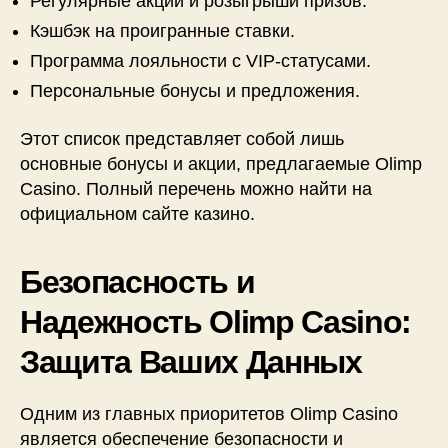
Регулярные акции и розыгрыши призов.
Кэшбэк на проигранные ставки.
Программа лояльности с VIP-статусами.
Персональные бонусы и предложения.
Этот список представляет собой лишь
основные бонусы и акции, предлагаемые Olimp
Casino. Полный перечень можно найти на
официальном сайте казино.
Безопасность и
Надежность Olimp Casino:
Защита Ваших Данных
Одним из главных приоритетов Olimp Casino
является обеспечение безопасности и