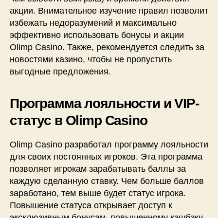
акции. Внимательное изучение правил позволит
избежать недоразумений и максимально
эффективно использовать бонусы и акции
Olimp Casino. Также, рекомендуется следить за
новостями казино, чтобы не пропустить
выгодные предложения.
Программа лояльности и VIP-
статус в Olimp Casino
Olimp Casino разработал программу лояльности
для своих постоянных игроков. Эта программа
позволяет игрокам зарабатывать баллы за
каждую сделанную ставку. Чем больше баллов
заработано, тем выше будет статус игрока.
Повышение статуса открывает доступ к
эксклюзивным бонусам, повышенному кэшбэку