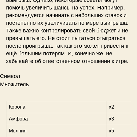
выигрыш. Однако, некоторые советы могут
помочь увеличить шансы на успех. Например,
рекомендуется начинать с небольших ставок и
постепенно их увеличивать по мере выигрыша.
Также важно контролировать свой бюджет и не
превышать его. Не стоит пытаться отыграться
после проигрыша, так как это может привести к
ещё большим потерям. И, конечно же, не
забывайте об ответственном отношении к игре.
Символ
Множитель
Корона
x2
Амфора
x3
Молния
x5