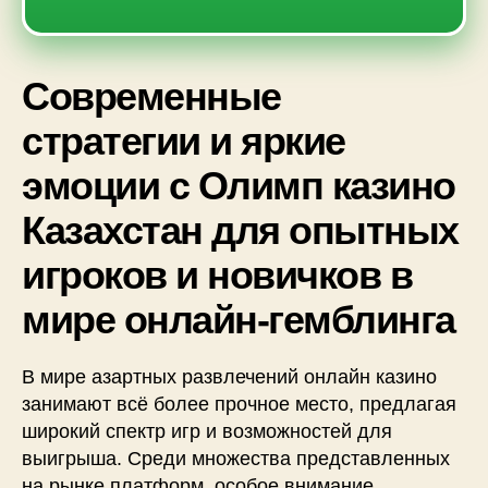
Современные
стратегии и яркие
эмоции с Олимп казино
Казахстан для опытных
игроков и новичков в
мире онлайн-гемблинга
В мире азартных развлечений онлайн казино
занимают всё более прочное место, предлагая
широкий спектр игр и возможностей для
выигрыша. Среди множества представленных
на рынке платформ, особое внимание