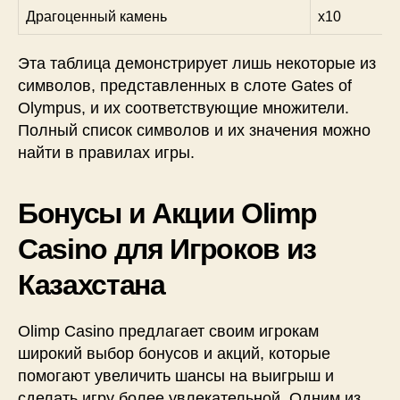
Драгоценный камень
x10
Эта таблица демонстрирует лишь некоторые из
символов, представленных в слоте Gates of
Olympus, и их соответствующие множители.
Полный список символов и их значения можно
найти в правилах игры.
Бонусы и Акции Olimp
Casino для Игроков из
Казахстана
Olimp Casino предлагает своим игрокам
широкий выбор бонусов и акций, которые
помогают увеличить шансы на выигрыш и
сделать игру более увлекательной. Одним из