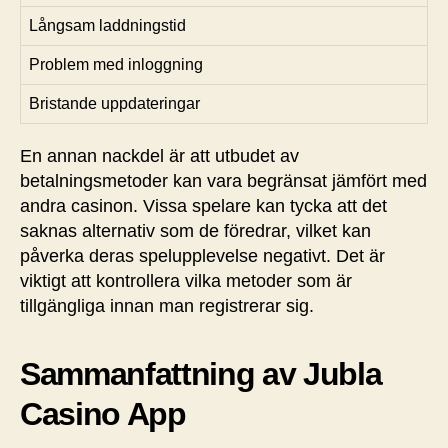
Långsam laddningstid
Problem med inloggning
Bristande uppdateringar
En annan nackdel är att utbudet av
betalningsmetoder kan vara begränsat jämfört med
andra casinon. Vissa spelare kan tycka att det
saknas alternativ som de föredrar, vilket kan
påverka deras spelupplevelse negativt. Det är
viktigt att kontrollera vilka metoder som är
tillgängliga innan man registrerar sig.
Sammanfattning av Jubla
Casino App