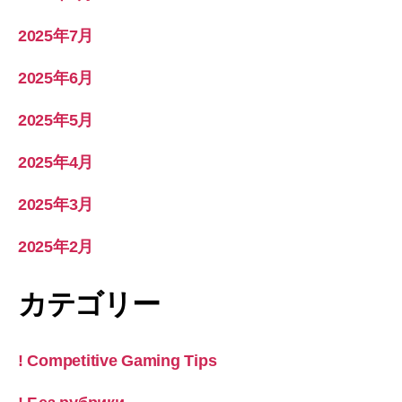
2025年7月
2025年6月
2025年5月
2025年4月
2025年3月
2025年2月
カテゴリー
! Competitive Gaming Tips