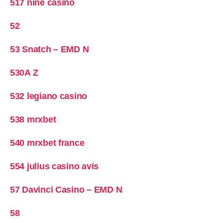
517 nine casino
52
53 Snatch – EMD N
530A Z
532 legiano casino
538 mrxbet
540 mrxbet france
554 julius casino avis
57 Davinci Casino – EMD N
58