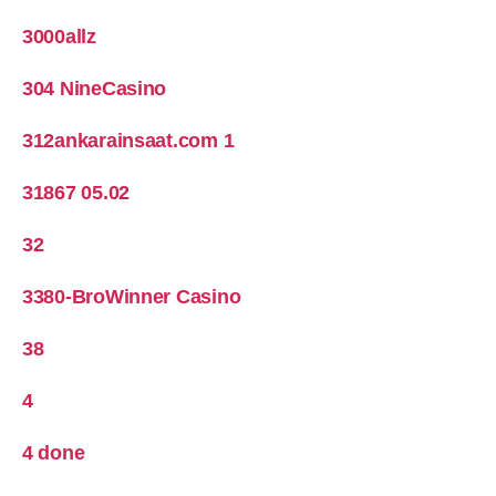
3000allz
304 NineCasino
312ankarainsaat.com 1
31867 05.02
32
3380-BroWinner Casino
38
4
4 done