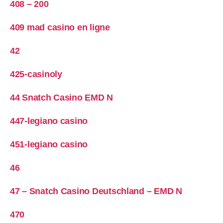
408 – 200
409 mad casino en ligne
42
425-casinoly
44 Snatch Casino EMD N
447-legiano casino
451-legiano casino
46
47 – Snatch Casino Deutschland – EMD N
470