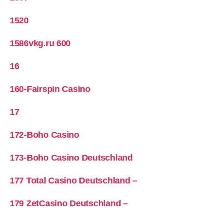
1520
1586vkg.ru 600
16
160-Fairspin Casino
17
172-Boho Casino
173-Boho Casino Deutschland
177 Total Casino Deutschland –
179 ZetCasino Deutschland –