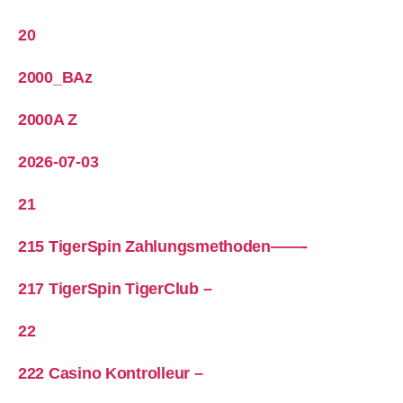
20
2000_BAz
2000A Z
2026-07-03
21
215 TigerSpin Zahlungsmethoden——-
217 TigerSpin TigerClub –
22
222 Casino Kontrolleur –