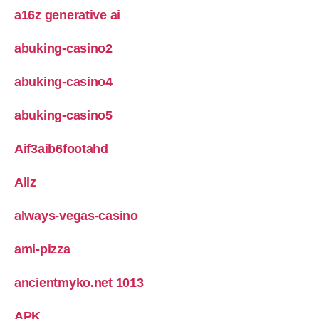
a16z generative ai
abuking-casino2
abuking-casino4
abuking-casino5
Aif3aib6footahd
Allz
always-vegas-casino
ami-pizza
ancientmyko.net 1013
APK