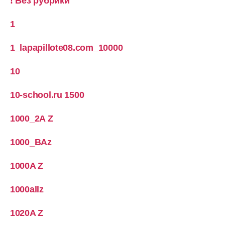
! Без рубрики
1
1_lapapillote08.com_10000
10
10-school.ru 1500
1000_2A Z
1000_BAz
1000A Z
1000allz
1020A Z