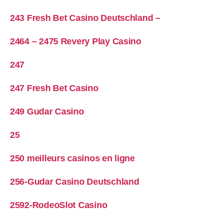
243 Fresh Bet Casino Deutschland –
2464 – 2475 Revery Play Casino
247
247 Fresh Bet Casino
249 Gudar Casino
25
250 meilleurs casinos en ligne
256-Gudar Casino Deutschland
2592-RodeoSlot Casino