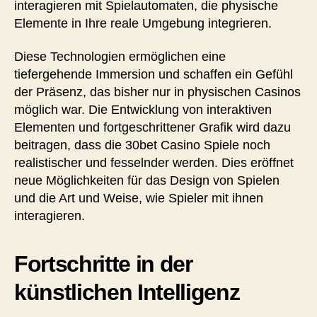
interagieren mit Spielautomaten, die physische
Elemente in Ihre reale Umgebung integrieren.
Diese Technologien ermöglichen eine
tiefergehende Immersion und schaffen ein Gefühl
der Präsenz, das bisher nur in physischen Casinos
möglich war. Die Entwicklung von interaktiven
Elementen und fortgeschrittener Grafik wird dazu
beitragen, dass die 30bet Casino Spiele noch
realistischer und fesselnder werden. Dies eröffnet
neue Möglichkeiten für das Design von Spielen
und die Art und Weise, wie Spieler mit ihnen
interagieren.
Fortschritte in der
künstlichen Intelligenz