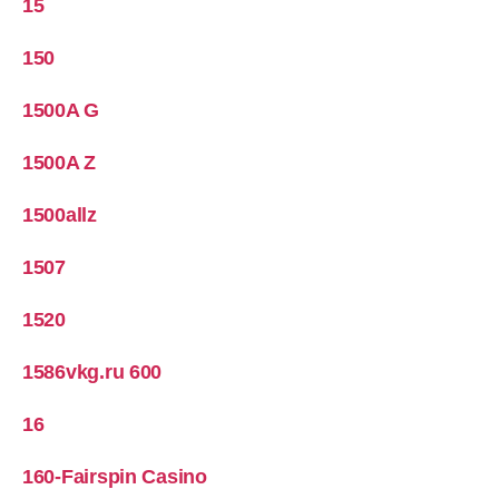
15
150
1500A G
1500A Z
1500allz
1507
1520
1586vkg.ru 600
16
160-Fairspin Casino