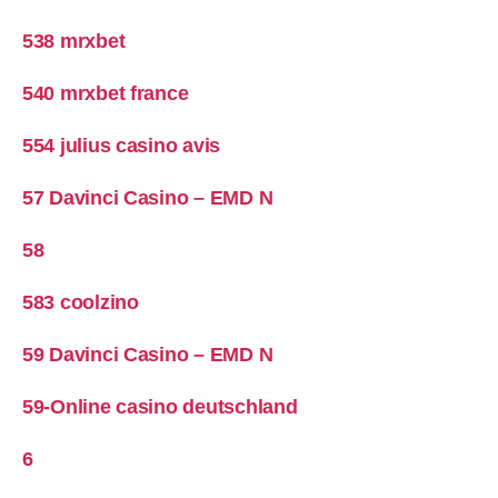
538 mrxbet
540 mrxbet france
554 julius casino avis
57 Davinci Casino – EMD N
58
583 coolzino
59 Davinci Casino – EMD N
59-Online casino deutschland
6