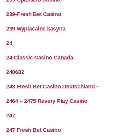
239-Fresh Bet Casino
239-wyplacalne kasyna
24
24-Classic Casino Canada
240682
243 Fresh Bet Casino Deutschland –
2464 – 2475 Revery Play Casino
247
247 Fresh Bet Casino