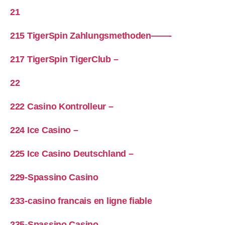
21
215 TigerSpin Zahlungsmethoden——-
217 TigerSpin TigerClub –
22
222 Casino Kontrolleur –
224 Ice Casino –
225 Ice Casino Deutschland –
229-Spassino Casino
233-casino francais en ligne fiable
235-Spassino Casino