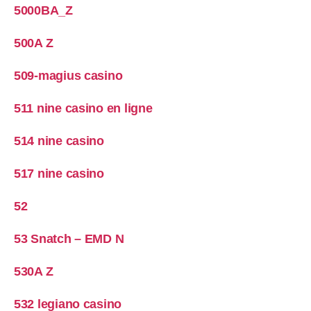
5000BA_Z
500A Z
509-magius casino
511 nine casino en ligne
514 nine casino
517 nine casino
52
53 Snatch – EMD N
530A Z
532 legiano casino