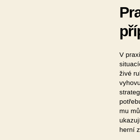
Pra
pří
V prax
situac
živé ru
vyhovu
strate
potřeb
mu můž
ukazuj
herní 