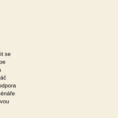
it se
épe
a
ráč
odpora
cénáře
ovou