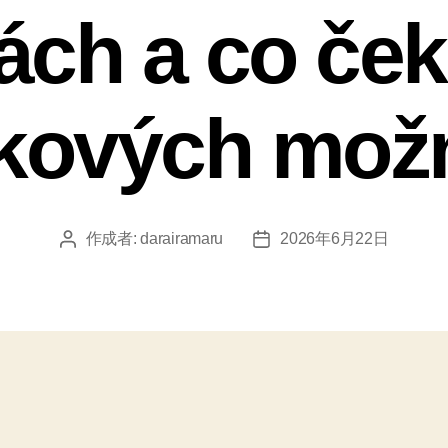
ách a co ček
ykových možn
作成者:
darairamaru
2026年6月22日
投
投
稿
稿
者
日