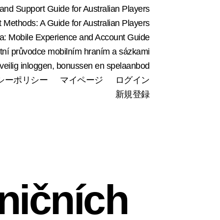
and Support Guide for Australian Players
Methods: A Guide for Australian Players
ia: Mobile Experience and Account Guide
etní průvodce mobilním hraním a sázkami
veilig inloggen, bonussen en spelaanbod
シーポリシー
マイページ
ログイン
新規登録
ničních