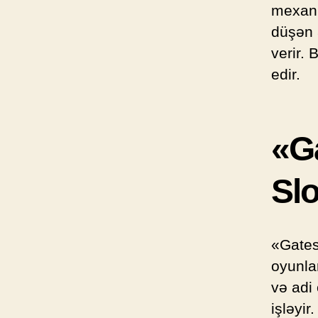
mexani
düşən 
verir. 
edir.
«G
Sl
«Gates
oyunla
və adi
işləyir