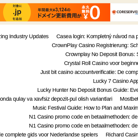
zing Industry Updates
Casea login: Kompletný návod na pr
CrownPlay Casino Registrierung: Schri
Crownplay No Deposit Bonus: S
Crystal Roll Casino voor beginne
Just bit casino accountverificatie: De co
Lucky 7 Casino App
Lucky Hunter No Deposit Bonus Guide: Eve
onda qulay va xavfsiz depozit‑pul olish variantlari
Mostbet
Music Festival Guide: How to Plan and Maxim
N1 Casino promo code en betaalmethoden: de 
N1 Casino promo code en betaalmethoden: de 
e complete gids voor Nederlandse spelers
Richard Casi