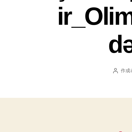
ir_Oli
d
作成
投
稿
者