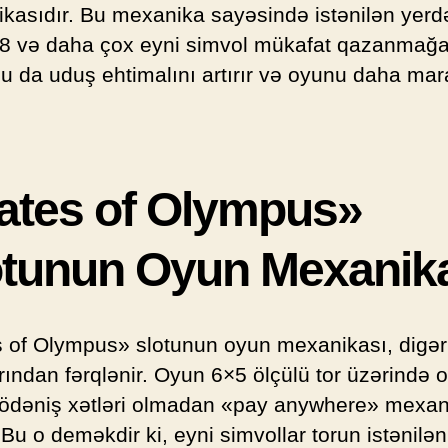
kasıdır. Bu mexanika sayəsində istənilən yerd
8 və daha çox eyni simvol mükafat qazanmağ
Bu da uduş ehtimalını artırır və oyunu daha mar
ates of Olympus»
otunun Oyun Mexanik
 of Olympus» slotunun oyun mexanikası, digər 
rından fərqlənir. Oyun 6×5 ölçülü tor üzərində 
 ödəniş xətləri olmadan «pay anywhere» mexan
. Bu o deməkdir ki, eyni simvollar torun istənilən