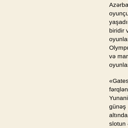
Azərba
oyunçu
yaşadı
biridir
oyunla
Olympu
və mar
oyunlar
«Gates
fərqlən
Yunani
günəş ş
altınd
slotun