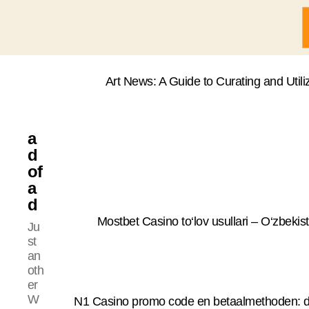
Art News: A Guide to Curating and Utili
a
d
of
a
d
Mostbet Casino to‘lov usullari – O‘zbekist
Ju
st
an
oth
er
W
N1 Casino promo code en betaalmethoden: d