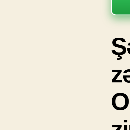
Ş
z
O
z