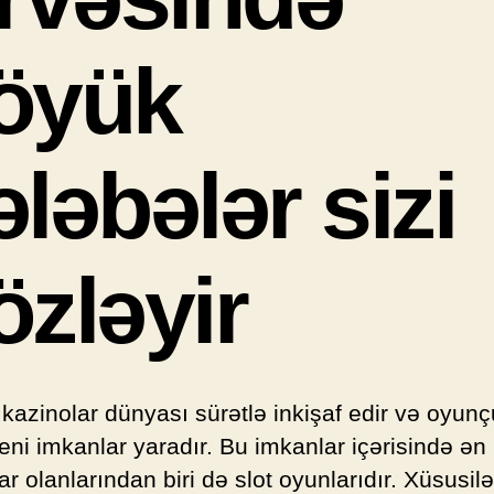
öyük
ələbələr sizi
özləyir
 kazinolar dünyası sürətlə inkişaf edir və oyunç
eni imkanlar yaradır. Bu imkanlar içərisində ən
r olanlarından biri də slot oyunlarıdır. Xüsusilə