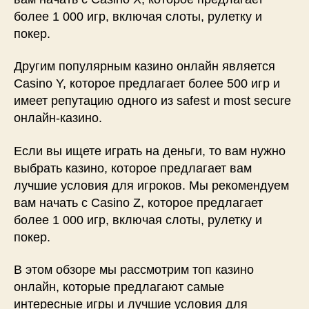
более 1 000 игр, включая слоты, рулетку и
покер.
Другим популярным казино онлайн является
Casino Y, которое предлагает более 500 игр и
имеет репутацию одного из safest и most secure
онлайн-казино.
Если вы ищете играть на деньги, то вам нужно
выбрать казино, которое предлагает вам
лучшие условия для игроков. Мы рекомендуем
вам начать с Casino Z, которое предлагает
более 1 000 игр, включая слоты, рулетку и
покер.
В этом обзоре мы рассмотрим топ казино
онлайн, которые предлагают самые
интересные игры и лучшие условия для