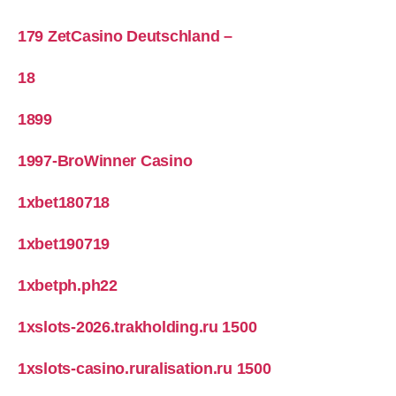
179 ZetCasino Deutschland –
18
1899
1997-BroWinner Casino
1xbet180718
1xbet190719
1xbetph.ph22
1xslots-2026.trakholding.ru 1500
1xslots-casino.ruralisation.ru 1500