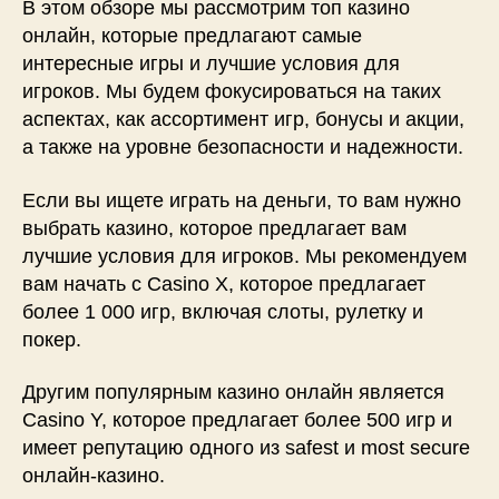
В этом обзоре мы рассмотрим топ казино
онлайн, которые предлагают самые
интересные игры и лучшие условия для
игроков. Мы будем фокусироваться на таких
аспектах, как ассортимент игр, бонусы и акции,
а также на уровне безопасности и надежности.
Если вы ищете играть на деньги, то вам нужно
выбрать казино, которое предлагает вам
лучшие условия для игроков. Мы рекомендуем
вам начать с Casino X, которое предлагает
более 1 000 игр, включая слоты, рулетку и
покер.
Другим популярным казино онлайн является
Casino Y, которое предлагает более 500 игр и
имеет репутацию одного из safest и most secure
онлайн-казино.