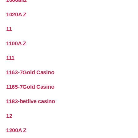
1020A Z
11
1100A Z
111
1163-7Gold Casino
1165-7Gold Casino
1183-betlive casino
12
1200A Z