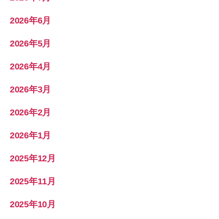
2026年6月
2026年5月
2026年4月
2026年3月
2026年2月
2026年1月
2025年12月
2025年11月
2025年10月