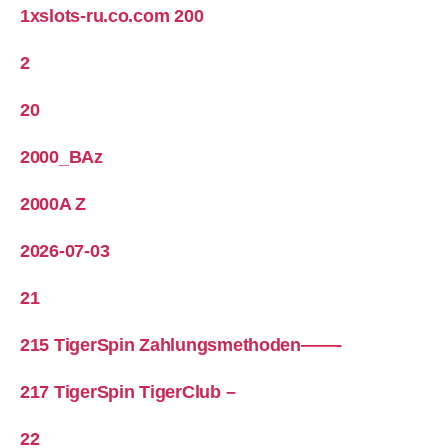
1xslots-ru.co.com 200
2
20
2000_BAz
2000A Z
2026-07-03
21
215 TigerSpin Zahlungsmethoden——-
217 TigerSpin TigerClub –
22