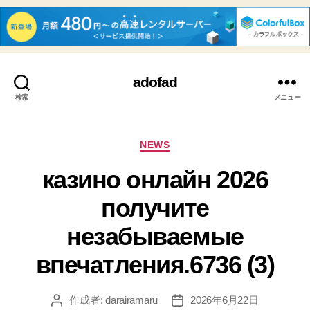
adofad
検索
メニュー
カ
NEWS
テ
казино онлайн 2026
ゴ
リ
получите
ー
незабываемые
впечатления.6736 (3)
作成者:
darairamaru
2026年6月22日
投
投