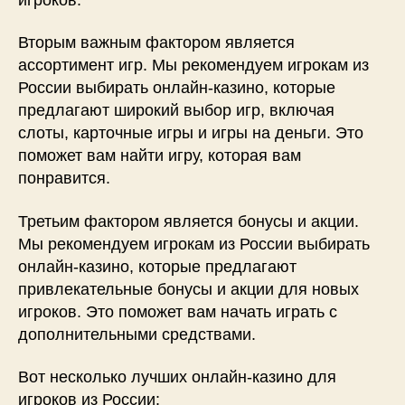
Вторым важным фактором является
ассортимент игр. Мы рекомендуем игрокам из
России выбирать онлайн-казино, которые
предлагают широкий выбор игр, включая
слоты, карточные игры и игры на деньги. Это
поможет вам найти игру, которая вам
понравится.
Третьим фактором является бонусы и акции.
Мы рекомендуем игрокам из России выбирать
онлайн-казино, которые предлагают
привлекательные бонусы и акции для новых
игроков. Это поможет вам начать играть с
дополнительными средствами.
Вот несколько лучших онлайн-казино для
игроков из России: