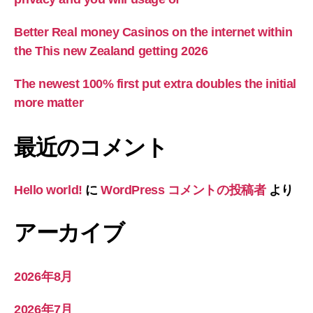
Better Real money Casinos on the internet within
the This new Zealand getting 2026
The newest 100% first put extra doubles the initial
more matter
最近のコメント
Hello world!
に
WordPress コメントの投稿者
より
アーカイブ
2026年8月
2026年7月