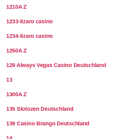
1210A Z
1233-lizaro casino
1234-lizaro casino
1250A Z
129 Always Vegas Casino Deutschland
13
1300A Z
135 Slotozen Deutschland
139 Casino Brango Deutschland
14