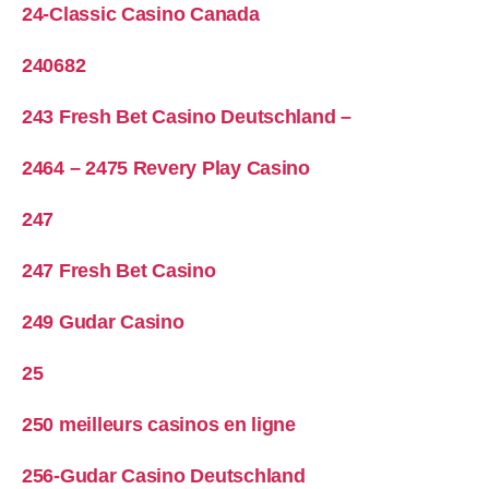
24-Classic Casino Canada
240682
243 Fresh Bet Casino Deutschland –
2464 – 2475 Revery Play Casino
247
247 Fresh Bet Casino
249 Gudar Casino
25
250 meilleurs casinos en ligne
256-Gudar Casino Deutschland