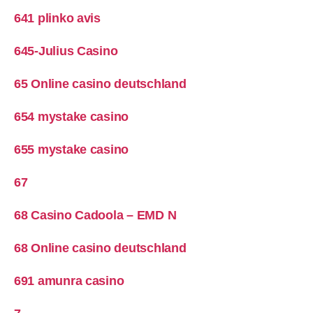
641 plinko avis
645-Julius Casino
65 Online casino deutschland
654 mystake casino
655 mystake casino
67
68 Casino Cadoola – EMD N
68 Online casino deutschland
691 amunra casino