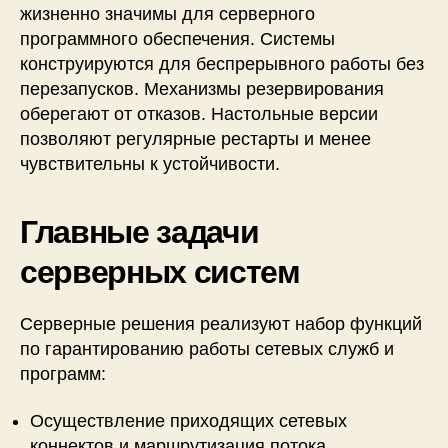
жизненно значимы для серверного
программного обеспечения. Системы
конструируются для беспрерывного работы без
перезапусков. Механизмы резервирования
оберегают от отказов. Настольные версии
позволяют регулярные рестарты и менее
чувствительны к устойчивости.
Главные задачи
серверных систем
Серверные решения реализуют набор функций
по гарантированию работы сетевых служб и
программ:
Осуществление приходящих сетевых
коннектов и маршрутизация потока.