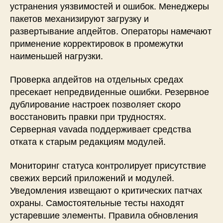
устранения уязвимостей и ошибок. Менеджеры
пакетов механизируют загрузку и
развертывание апдейтов. Операторы намечают
применение корректировок в промежутки
наименьшей нагрузки.
Проверка апдейтов на отдельных средах
пресекает непредвиденные ошибки. Резервное
дублирование настроек позволяет скоро
восстановить правки при трудностях.
Серверная vavada поддерживает средства
отката к старым редакциям модулей.
Мониторинг статуса контролирует присутствие
свежих версий приложений и модулей.
Уведомления извещают о критических патчах
охраны. Самостоятельные тесты находят
устаревшие элементы. Правила обновления