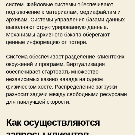
систем. Файловые системы обеспечивают
подключение к материалам, медиафайлам и
архивам. Системы управления базами данных
выполняют структурированную данные.
Механизмы архивного бэкапа оберегают
ценные информацию от потери.
Система обеспечивает разделение клиентских
окружений и программ. Виртуализация
обеспечивает стартовать множество
независимых казино вавада на одном
физическом хосте. Распределение загрузки
разносит задачи между свободными ресурсами
для наилучшей скорости.
Как осуществляются
запросы клиентов