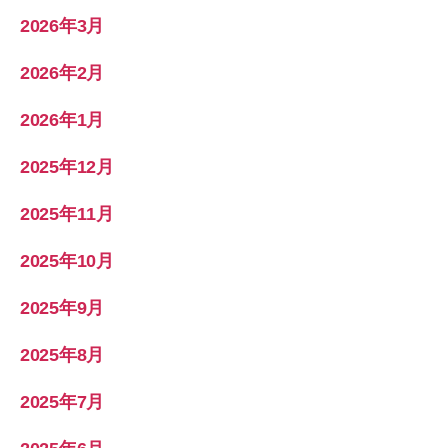
2026年3月
2026年2月
2026年1月
2025年12月
2025年11月
2025年10月
2025年9月
2025年8月
2025年7月