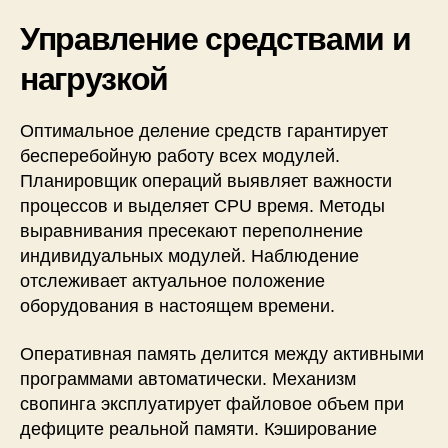
Управление средствами и
нагрузкой
Оптимальное деление средств гарантирует
бесперебойную работу всех модулей.
Планировщик операций выявляет важности
процессов и выделяет CPU время. Методы
выравнивания пресекают переполнение
индивидуальных модулей. Наблюдение
отслеживает актуальное положение
оборудования в настоящем времени.
Оперативная память делится между активными
программами автоматически. Механизм
свопинга эксплуатирует файловое объем при
дефиците реальной памяти. Кэширование