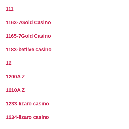
111
1163-7Gold Casino
1165-7Gold Casino
1183-betlive casino
12
1200A Z
1210A Z
1233-lizaro casino
1234-lizaro casino