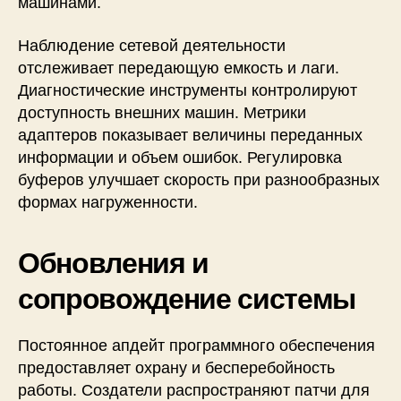
машинами.
Наблюдение сетевой деятельности
отслеживает передающую емкость и лаги.
Диагностические инструменты контролируют
доступность внешних машин. Метрики
адаптеров показывает величины переданных
информации и объем ошибок. Регулировка
буферов улучшает скорость при разнообразных
формах нагруженности.
Обновления и
сопровождение системы
Постоянное апдейт программного обеспечения
предоставляет охрану и бесперебойность
работы. Создатели распространяют патчи для