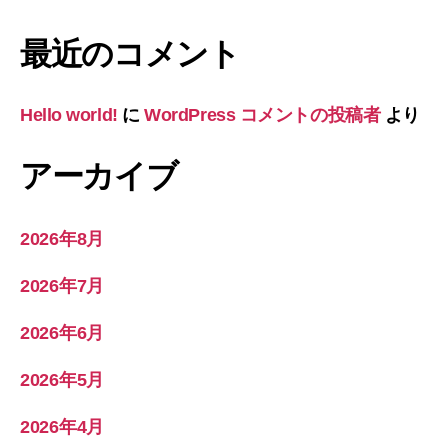
最近のコメント
Hello world!
に
WordPress コメントの投稿者
より
アーカイブ
2026年8月
2026年7月
2026年6月
2026年5月
2026年4月