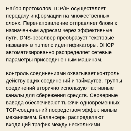
Набор протоколов TCP/IP осуществляет
передачу информации на множественных
слоях. Перенаправление отправляет блоки к
назначенным адресам через эффективные
пути. DNS-резолвер преобразует текстовые
названия в numeric идентификаторы. DHCP
автоматизированно распределяет сетевые
параметры присоединенным машинам.
Контроль соединениями охватывает контроль
действующих соединений и таймаутов. Группы
соединений вторично используют активные
каналы для сбережения средств. Серверные
вавада обеспечивают тысячи одновременных
TCP-соединений посредством эффективным
механизмам. Балансеры распределяют
входящий трафик между несколькими