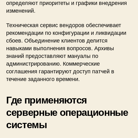
определяют приоритеты и графики внедрения
изменений.
Техническая сервис вендоров обеспечивает
рекомендации по конфигурации и ликвидации
сбоев. Объединение клиентов делится
навыками выполнения вопросов. Архивы
знаний предоставляют мануалы по
администрированию. Коммерческие
соглашения гарантируют доступ патчей в
течение заданного времени.
Где применяются
серверные операционные
системы