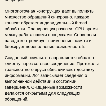
Многопоточная конструкция дает выполнять
множество обращений синхронно. Каждое
коннект обретает индивидуальный thread
обработки. Планировщик разносит CPU время
между работающими процессами. Серверная
вавада контролирует применение памяти и
блокирует переполнение возможностей.
Созданный результат направляется обратно
клиенту через сетевое соединение. Протоколы
транспортного яруса обеспечивают доставку
информации. Лог записывает сведения о
выполненной действии и состоянии
завершения. Очищенные возможности
делаются открытыми для следующих
обращений.