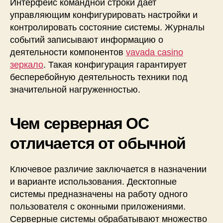
Интерфейс командной строки дает
управляющим конфигурировать настройки и
контролировать состояние системы. Журналы
событий записывают информацию о
деятельности компонентов
vavada casino
зеркало
. Такая конфигурация гарантирует
бесперебойную деятельность техники под
значительной нагруженностью.
Чем серверная ОС
отличается от обычной
Ключевое различие заключается в назначении
и варианте использования. Десктопные
системы предназначены на работу одного
пользователя с оконными приложениями.
Серверные системы обрабатывают множество