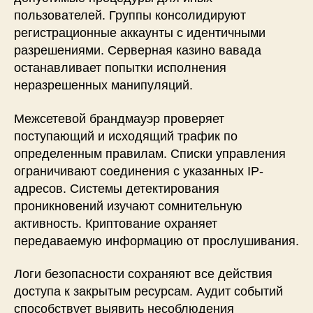
пользователей. Группы консолидируют
регистрационные аккаунты с идентичными
разрешениями. Серверная казино вавада
останавливает попытки исполнения
неразрешенных манипуляций.
Межсетевой брандмауэр проверяет
поступающий и исходящий трафик по
определенным правилам. Списки управления
ограничивают соединения с указанных IP-
адресов. Системы детектирования
проникновений изучают сомнительную
активность. Криптование охраняет
передаваемую информацию от прослушивания.
Логи безопасности сохраняют все действия
доступа к закрытым ресурсам. Аудит событий
способствует выявить несоблюдения