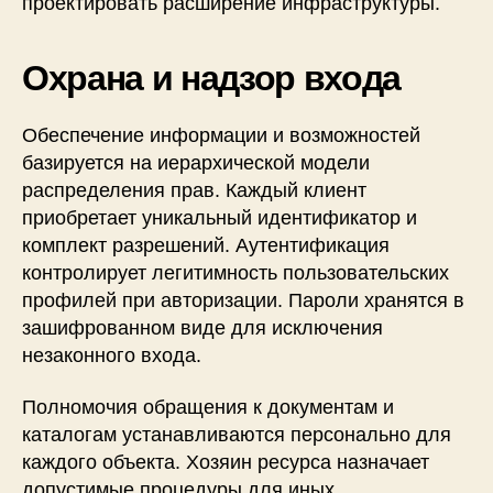
проектировать расширение инфраструктуры.
Охрана и надзор входа
Обеспечение информации и возможностей
базируется на иерархической модели
распределения прав. Каждый клиент
приобретает уникальный идентификатор и
комплект разрешений. Аутентификация
контролирует легитимность пользовательских
профилей при авторизации. Пароли хранятся в
зашифрованном виде для исключения
незаконного входа.
Полномочия обращения к документам и
каталогам устанавливаются персонально для
каждого объекта. Хозяин ресурса назначает
допустимые процедуры для иных