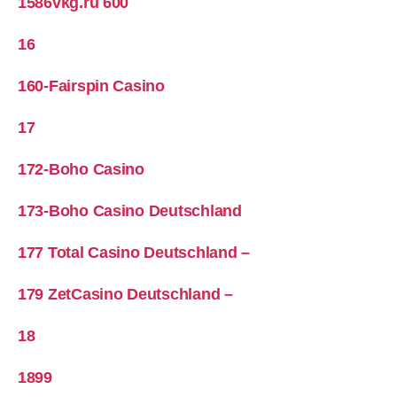
1586vkg.ru 600
16
160-Fairspin Casino
17
172-Boho Casino
173-Boho Casino Deutschland
177 Total Casino Deutschland –
179 ZetCasino Deutschland –
18
1899