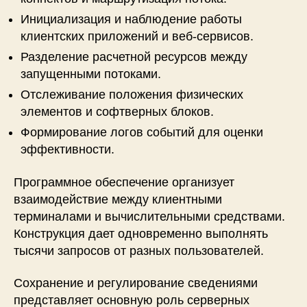
Инициализация и наблюдение работы
клиентских приложений и веб-сервисов.
Разделение расчетной ресурсов между
запущенными потоками.
Отслеживание положения физических
элементов и софтверных блоков.
Формирование логов событий для оценки
эффективности.
Программное обеспечение организует
взаимодействие между клиентными
терминалами и вычислительными средствами.
Конструкция дает одновременно выполнять
тысячи запросов от разных пользователей.
Сохранение и регулирование сведениями
представляет основную роль серверных