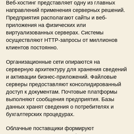
Веб-хостинг представляет одну из главных
направлений применения серверных решений.
Предприятия располагают сайты и веб-
приложения на физических или
виртуализованных серверах. Системы
осуществляют HTTP-запросы от миллионов
клиентов постоянно.
Организационные сети опираются на
серверную архитектуру для хранения сведений
и активации бизнес-приложений. Файловые
серверы предоставляют консолидированный
доступ к документам. Почтовые платформы
выполняют сообщения предприятия. Базы
данных хранят сведения о потребителях и
бухгалтерских процедурах.
Облачные поставщики формируют