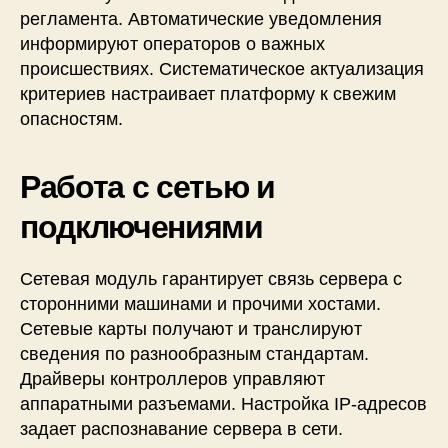
регламента. Автоматические уведомления
информируют операторов о важных
происшествиях. Систематическое актуализация
критериев настраивает платформу к свежим
опасностям.
Работа с сетью и
подключениями
Сетевая модуль гарантирует связь сервера с
сторонними машинами и прочими хостами.
Сетевые карты получают и транслируют
сведения по разнообразным стандартам.
Драйверы контроллеров управляют
аппаратными разъемами. Настройка IP-адресов
задает распознавание сервера в сети.