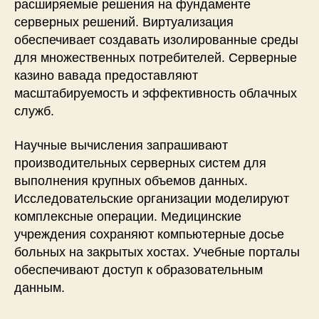
расширяемые решения на фундаменте
серверных решений. Виртуализация
обеспечивает создавать изолированные среды
для множественных потребителей. Серверные
казино вавада предоставляют
масштабируемость и эффективность облачных
служб.
Научные вычисления запрашивают
производительных серверных систем для
выполнения крупных объемов данных.
Исследовательские организации моделируют
комплексные операции. Медицинские
учреждения сохраняют компьютерные досье
больных на закрытых хостах. Учебные порталы
обеспечивают доступ к образовательным
данным.