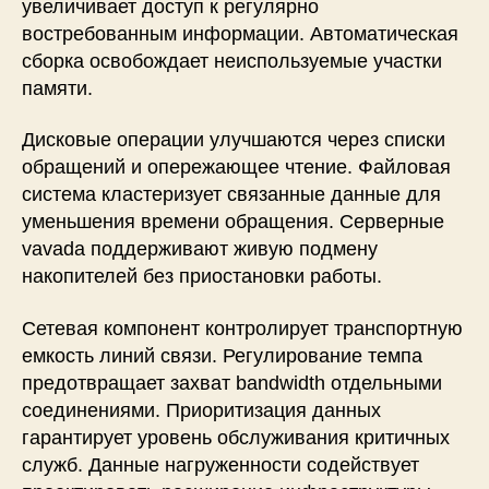
увеличивает доступ к регулярно
востребованным информации. Автоматическая
сборка освобождает неиспользуемые участки
памяти.
Дисковые операции улучшаются через списки
обращений и опережающее чтение. Файловая
система кластеризует связанные данные для
уменьшения времени обращения. Серверные
vavada поддерживают живую подмену
накопителей без приостановки работы.
Сетевая компонент контролирует транспортную
емкость линий связи. Регулирование темпа
предотвращает захват bandwidth отдельными
соединениями. Приоритизация данных
гарантирует уровень обслуживания критичных
служб. Данные нагруженности содействует