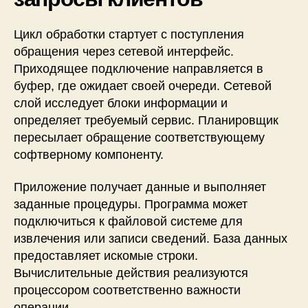
Цикл обработки стартует с поступления
обращения через сетевой интерфейс.
Приходящее подключение направляется в
буфер, где ожидает своей очереди. Сетевой
слой исследует блоки информации и
определяет требуемый сервис. Планировщик
пересылает обращение соответствующему
софтверному компоненту.
Приложение получает данные и выполняет
заданные процедуры. Программа может
подключиться к файловой системе для
извлечения или записи сведений. База данных
предоставляет искомые строки.
Вычислительные действия реализуются
процессором соответственно важности
операции.