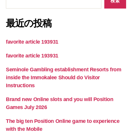
検索
最近の投稿
favorite article 193931
favorite article 193931
Seminole Gambling establishment Resorts from
inside the Immokalee Should do Visitor
Instructions
Brand new Online slots and you will Position
Games July 2026
The big ten Position Online game to experience
with the Mobile