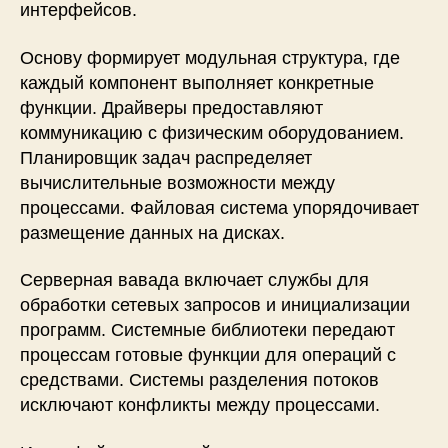
интерфейсов.
Основу формирует модульная структура, где
каждый компонент выполняет конкретные
функции. Драйверы предоставляют
коммуникацию с физическим оборудованием.
Планировщик задач распределяет
вычислительные возможности между
процессами. Файловая система упорядочивает
размещение данных на дисках.
Серверная вавада включает службы для
обработки сетевых запросов и инициализации
программ. Системные библиотеки передают
процессам готовые функции для операций с
средствами. Системы разделения потоков
исключают конфликты между процессами.