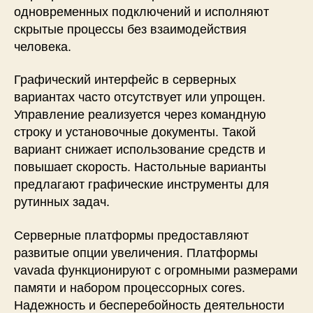
одновременных подключений и исполняют
скрытые процессы без взаимодействия
человека.
Графический интерфейс в серверных
вариантах часто отсутствует или упрощен.
Управление реализуется через командную
строку и установочные документы. Такой
вариант снижает использование средств и
повышает скорость. Настольные варианты
предлагают графические инструменты для
рутинных задач.
Серверные платформы предоставляют
развитые опции увеличения. Платформы
vavada функционируют с огромными размерами
памяти и набором процессорных cores.
Надежность и бесперебойность деятельности