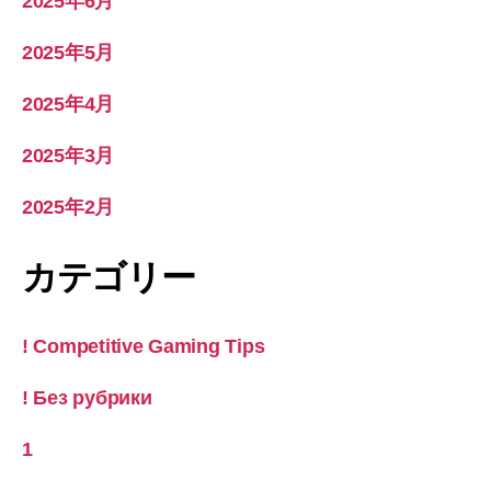
2025年6月
2025年5月
2025年4月
2025年3月
2025年2月
カテゴリー
! Competitive Gaming Tips
! Без рубрики
1