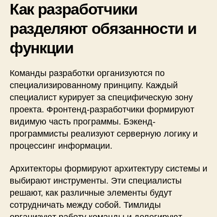
Как разработчики
разделяют обязанности и
функции
Команды разработки организуются по
специализированному принципу. Каждый
специалист курирует за специфическую зону
проекта. Фронтенд-разработчики формируют
видимую часть программы. Бэкенд-
программисты реализуют серверную логику и
процессинг информации.
Архитекторы формируют архитектуру системы и
выбирают инструменты. Эти специалисты
решают, как различные элементы будут
сотрудничать между собой. Тимлиды