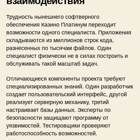
взаимодействия
Трудность нынешнего софтверного
обеспечения Казино Платинум переходит
возможности одного специалиста. Приложения
складываются из миллионов строк кода,
разнесенных по тысячам файлов. Один
специалист физически не в силах построить и
обслуживать такой масштаб задач.
Отличающиеся компоненты проекта требуют
специализированных знаний. Один разработчик
создает пользовательский интерфейс, другой
реализует серверную механику, третий
настраивает базы данных. Эксперты по
безопасности защищают программу от
уязвимостей. Тестировщики проверяют
работоспособность возможностей.