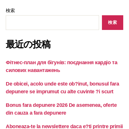
検索
検索
最近の投稿
Фітнес-план для бігунів: поєднання кардіо та
силових навантажень
De obicei, acolo unde este ob?inut, bonusul fara
depunere se imprumut cu alte cuvinte ?i scurt
Bonus fara depunere 2026 De asemenea, oferte
din cauza a fara depunere
Aboneaza-te la newslettere daca e?ti printre primii