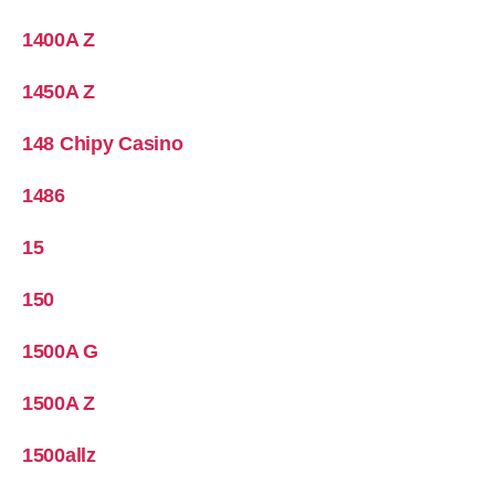
1400A Z
1450A Z
148 Chipy Casino
1486
15
150
1500A G
1500A Z
1500allz