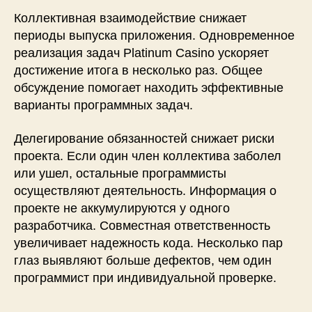
Коллективная взаимодействие снижает
периоды выпуска приложения. Одновременное
реализация задач Platinum Casino ускоряет
достижение итога в несколько раз. Общее
обсуждение помогает находить эффективные
варианты программных задач.
Делегирование обязанностей снижает риски
проекта. Если один член коллектива заболел
или ушел, остальные программисты
осуществляют деятельность. Информация о
проекте не аккумулируются у одного
разработчика. Совместная ответственность
увеличивает надежность кода. Несколько пар
глаз выявляют больше дефектов, чем один
программист при индивидуальной проверке.