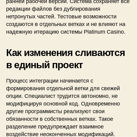
ранней рабочей версии. Система сохраняет все
редакции файлов без дублирования
нетронутых частей. Тестовые возможности
создаются в отдельных ветках и не влияют на
надежную итерацию системы Platinum Casino.
Как изменения сливаются
в единый проект
Процесс интеграции начинается с
формирования отдельной ветки для свежей
опции. Специалист трудится автономно, не
модифицируя основной код. Одновременно
другие программисты реализуют свои
обязанности в собственных ветках. Такое
разделение предупреждает взаимное
воздействие неоконченных модификаций.