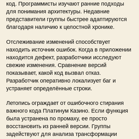
код. Программисты изучают ранние подходы
для понимания архитектуры. Недавние
представители группы быстрее адаптируются
благодаря наличию к целостной хронике.
Отслеживание изменений способствует
находить источник ошибок. Когда в приложении
находится дефект, разработчики исследуют
свежие изменения. Сравнение версий
показывает, какой код вызвал отказ.
Разработчик оперативно локализует баг и
устраняет определённые строки.
Летопись ограждает от ошибочного стирания
важного кода Платинум Казино. Если функция
была устранена по промаху, ее просто
восстановить из ранней версии. Группы
задействуют для анализа трансформации