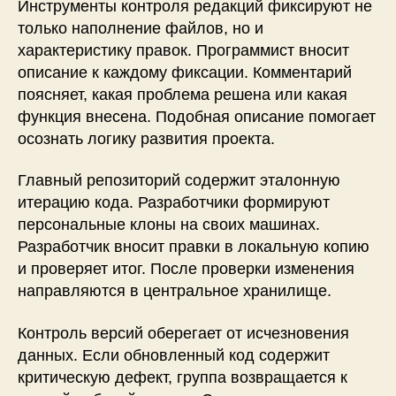
Инструменты контроля редакций фиксируют не
только наполнение файлов, но и
характеристику правок. Программист вносит
описание к каждому фиксации. Комментарий
поясняет, какая проблема решена или какая
функция внесена. Подобная описание помогает
осознать логику развития проекта.
Главный репозиторий содержит эталонную
итерацию кода. Разработчики формируют
персональные клоны на своих машинах.
Разработчик вносит правки в локальную копию
и проверяет итог. После проверки изменения
направляются в центральное хранилище.
Контроль версий оберегает от исчезновения
данных. Если обновленный код содержит
критическую дефект, группа возвращается к