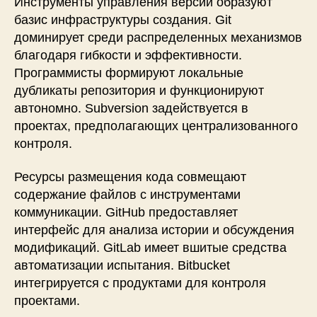
Инструменты управления версий образуют
базис инфраструктуры создания. Git
доминирует среди распределенных механизмов
благодаря гибкости и эффективности.
Программисты формируют локальные
дубликаты репозитория и функционируют
автономно. Subversion задействуется в
проектах, предполагающих централизованного
контроля.
Ресурсы размещения кода совмещают
содержание файлов с инструментами
коммуникации. GitHub предоставляет
интерфейс для анализа истории и обсуждения
модификаций. GitLab имеет вшитые средства
автоматизации испытания. Bitbucket
интегрируется с продуктами для контроля
проектами.