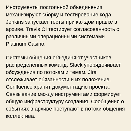
Инструменты постоянной объединения
механизируют сборку и тестирование кода.
Jenkins запускает тесты при каждом правке в
архиве. Travis CI тестирует согласованность с
различными операционными системами
Platinum Casino.
Системы общения объединяют участников
распределенных команд. Slack упорядочивает
обсуждения по потокам и темам. Jira
отслеживает обязанности и их положение.
Confluence хранит документацию проекта.
Связывание между инструментами формирует
общую инфраструктуру создания. Сообщения о
событиях в архиве поступают в потоки общения
коллектива.