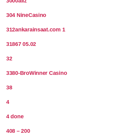
3000allz
304 NineCasino
312ankarainsaat.com 1
31867 05.02
32
3380-BroWinner Casino
38
4
4 done
408 – 200