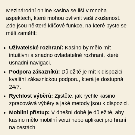
Mezinárodní online kasina se liší v mnoha
aspektech, které mohou ovlivnit vaši zkušenost.
Zde jsou některé klíčové funkce, na které byste se
měli zaměřit:
Uživatelské rozhraní:
Kasino by mělo mít
intuitivní a snadno ovladatelné rozhraní, které
usnadní navigaci.
Podpora zákazníků:
Důležité je mít k dispozici
kvalitní zákaznickou podporu, která je dostupná
24/7.
Rychlost výběrů:
Zjistěte, jak rychle kasino
zpracovává výběry a jaké metody jsou k dispozici.
Mobilní přístup:
V dnešní době je důležité, aby
kasino mělo mobilní verzi nebo aplikaci pro hraní
na cestách.