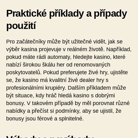
Praktické příklady a případy
použití
Pro začátečníky může být užitečné vidět, jak se
výběr kasina projevuje v reálném životě. Například,
pokud máte rádi automaty, hledejte kasino, které
nabízí širokou škálu her od renomovaných
poskytovatelů. Pokud preferujete živé hry, ujistěte
se, že kasino má kvalitní živé dealer hry s
profesionálními krupiéry. Dalším příkladem může
být situace, kdy hráč hledá kasino s dobrými
bonusy. V takovém případě by měl porovnat různé
nabídky a přečíst si podmínky, aby se ujistil, že
bonusy jsou férové a splnitelné.