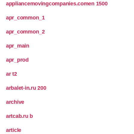
appliancemovingcompanies.comen 1500
apr_common_1
apr_common_2
apr_main
apr_prod
ar t2
arbalet-in.ru 200
archive
artcab.ru b
article