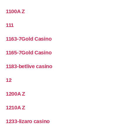
1100A Z
111
1163-7Gold Casino
1165-7Gold Casino
1183-betlive casino
12
1200A Z
1210A Z
1233-lizaro casino