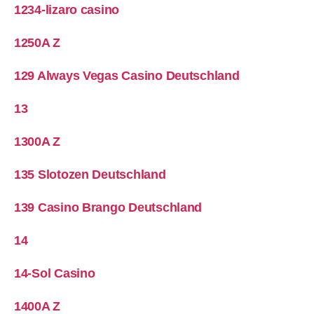
1234-lizaro casino
1250A Z
129 Always Vegas Casino Deutschland
13
1300A Z
135 Slotozen Deutschland
139 Casino Brango Deutschland
14
14-Sol Casino
1400A Z