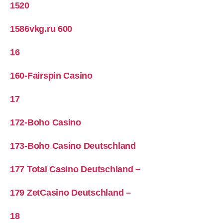
1520
1586vkg.ru 600
16
160-Fairspin Casino
17
172-Boho Casino
173-Boho Casino Deutschland
177 Total Casino Deutschland –
179 ZetCasino Deutschland –
18