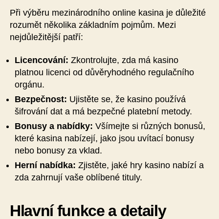
Při výběru mezinárodního online kasina je důležité
rozumět několika základním pojmům. Mezi
nejdůležitější patří:
Licencování:
Zkontrolujte, zda má kasino
platnou licenci od důvěryhodného regulačního
orgánu.
Bezpečnost:
Ujistěte se, že kasino používá
šifrování dat a má bezpečné platební metody.
Bonusy a nabídky:
Všímejte si různých bonusů,
které kasina nabízejí, jako jsou uvítací bonusy
nebo bonusy za vklad.
Herní nabídka:
Zjistěte, jaké hry kasino nabízí a
zda zahrnují vaše oblíbené tituly.
Hlavní funkce a detaily