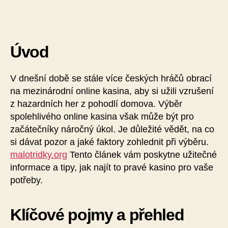
Úvod
V dnešní době se stále více českých hráčů obrací
na mezinárodní online kasina, aby si užili vzrušení
z hazardních her z pohodlí domova. Výběr
spolehlivého online kasina však může být pro
začátečníky náročný úkol. Je důležité vědět, na co
si dávat pozor a jaké faktory zohlednit při výběru.
malotridky.org
Tento článek vám poskytne užitečné
informace a tipy, jak najít to pravé kasino pro vaše
potřeby.
Klíčové pojmy a přehled