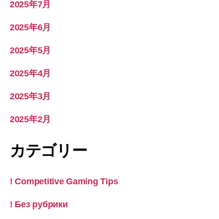
2025年7月
2025年6月
2025年5月
2025年4月
2025年3月
2025年2月
カテゴリー
! Competitive Gaming Tips
! Без рубрики