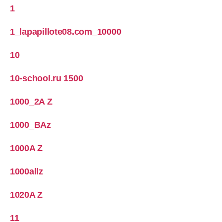
1
1_lapapillote08.com_10000
10
10-school.ru 1500
1000_2A Z
1000_BAz
1000A Z
1000allz
1020A Z
11