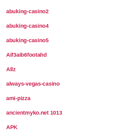
abuking-casino2
abuking-casino4
abuking-casino5
Aif3aib6footahd
Allz
always-vegas-casino
ami-pizza
ancientmyko.net 1013
APK