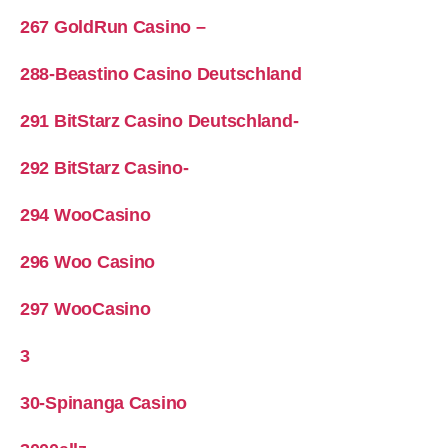
267 GoldRun Casino –
288-Beastino Casino Deutschland
291 BitStarz Casino Deutschland-
292 BitStarz Casino-
294 WooCasino
296 Woo Casino
297 WooCasino
3
30-Spinanga Casino