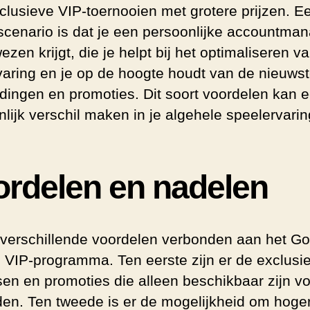
clusieve VIP-toernooien met grotere prijzen. E
scenario is dat je een persoonlijke accountma
zen krijgt, die je helpt bij het optimaliseren va
varing en je op de hoogte houdt van de nieuws
dingen en promoties. Dit soort voordelen kan 
nlijk verschil maken in je algehele speelervarin
ordelen en nadelen
n verschillende voordelen verbonden aan het G
 VIP-programma. Ten eerste zijn er de exclusi
en en promoties die alleen beschikbaar zijn v
den. Ten tweede is er de mogelijkheid om hoge