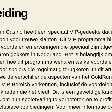
eiding
n Casino heeft een speciaal VIP-gedeelte dat 
pen voor trouwe klanten. Dit VIP-programma bi
 voordelen en ervaringen die speciaal zijn afg
aren gokkers in Nederland. Het is belangrijk om
pen hoe dit programma werkt en welke voordele
oor spelers die regelmatig terugkeren. In dit art
 we de verschillende aspecten van het GoldRun
 VIP-Bereich verkennen, inclusief de voordele
jkheden die het biedt. Dit is een geweldige kan
s om hun spelervaring te verbeteren en te profi
clusieve aanbiedingen. Voor meer informatie o