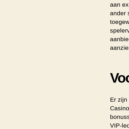
aan ex
ander 
toegewe
speler
aanbie
aanzie
Vo
Er zij
Casino
bonuss
VIP-le