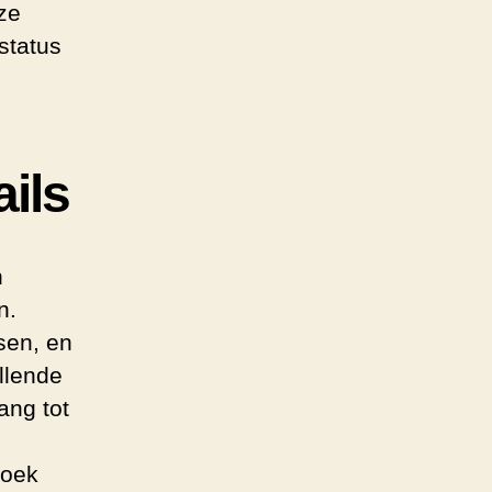
ze
status
ils
n
n.
sen, en
llende
ang tot
zoek