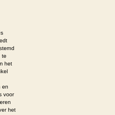
is
edt
estemd
 te
n het
ikel
n en
s voor
teren
ver het