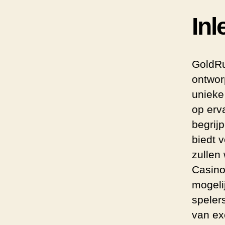
Inl
GoldRu
ontwor
unieke
op erv
begrij
biedt v
zullen
Casino
mogeli
speler
van ex