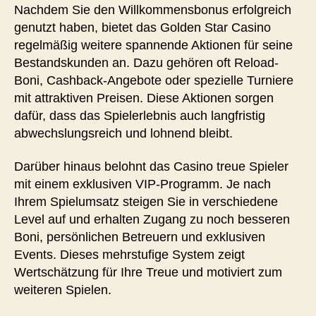
Nachdem Sie den Willkommensbonus erfolgreich
genutzt haben, bietet das Golden Star Casino
regelmäßig weitere spannende Aktionen für seine
Bestandskunden an. Dazu gehören oft Reload-
Boni, Cashback-Angebote oder spezielle Turniere
mit attraktiven Preisen. Diese Aktionen sorgen
dafür, dass das Spielerlebnis auch langfristig
abwechslungsreich und lohnend bleibt.
Darüber hinaus belohnt das Casino treue Spieler
mit einem exklusiven VIP-Programm. Je nach
Ihrem Spielumsatz steigen Sie in verschiedene
Level auf und erhalten Zugang zu noch besseren
Boni, persönlichen Betreuern und exklusiven
Events. Dieses mehrstufige System zeigt
Wertschätzung für Ihre Treue und motiviert zum
weiteren Spielen.