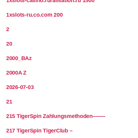
1xslots-casino.ruralisation.ru 1500
1xslots-ru.co.com 200
2
20
2000_BAz
2000A Z
2026-07-03
21
215 TigerSpin Zahlungsmethoden——-
217 TigerSpin TigerClub –