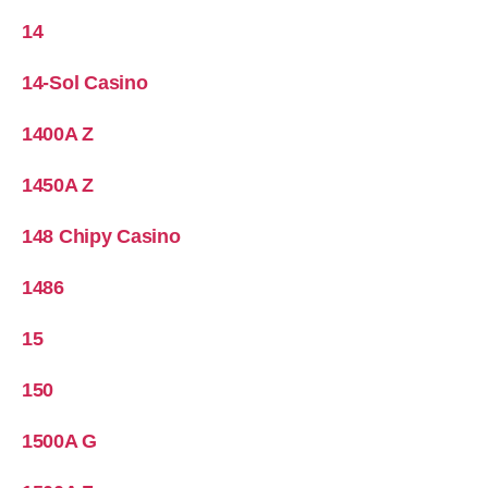
14
14-Sol Casino
1400A Z
1450A Z
148 Chipy Casino
1486
15
150
1500A G