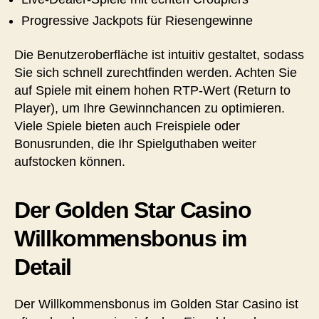
Progressive Jackpots für Riesengewinne
Die Benutzeroberfläche ist intuitiv gestaltet, sodass
Sie sich schnell zurechtfinden werden. Achten Sie
auf Spiele mit einem hohen RTP-Wert (Return to
Player), um Ihre Gewinnchancen zu optimieren.
Viele Spiele bieten auch Freispiele oder
Bonusrunden, die Ihr Spielguthaben weiter
aufstocken können.
Der Golden Star Casino
Willkommensbonus im
Detail
Der Willkommensbonus im Golden Star Casino ist