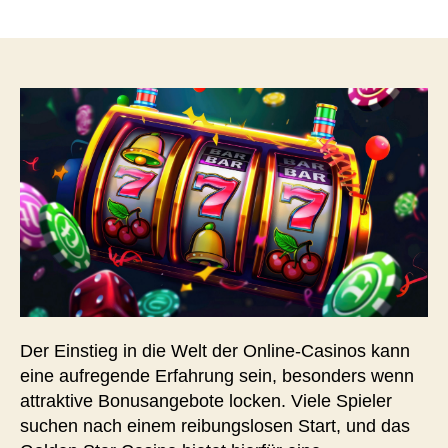
稿
稿
者
日
Der Einstieg in die Welt der Online-Casinos kann
eine aufregende Erfahrung sein, besonders wenn
attraktive Bonusangebote locken. Viele Spieler
suchen nach einem reibungslosen Start, und das