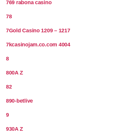
769 rabona casino
78
7Gold Casino 1209 – 1217
7kcasinojam.co.com 4004
8
800A Z
82
890-betlive
9
930A Z