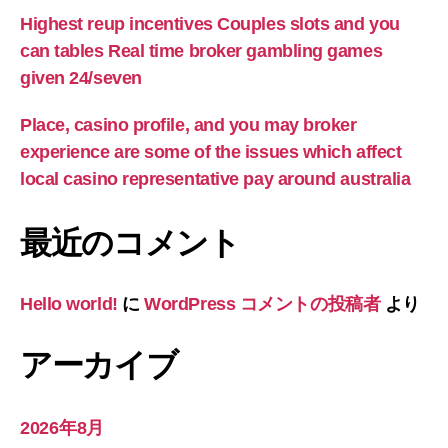
Highest reup incentives Couples slots and you
can tables Real time broker gambling games
given 24/seven
Place, casino profile, and you may broker
experience are some of the issues which affect
local casino representative pay around australia
最近のコメント
Hello world!
に
WordPress コメントの投稿者
より
アーカイブ
2026年8月