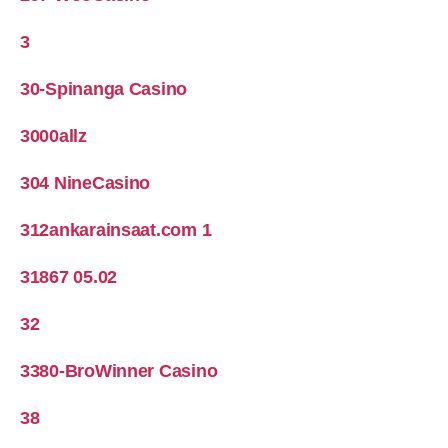
3
30-Spinanga Casino
3000allz
304 NineCasino
312ankarainsaat.com 1
31867 05.02
32
3380-BroWinner Casino
38