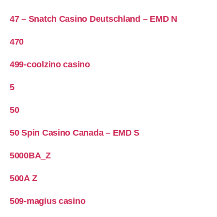
47 – Snatch Casino Deutschland – EMD N
470
499-coolzino casino
5
50
50 Spin Casino Canada – EMD S
5000BA_Z
500A Z
509-magius casino