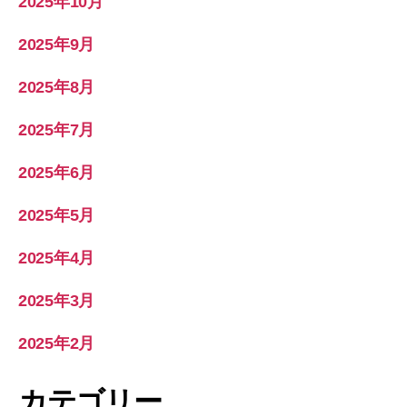
2025年10月
2025年9月
2025年8月
2025年7月
2025年6月
2025年5月
2025年4月
2025年3月
2025年2月
カテゴリー