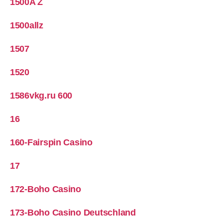
1500A Z
1500allz
1507
1520
1586vkg.ru 600
16
160-Fairspin Casino
17
172-Boho Casino
173-Boho Casino Deutschland