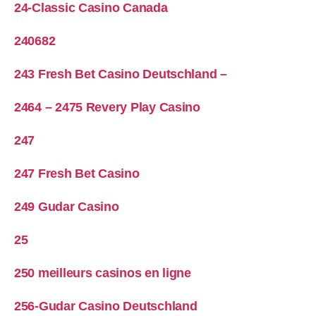
24-Classic Casino Canada
240682
243 Fresh Bet Casino Deutschland –
2464 – 2475 Revery Play Casino
247
247 Fresh Bet Casino
249 Gudar Casino
25
250 meilleurs casinos en ligne
256-Gudar Casino Deutschland