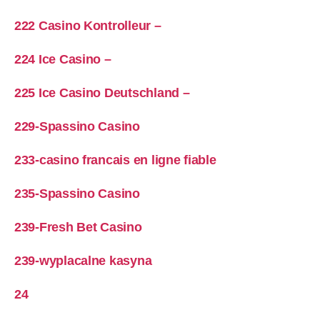
222 Casino Kontrolleur –
224 Ice Casino –
225 Ice Casino Deutschland –
229-Spassino Casino
233-casino francais en ligne fiable
235-Spassino Casino
239-Fresh Bet Casino
239-wyplacalne kasyna
24