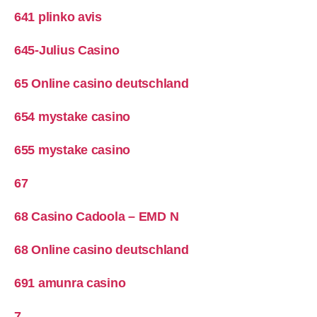
641 plinko avis
645-Julius Casino
65 Online casino deutschland
654 mystake casino
655 mystake casino
67
68 Casino Cadoola – EMD N
68 Online casino deutschland
691 amunra casino
7