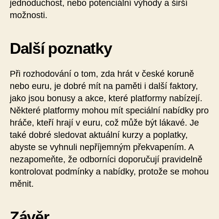
jednoduchost, nebo potenciální výhody a širší
možnosti.
Další poznatky
Při rozhodování o tom, zda hrát v české koruně
nebo euru, je dobré mít na paměti i další faktory,
jako jsou bonusy a akce, které platformy nabízejí.
Některé platformy mohou mít speciální nabídky pro
hráče, kteří hrají v euru, což může být lákavé. Je
také dobré sledovat aktuální kurzy a poplatky,
abyste se vyhnuli nepříjemným překvapením. A
nezapomeňte, že odborníci doporučují pravidelně
kontrolovat podmínky a nabídky, protože se mohou
měnit.
Závěr