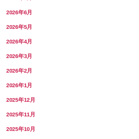
2026年6月
2026年5月
2026年4月
2026年3月
2026年2月
2026年1月
2025年12月
2025年11月
2025年10月