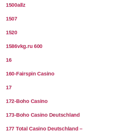
1500allz
1507
1520
1586vkg.ru 600
16
160-Fairspin Casino
17
172-Boho Casino
173-Boho Casino Deutschland
177 Total Casino Deutschland –