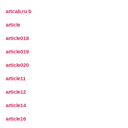
artcab.ru b
article
article018
article019
article020
article11
article12
article14
article16