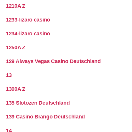
1210A Z
1233-lizaro casino
1234-lizaro casino
1250A Z
129 Always Vegas Casino Deutschland
13
1300A Z
135 Slotozen Deutschland
139 Casino Brango Deutschland
14