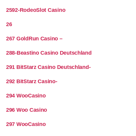
2592-RodeoSlot Casino
26
267 GoldRun Casino –
288-Beastino Casino Deutschland
291 BitStarz Casino Deutschland-
292 BitStarz Casino-
294 WooCasino
296 Woo Casino
297 WooCasino