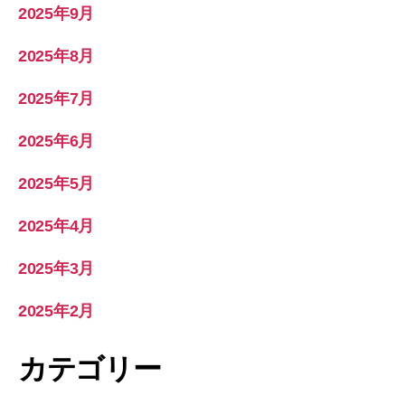
2025年9月
2025年8月
2025年7月
2025年6月
2025年5月
2025年4月
2025年3月
2025年2月
カテゴリー