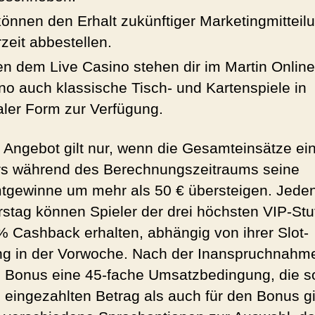
können den Erhalt zukünftiger Marketingmitteil
rzeit abbestellen.
n dem Live Casino stehen dir im Martin Online
no auch klassische Tisch- und Kartenspiele in
taler Form zur Verfügung.
 Angebot gilt nur, wenn die Gesamteinsätze ei
rs während des Berechnungszeitraums seine
gewinne um mehr als 50 € übersteigen. Jede
stag können Spieler der drei höchsten VIP-Stu
% Cashback erhalten, abhängig von ihrer Slot-
ng in der Vorwoche. Nach der Inanspruchnahme 
n Bonus eine 45-fache Umsatzbedingung, die s
n eingezahlten Betrag als auch für den Bonus gi