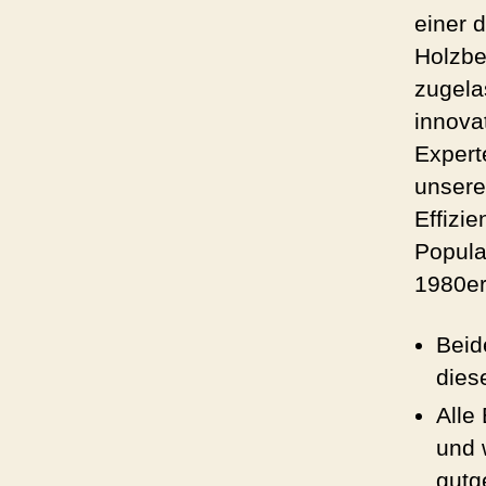
einer 
Holzbe
zugela
innova
Expert
unsere
Effizie
Popula
1980er
Beid
dies
Alle
und 
gutg