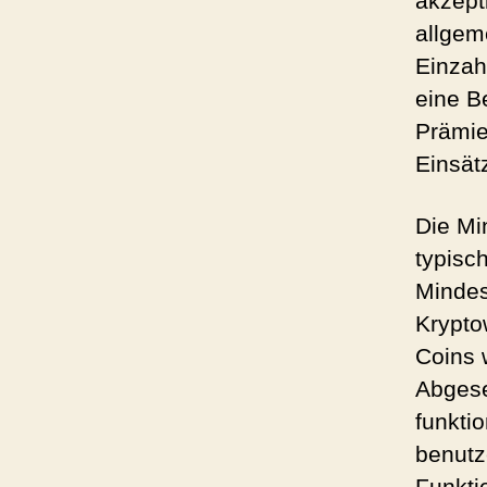
akzept
allgem
Einzah
eine B
Prämie
Einsät
Die Mi
typisc
Mindes
Krypto
Coins 
Abgese
funktio
benutz
Funkti