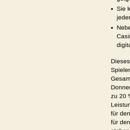
Sie 
jede
Nebe
Casi
digi
Dieses
Spiele
Gesamt
Donner
zu 20 
Leistu
für de
für de