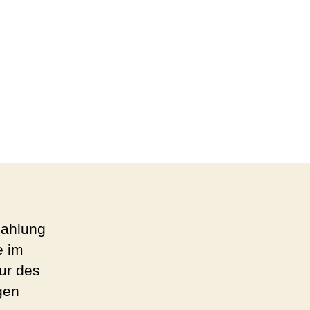
zahlung
e im
tur des
gen