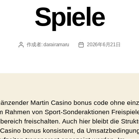
Spiele
作成者:
darairamaru
2026年6月21日
投
投
稿
稿
者
日
gänzender Martin Casino bonus code ohne ein
m Rahmen von Sport-Sonderaktionen Freispiel
ereich freischalten. Auch hier bleibt die Struk
 Casino bonus konsistent, da Umsatzbedingun