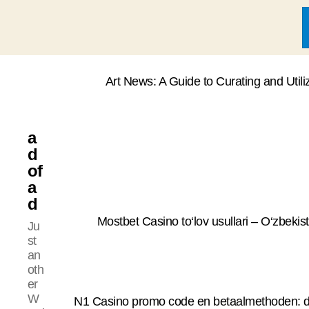
Art News: A Guide to Curating and Utili
a
d
of
a
d
Mostbet Casino to‘lov usullari – O‘zbekist
Ju
st
an
oth
er
W
N1 Casino promo code en betaalmethoden: d