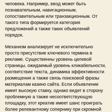
человека. Например, ввод может быть
познавательным, навигационным,
сопоставительным или транзакционным. От
такого типа формируется категория
предложений а также таких объявлений
порядок.
Механизм анализирует не исключительно
просто присутствие ключевого термина в
рекламе. Существенны уровень целевой
страницы, ожидаемый уровень кликабельности,
соответствие текста, динамика эффективности
размещения а также связь поисковой фразы
материалам казино сайта. Если объявление
имеет высокую ставку, однако ведет в сторону
проблемную а также несоответствующую
площадку, этот креатив имеет шанс проиграть
более релевантному сопернику при скромной