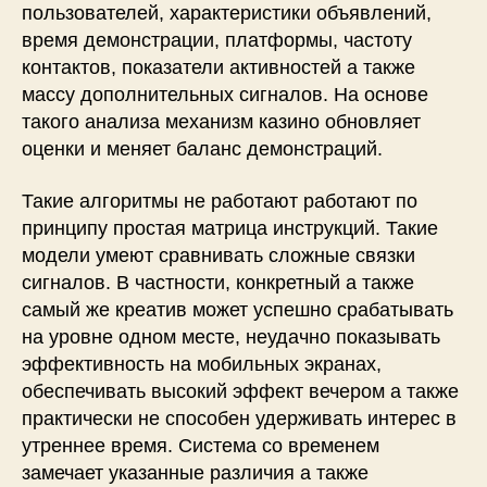
пользователей, характеристики объявлений,
время демонстрации, платформы, частоту
контактов, показатели активностей а также
массу дополнительных сигналов. На основе
такого анализа механизм казино обновляет
оценки и меняет баланс демонстраций.
Такие алгоритмы не работают работают по
принципу простая матрица инструкций. Такие
модели умеют сравнивать сложные связки
сигналов. В частности, конкретный а также
самый же креатив может успешно срабатывать
на уровне одном месте, неудачно показывать
эффективность на мобильных экранах,
обеспечивать высокий эффект вечером а также
практически не способен удерживать интерес в
утреннее время. Система со временем
замечает указанные различия а также