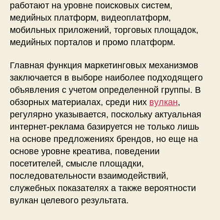
работают на уровне поисковых систем,
медийных платформ, видеоплатформ,
мобильных приложений, торговых площадок,
медийных порталов и промо платформ.
Главная функция маркетинговых механизмов
заключается в выборе наиболее подходящего
объявления с учетом определенной группы. В
обзорных материалах, среди них
вулкан
,
регулярно указывается, поскольку актуальная
интернет-реклама базируется не только лишь
на основе предложениях брендов, но еще на
основе уровне креатива, поведении
посетителей, смысле площадки,
последовательности взаимодействий,
служебных показателях а также вероятности
вулкан целевого результата.