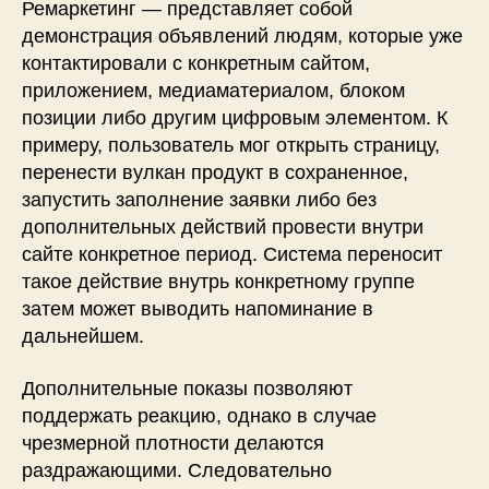
Ремаркетинг — представляет собой
демонстрация объявлений людям, которые уже
контактировали с конкретным сайтом,
приложением, медиаматериалом, блоком
позиции либо другим цифровым элементом. К
примеру, пользователь мог открыть страницу,
перенести вулкан продукт в сохраненное,
запустить заполнение заявки либо без
дополнительных действий провести внутри
сайте конкретное период. Система переносит
такое действие внутрь конкретному группе
затем может выводить напоминание в
дальнейшем.
Дополнительные показы позволяют
поддержать реакцию, однако в случае
чрезмерной плотности делаются
раздражающими. Следовательно