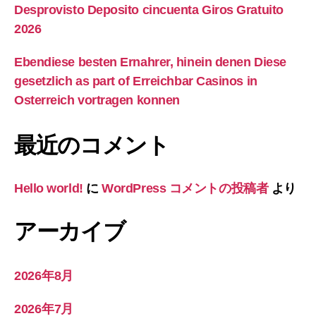
Desprovisto Deposito cincuenta Giros Gratuito
2026
Ebendiese besten Ernahrer, hinein denen Diese
gesetzlich as part of Erreichbar Casinos in
Osterreich vortragen konnen
最近のコメント
Hello world!
に
WordPress コメントの投稿者
より
アーカイブ
2026年8月
2026年7月