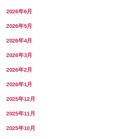
2026年6月
2026年5月
2026年4月
2026年3月
2026年2月
2026年1月
2025年12月
2025年11月
2025年10月