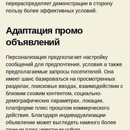
перераспределяет демонстрации в сторону
пользу более эффективных условий.
Адаптация промо
объявлений
Персонализация предполагает настройку
сообщений для предпочтения, условия а также
предполагаемые запросы посетителей. Она
имеет шанс базироваться на просмотренных
разделах, поисковых вводах, взаимодействии с
близким схожим контентом, социально-
демографических параметрах, локации,
платформе плюс прошлом коммерческого
действия. Благодаря индивидуализации
объявление может выглядеть намного более
точным плюс уместным vulkan.