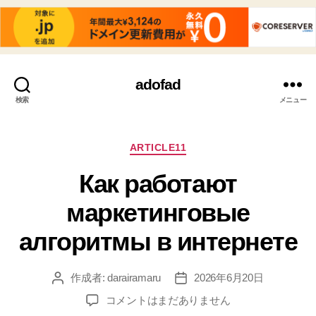
adofad
検索
メニュー
カ
ARTICLE11
テ
Как работают
ゴ
リ
маркетинговые
ー
алгоритмы в интернете
作成者:
darairamaru
2026年6月20日
投
投
稿
稿
Как
コメントはまだありません
者
日
работают