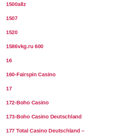
1500allz
1507
1520
1586vkg.ru 600
16
160-Fairspin Casino
17
172-Boho Casino
173-Boho Casino Deutschland
177 Total Casino Deutschland –