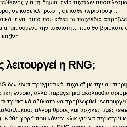
υπεύθυνος για τη δημιουργία τυχαίων αποτελεσμ
ύρο, σε κάθε κλήρωση, σε κάθε περιστροφή.
τικά, είναι αυτό που κάνει τα παιχνίδια απρόβλ
καια, μιμούμενο την τυχαιότητα που θα βρίσκατε 
 καζίνο.
 λειτουργεί η RNG;
G δεν είναι πραγματικά “τυχαία” με την αυστηρ
τική έννοια, αλλά παράγει μια ακολουθία αριθ
ναι πρακτικά αδύνατο να προβλεφθεί. Λειτουργεί
ολύπλοκους αλγορίθμους και αρχικές τιμές (se
). Κάθε φορά που κάνετε κλικ για να περιστρέψε
ς ενός φρουτακίου, η RNG παράγει έναν νέο αρ