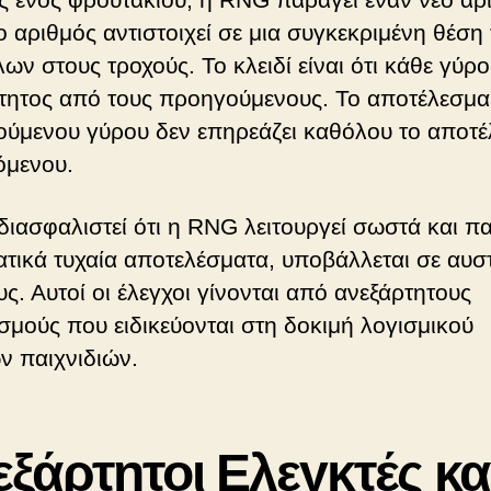
ο αριθμός αντιστοιχεί σε μια συγκεκριμένη θέση
ων στους τροχούς. Το κλειδί είναι ότι κάθε γύρος
τητος από τους προηγούμενους. Το αποτέλεσμα
ύμενου γύρου δεν επηρεάζει καθόλου το αποτ
όμενου.
 διασφαλιστεί ότι η RNG λειτουργεί σωστά και π
τικά τυχαία αποτελέσματα, υποβάλλεται σε αυσ
υς. Αυτοί οι έλεγχοι γίνονται από ανεξάρτητους
σμούς που ειδικεύονται στη δοκιμή λογισμικού
ν παιχνιδιών.
ξάρτητοι Ελεγκτές κα