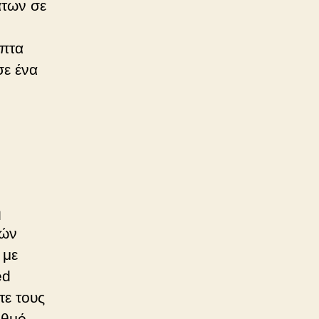
άτων σε
επτα
σε ένα
ή
μών
 με
ed
τε τους
ιθμό.