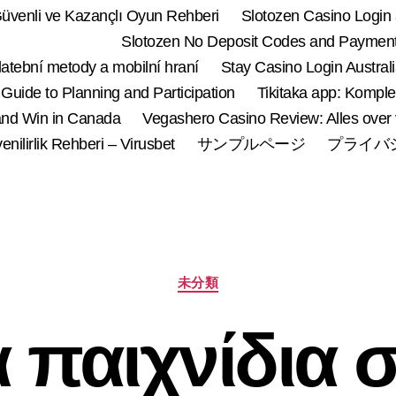
e Güvenli ve Kazançlı Oyun Rehberi
Slotozen Casino Login 
Slotozen No Deposit Codes and Payment 
latební metody a mobilní hraní
Stay Casino Login Austral
l Guide to Planning and Participation
Tikitaka app: Kompl
and Win in Canada
Vegashero Casino Review: Alles over 
enilirlik Rehberi – Virusbet
サンプルページ
プライバ
カ
未分類
テ
ゴ
α παιχνίδια 
リ
ー