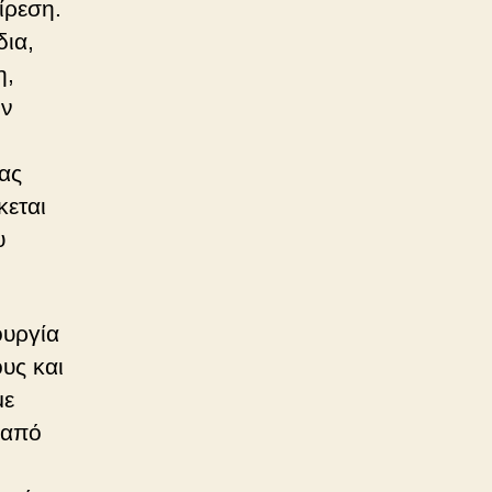
ίρεση.
δια,
η,
ην
ας
κεται
υ
ουργία
υς και
με
 από