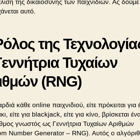
λιση της δικαιοσύνης των παιχνιδιών. Ας δούμ
χάνεται αυτό.
Ρόλος της Τεχνολογία
Γεννήτρια Τυχαίων
ιθμών (RNG)
ρδιά κάθε online παιχνιδιού, είτε πρόκειται για 
ι, είτε για blackjack, είτε για κίνο, βρίσκεται έν
θμος γνωστός ως Γεννήτρια Τυχαίων Αριθμών
m Number Generator – RNG). Αυτός ο αλγόρι