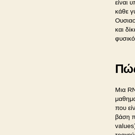
είναι 
κάθε γ
Ουσιασ
και δί
φυσικό
Πώς
Μια RN
μαθημα
που εί
βάση π
values
τροχού