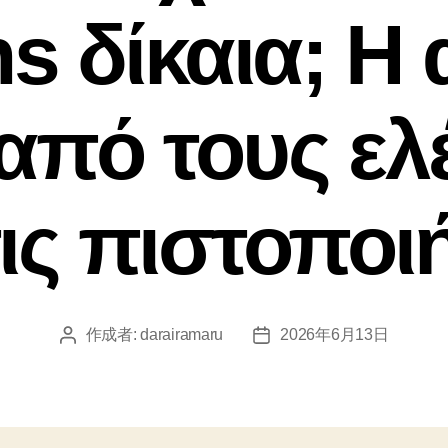
s δίκαια; Η 
από τους ελ
τις πιστοποι
作成者:
darairamaru
2026年6月13日
投
投
稿
稿
者
日