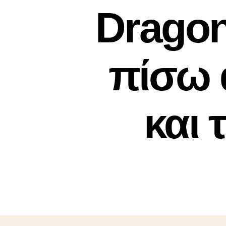
Dragon
πίσω 
και 