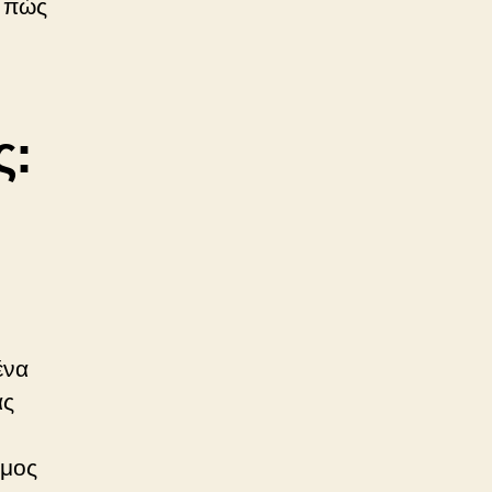
ε πώς
ς:
ένα
ας
θμος