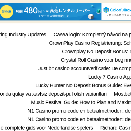
zing Industry Updates
Casea login: Kompletný návod na pr
CrownPlay Casino Registrierung: Schri
Crownplay No Deposit Bonus: S
Crystal Roll Casino voor beginne
Just bit casino accountverificatie: De co
Lucky 7 Casino App
Lucky Hunter No Deposit Bonus Guide: Eve
onda qulay va xavfsiz depozit‑pul olish variantlari
Mostbet
Music Festival Guide: How to Plan and Maxim
N1 Casino promo code en betaalmethoden: de 
N1 Casino promo code en betaalmethoden: de 
e complete gids voor Nederlandse spelers
Richard Casi