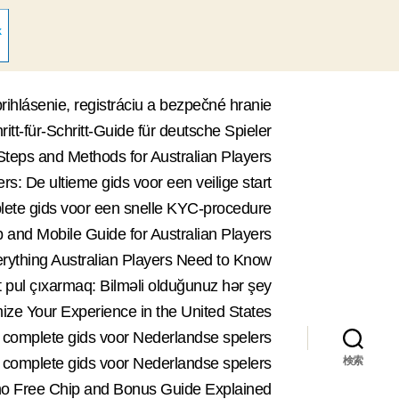
ihlásenie, registráciu a bezpečné hranie
tt‑für‑Schritt‑Guide für deutsche Spieler
teps and Methods for Australian Players
rs: De ultieme gids voor een veilige start
mplete gids voor een snelle KYC-procedure
 and Mobile Guide for Australian Players
rything Australian Players Need to Know
 pul çıxarmaq: Bilməli olduğunuz hər şey
ize Your Experience in the United States
complete gids voor Nederlandse spelers
complete gids voor Nederlandse spelers
検索
no Free Chip and Bonus Guide Explained