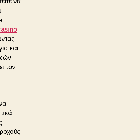
τείτε να
ι
e
casino
οντας
ία και
θεών,
ι τον
να
τικά
ς
τροχούς