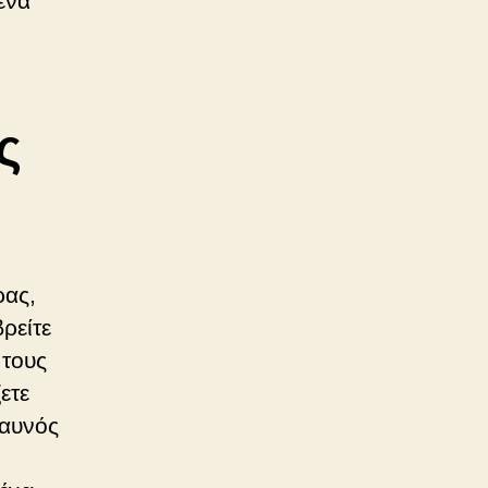
ένα
ς
ρας,
βρείτε
 τους
ετε
ραυνός