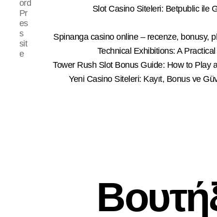
ord
Slot Casino Siteleri: Betpublic il
Pr
es
s
Spinanga casino online – recenze, bonusy, p
sit
Technical Exhibitions: A Practica
e
Tower Rush Slot Bonus Guide: How to Play 
Yeni Casino Siteleri: Kayıt, Bonus ve Güv
Βουτήξ