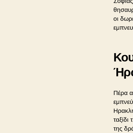
Σοφίας
θησαυρ
οι δωρ
εμπνευ
Κου
Ήρ
Πέρα α
εμπνεύ
Ηρακλή
ταξίδι
της δρ