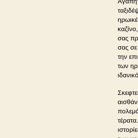
Αγαπητο
ταξιδέ
ηρωικέ
καζίνο
σας πρ
σας σε
την επ
των ηρ
ιδανικ
Σκεφτε
αισθάν
πολεμά
τέρατα
ιστορί