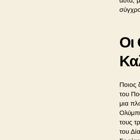
αυτά, 
σύγχρο
Οι
Κα
Ποιος δ
του Πο
μια πλ
Ολύμπι
τους τ
του Δί