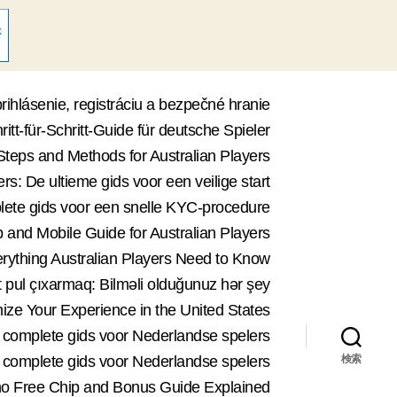
ihlásenie, registráciu a bezpečné hranie
tt‑für‑Schritt‑Guide für deutsche Spieler
teps and Methods for Australian Players
rs: De ultieme gids voor een veilige start
mplete gids voor een snelle KYC-procedure
 and Mobile Guide for Australian Players
rything Australian Players Need to Know
 pul çıxarmaq: Bilməli olduğunuz hər şey
ize Your Experience in the United States
complete gids voor Nederlandse spelers
complete gids voor Nederlandse spelers
検索
no Free Chip and Bonus Guide Explained