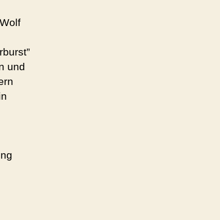
“Wolf
rburst”
ln und
ern
in
ung