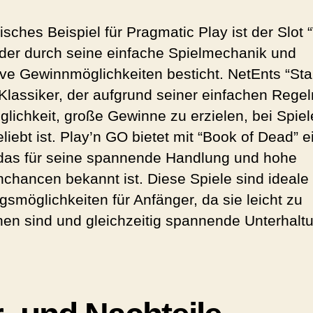
isches Beispiel für Pragmatic Play ist der Slot 
 der durch seine einfache Spielmechanik und
tive Gewinnmöglichkeiten besticht. NetEnts “Sta
n Klassiker, der aufgrund seiner einfachen Rege
glichkeit, große Gewinne zu erzielen, bei Spiel
liebt ist. Play’n GO bietet mit “Book of Dead” e
 das für seine spannende Handlung und hohe
chancen bekannt ist. Diese Spiele sind ideale
gsmöglichkeiten für Anfänger, da sie leicht zu
hen sind und gleichzeitig spannende Unterhalt