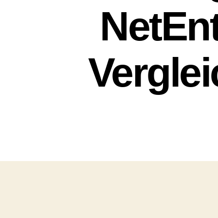
NetEnt
Verglei