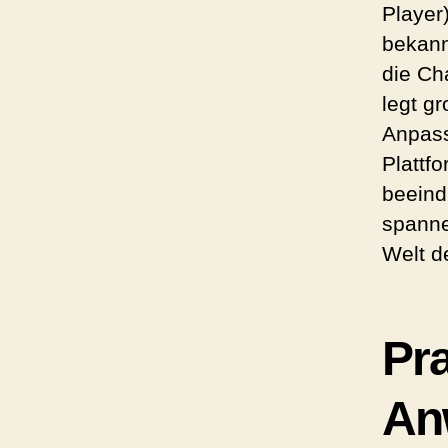
Player
bekann
die Ch
legt g
Anpass
Plattfo
beeind
spanne
Welt d
Pra
An