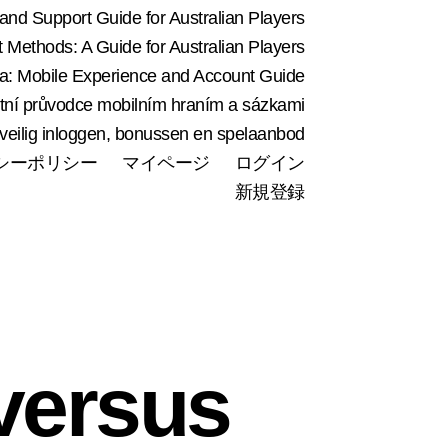
and Support Guide for Australian Players
Methods: A Guide for Australian Players
ia: Mobile Experience and Account Guide
etní průvodce mobilním hraním a sázkami
veilig inloggen, bonussen en spelaanbod
シーポリシー
マイページ
ログイン
新規登録
 versus