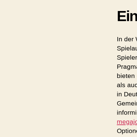
Ei
In der
Spiela
Spiele
Pragma
bieten
als au
in Deu
Gemein
inform
megajo
Option