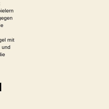
t
ielern
ngegen
ie
gel mit
n und
die
d