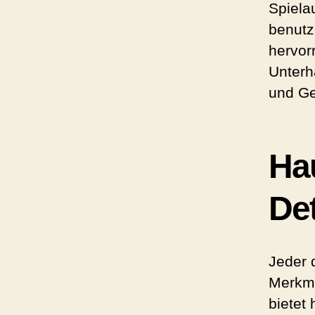
Spiela
benutz
hervor
Unterh
und Ge
Ha
Det
Jeder 
Merkma
bietet