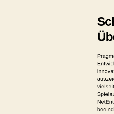
Sc
Üb
Pragma
Entwic
innova
auszei
vielsei
Spiela
NetEnt
beeind