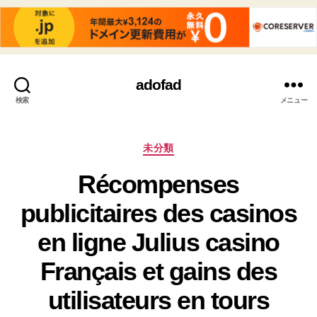
adofad
検索
メニュー
カ
未分類
テ
Récompenses
ゴ
リ
publicitaires des casinos
ー
en ligne Julius casino
Français et gains des
utilisateurs en tours