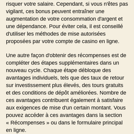
risquer votre salaire. Cependant, si vous n'êtes pas
vigilant, ces bonus peuvent entraîner une
augmentation de votre consommation d'argent et
une dépendance. Pour éviter cela, il est conseillé
d'utiliser les méthodes de mise autorisées
proposées par votre compte de casino en ligne.
Une autre façon d'obtenir des récompenses est de
compléter des étapes supplémentaires dans un
nouveau cycle. Chaque étape débloque des
avantages individuels, tels que des taux de retour
sur investissement plus élevés, des tours gratuits
et des conditions de dépôt améliorées. Nombre de
ces avantages contribuent également à satisfaire
aux exigences de mise d'un certain montant. Vous
pouvez accéder à ces avantages dans la section
« Récompenses » ou dans le formulaire principal
en ligne.