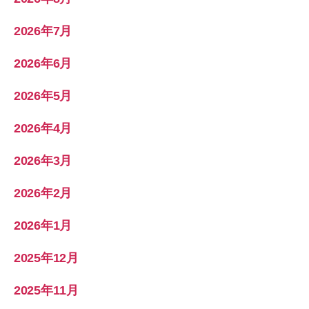
2026年7月
2026年6月
2026年5月
2026年4月
2026年3月
2026年2月
2026年1月
2025年12月
2025年11月