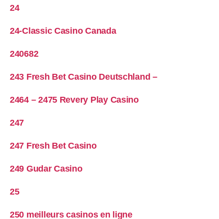
24
24-Classic Casino Canada
240682
243 Fresh Bet Casino Deutschland –
2464 – 2475 Revery Play Casino
247
247 Fresh Bet Casino
249 Gudar Casino
25
250 meilleurs casinos en ligne