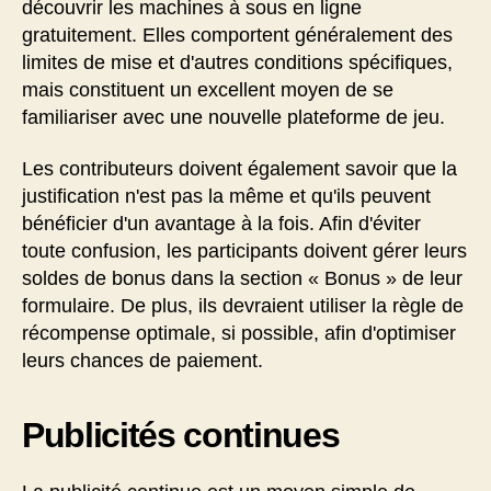
découvrir les machines à sous en ligne
gratuitement. Elles comportent généralement des
limites de mise et d'autres conditions spécifiques,
mais constituent un excellent moyen de se
familiariser avec une nouvelle plateforme de jeu.
Les contributeurs doivent également savoir que la
justification n'est pas la même et qu'ils peuvent
bénéficier d'un avantage à la fois. Afin d'éviter
toute confusion, les participants doivent gérer leurs
soldes de bonus dans la section « Bonus » de leur
formulaire. De plus, ils devraient utiliser la règle de
récompense optimale, si possible, afin d'optimiser
leurs chances de paiement.
Publicités continues