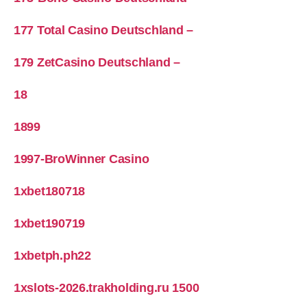
177 Total Casino Deutschland –
179 ZetCasino Deutschland –
18
1899
1997-BroWinner Casino
1xbet180718
1xbet190719
1xbetph.ph22
1xslots-2026.trakholding.ru 1500