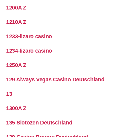
1200A Z
1210A Z
1233-lizaro casino
1234-lizaro casino
1250A Z
129 Always Vegas Casino Deutschland
13
1300A Z
135 Slotozen Deutschland