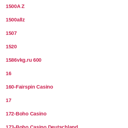
1500A Z
1500allz
1507
1520
1586vkg.ru 600
16
160-Fairspin Casino
17
172-Boho Casino
173-Boho Casino Deutschland