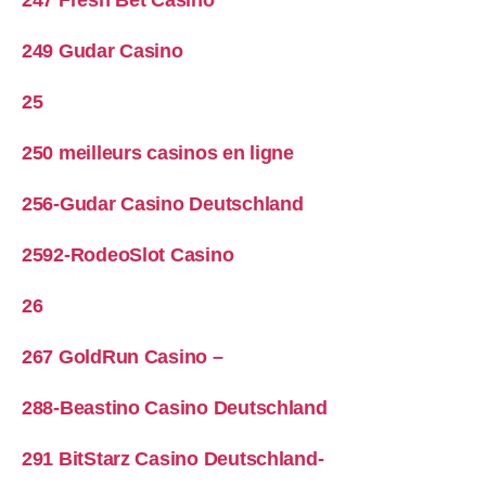
247 Fresh Bet Casino
249 Gudar Casino
25
250 meilleurs casinos en ligne
256-Gudar Casino Deutschland
2592-RodeoSlot Casino
26
267 GoldRun Casino –
288-Beastino Casino Deutschland
291 BitStarz Casino Deutschland-