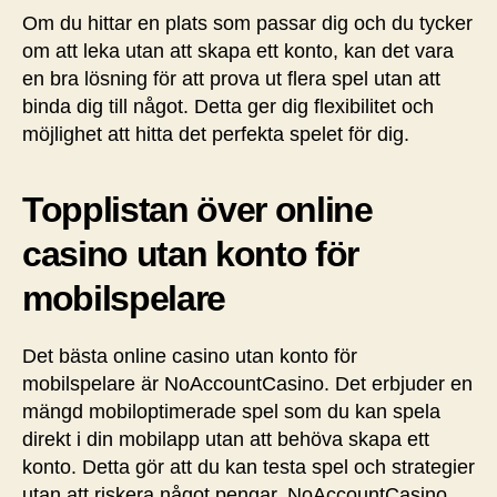
Om du hittar en plats som passar dig och du tycker
om att leka utan att skapa ett konto, kan det vara
en bra lösning för att prova ut flera spel utan att
binda dig till något. Detta ger dig flexibilitet och
möjlighet att hitta det perfekta spelet för dig.
Topplistan över online
casino utan konto för
mobilspelare
Det bästa online casino utan konto för
mobilspelare är NoAccountCasino. Det erbjuder en
mängd mobiloptimerade spel som du kan spela
direkt i din mobilapp utan att behöva skapa ett
konto. Detta gör att du kan testa spel och strategier
utan att riskera något pengar. NoAccountCasino