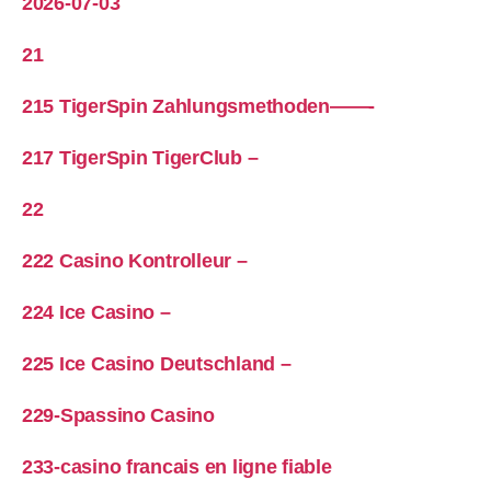
2026-07-03
21
215 TigerSpin Zahlungsmethoden——-
217 TigerSpin TigerClub –
22
222 Casino Kontrolleur –
224 Ice Casino –
225 Ice Casino Deutschland –
229-Spassino Casino
233-casino francais en ligne fiable