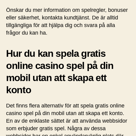
Önskar du mer information om spelregler, bonuser
eller säkerhet, kontakta kundtjänst. De är alltid
tillgängliga för att hjälpa dig och svara på alla
frågor du kan ha.
Hur du kan spela gratis
online casino spel på din
mobil utan att skapa ett
konto
Det finns flera alternativ för att spela gratis online
casino spel på din mobil utan att skapa ett konto.
En av de enklaste sättet är att använda webbsidor
som erbjuder gratis spel. Några av dessa