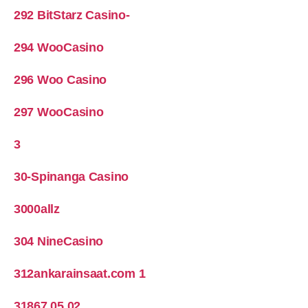
292 BitStarz Casino-
294 WooCasino
296 Woo Casino
297 WooCasino
3
30-Spinanga Casino
3000allz
304 NineCasino
312ankarainsaat.com 1
31867 05.02