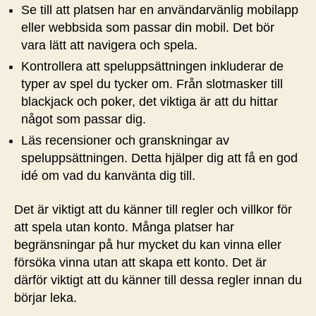
Se till att platsen har en användarvänlig mobilapp
eller webbsida som passar din mobil. Det bör
vara lätt att navigera och spela.
Kontrollera att speluppsättningen inkluderar de
typer av spel du tycker om. Från slotmasker till
blackjack och poker, det viktiga är att du hittar
något som passar dig.
Läs recensioner och granskningar av
speluppsättningen. Detta hjälper dig att få en god
idé om vad du kanvänta dig till.
Det är viktigt att du känner till regler och villkor för
att spela utan konto. Många platser har
begränsningar på hur mycket du kan vinna eller
försöka vinna utan att skapa ett konto. Det är
därför viktigt att du känner till dessa regler innan du
börjar leka.