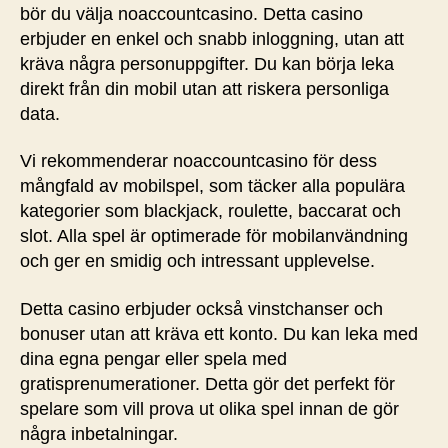
bör du välja noaccountcasino. Detta casino
erbjuder en enkel och snabb inloggning, utan att
kräva några personuppgifter. Du kan börja leka
direkt från din mobil utan att riskera personliga
data.
Vi rekommenderar noaccountcasino för dess
mångfald av mobilspel, som täcker alla populära
kategorier som blackjack, roulette, baccarat och
slot. Alla spel är optimerade för mobilanvändning
och ger en smidig och intressant upplevelse.
Detta casino erbjuder också vinstchanser och
bonuser utan att kräva ett konto. Du kan leka med
dina egna pengar eller spela med
gratisprenumerationer. Detta gör det perfekt för
spelare som vill prova ut olika spel innan de gör
några inbetalningar.