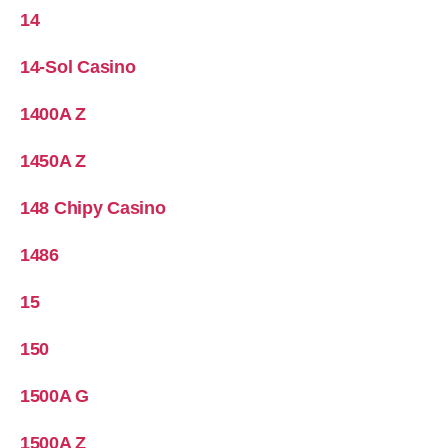
14
14-Sol Casino
1400A Z
1450A Z
148 Chipy Casino
1486
15
150
1500A G
1500A Z