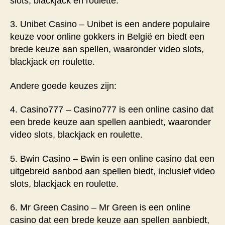
slots, blackjack en roulette.
3. Unibet Casino – Unibet is een andere populaire
keuze voor online gokkers in België en biedt een
brede keuze aan spellen, waaronder video slots,
blackjack en roulette.
Andere goede keuzes zijn:
4. Casino777 – Casino777 is een online casino dat
een brede keuze aan spellen aanbiedt, waaronder
video slots, blackjack en roulette.
5. Bwin Casino – Bwin is een online casino dat een
uitgebreid aanbod aan spellen biedt, inclusief video
slots, blackjack en roulette.
6. Mr Green Casino – Mr Green is een online
casino dat een brede keuze aan spellen aanbiedt,