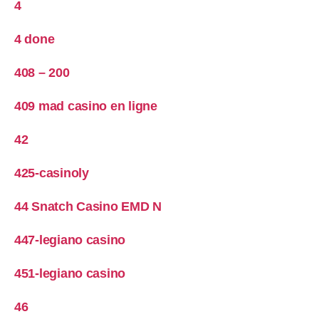
4
4 done
408 – 200
409 mad casino en ligne
42
425-casinoly
44 Snatch Casino EMD N
447-legiano casino
451-legiano casino
46