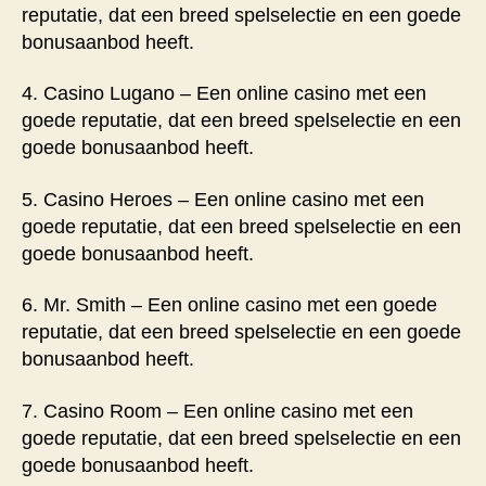
reputatie, dat een breed spelselectie en een goede
bonusaanbod heeft.
4. Casino Lugano – Een online casino met een
goede reputatie, dat een breed spelselectie en een
goede bonusaanbod heeft.
5. Casino Heroes – Een online casino met een
goede reputatie, dat een breed spelselectie en een
goede bonusaanbod heeft.
6. Mr. Smith – Een online casino met een goede
reputatie, dat een breed spelselectie en een goede
bonusaanbod heeft.
7. Casino Room – Een online casino met een
goede reputatie, dat een breed spelselectie en een
goede bonusaanbod heeft.