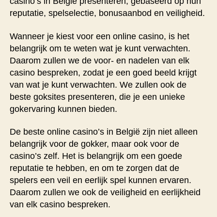
casino’s in België presenteren, gebaseerd op hun
reputatie, spelselectie, bonusaanbod en veiligheid.
Wanneer je kiest voor een online casino, is het
belangrijk om te weten wat je kunt verwachten.
Daarom zullen we de voor- en nadelen van elk
casino bespreken, zodat je een goed beeld krijgt
van wat je kunt verwachten. We zullen ook de
beste goksites presenteren, die je een unieke
gokervaring kunnen bieden.
De beste online casino’s in België zijn niet alleen
belangrijk voor de gokker, maar ook voor de
casino’s zelf. Het is belangrijk om een goede
reputatie te hebben, en om te zorgen dat de
spelers een veil en eerlijk spel kunnen ervaren.
Daarom zullen we ook de veiligheid en eerlijkheid
van elk casino bespreken.