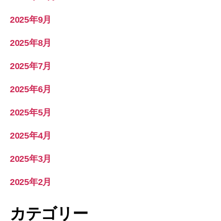
2025年9月
2025年8月
2025年7月
2025年6月
2025年5月
2025年4月
2025年3月
2025年2月
カテゴリー