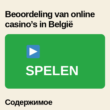
casinos
in
Belgi.7315
Beoordeling van online
(2)
casino’s in België
へ
の
SPELEN
Содержимое