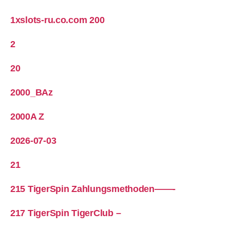
1xslots-ru.co.com 200
2
20
2000_BAz
2000A Z
2026-07-03
21
215 TigerSpin Zahlungsmethoden——-
217 TigerSpin TigerClub –