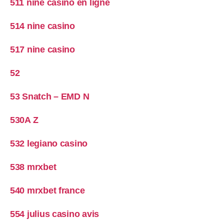
511 nine casino en ligne
514 nine casino
517 nine casino
52
53 Snatch – EMD N
530A Z
532 legiano casino
538 mrxbet
540 mrxbet france
554 julius casino avis