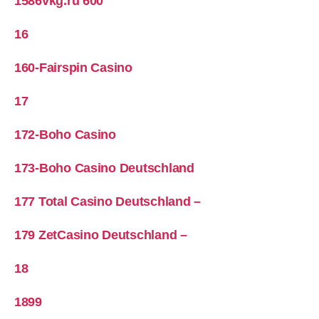
1586vkg.ru 600
16
160-Fairspin Casino
17
172-Boho Casino
173-Boho Casino Deutschland
177 Total Casino Deutschland –
179 ZetCasino Deutschland –
18
1899