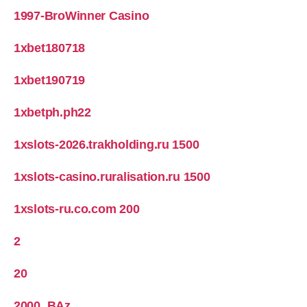
1997-BroWinner Casino
1xbet180718
1xbet190719
1xbetph.ph22
1xslots-2026.trakholding.ru 1500
1xslots-casino.ruralisation.ru 1500
1xslots-ru.co.com 200
2
20
2000_BAz