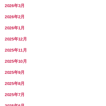
2026年3月
2026年2月
2026年1月
2025年12月
2025年11月
2025年10月
2025年9月
2025年8月
2025年7月
2025年6月