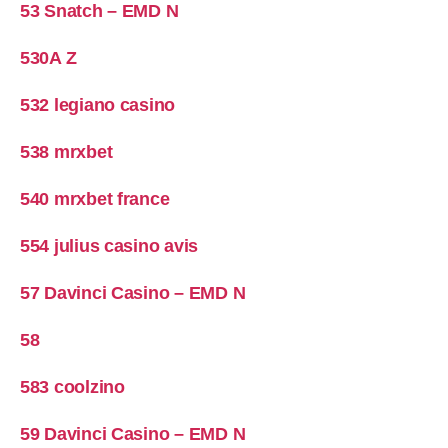
53 Snatch – EMD N
530A Z
532 legiano casino
538 mrxbet
540 mrxbet france
554 julius casino avis
57 Davinci Casino – EMD N
58
583 coolzino
59 Davinci Casino – EMD N