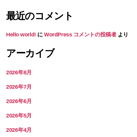
最近のコメント
Hello world!
に
WordPress コメントの投稿者
より
アーカイブ
2026年8月
2026年7月
2026年6月
2026年5月
2026年4月