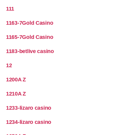
111
1163-7Gold Casino
1165-7Gold Casino
1183-betlive casino
12
1200A Z
1210A Z
1233-lizaro casino
1234-lizaro casino