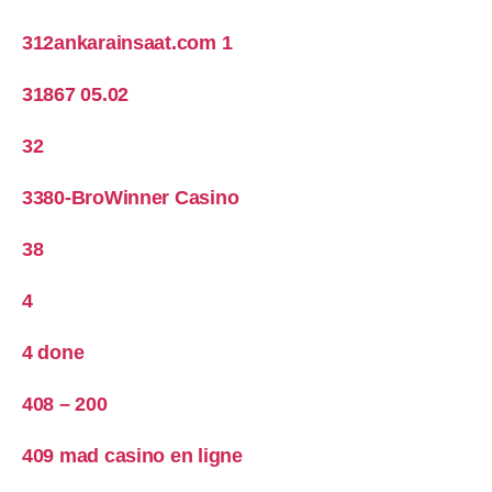
312ankarainsaat.com 1
31867 05.02
32
3380-BroWinner Casino
38
4
4 done
408 – 200
409 mad casino en ligne