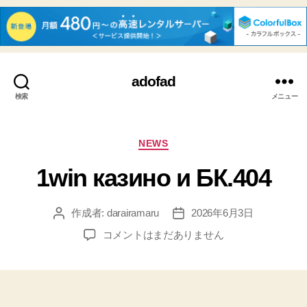
adofad
検索
メニュー
カ
NEWS
テ
1win казино и БК.404
ゴ
リ
ー
作成者:
darairamaru
2026年6月3日
投
投
稿
稿
1win
コメントはまだありません
者
日
казино
и
БК.404
へ