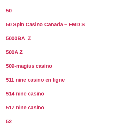
50
50 Spin Casino Canada – EMD S
5000BA_Z
500A Z
509-magius casino
511 nine casino en ligne
514 nine casino
517 nine casino
52