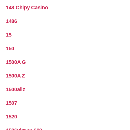
148 Chipy Casino
1486
15
150
1500A G
1500A Z
1500allz
1507
1520