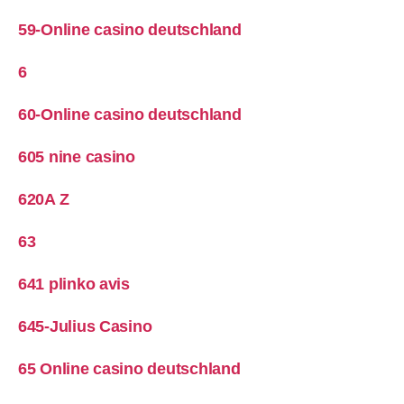
59-Online casino deutschland
6
60-Online casino deutschland
605 nine casino
620A Z
63
641 plinko avis
645-Julius Casino
65 Online casino deutschland