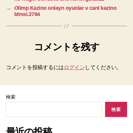
→
Olimp Kazino onlayn oyunlar v canl kazino
blmsi.2794
コメントを残す
コメントを投稿するには
ログイン
してください。
検索
検索
最近の投稿