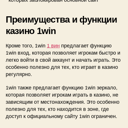
Преимущества и функции
казино 1win
Кроме того, 1win
1 вин
предлагает функцию
1win вход, которая позволяет игрокам быстро и
легко войти в свой аккаунт и начать играть. Это
особенно полезно для тех, кто играет в казино
регулярно.
1win также предлагает функцию 1win зеркало,
которая позволяет игрокам играть в казино, не
зависящим от местонахождения. Это особенно
полезно для тех, кто находится в зоне, где
доступ к официальному сайту 1win ограничен.