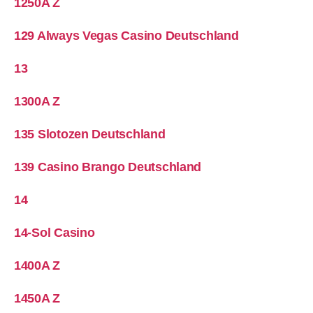
1250A Z
129 Always Vegas Casino Deutschland
13
1300A Z
135 Slotozen Deutschland
139 Casino Brango Deutschland
14
14-Sol Casino
1400A Z
1450A Z