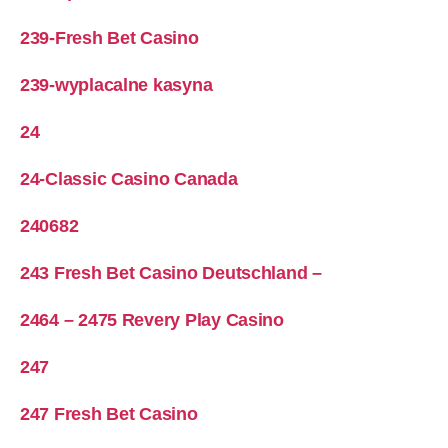
239-Fresh Bet Casino
239-wyplacalne kasyna
24
24-Classic Casino Canada
240682
243 Fresh Bet Casino Deutschland –
2464 – 2475 Revery Play Casino
247
247 Fresh Bet Casino