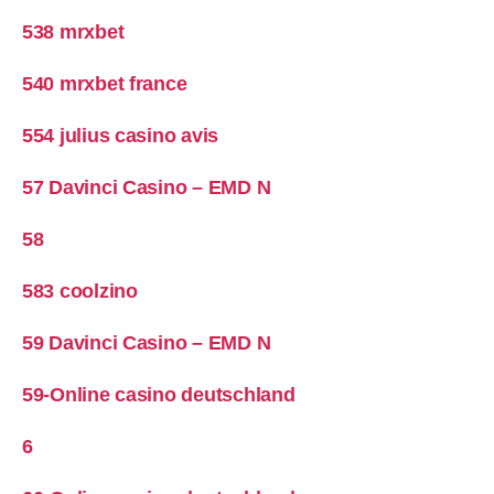
538 mrxbet
540 mrxbet france
554 julius casino avis
57 Davinci Casino – EMD N
58
583 coolzino
59 Davinci Casino – EMD N
59-Online casino deutschland
6