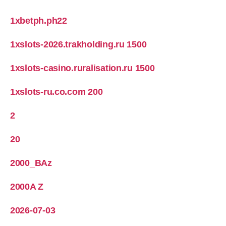
1xbetph.ph22
1xslots-2026.trakholding.ru 1500
1xslots-casino.ruralisation.ru 1500
1xslots-ru.co.com 200
2
20
2000_BAz
2000A Z
2026-07-03