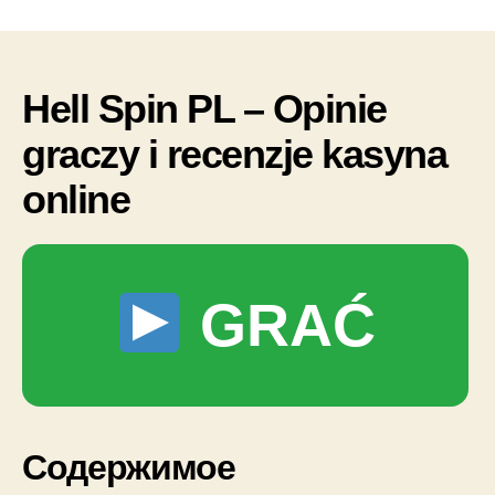
PL
Opinie
graczy
i
Hell Spin PL – Opinie
recenzje
graczy i recenzje kasyna
kasyna
online.1213
online
へ
の
GRAĆ
Содержимое