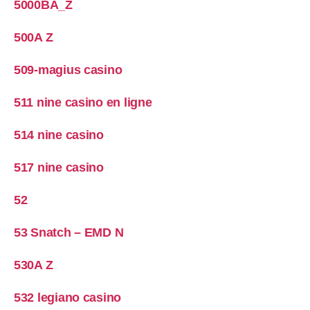
5000BA_Z
500A Z
509-magius casino
511 nine casino en ligne
514 nine casino
517 nine casino
52
53 Snatch – EMD N
530A Z
532 legiano casino