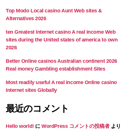
Top Modo Local casino Aunt Web sites &
Alternatives 2026
ten Greatest Internet casino A real income Web
sites during the United states of america to own
2026
Better Online casinos Australian continent 2026
Real money Gambling establishment Sites
Most readily useful A real income Online casino
Internet sites Globally
最近のコメント
Hello world!
に
WordPress コメントの投稿者
より