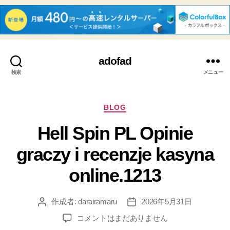
adofad
検索
メニュー
カ
BLOG
テ
Hell Spin PL Opinie
ゴ
リ
graczy i recenzje kasyna
ー
online.1213
作成者:
darairamaru
2026年5月31日
投
投
稿
稿
Hell
コメントはまだありません
者
日
Spin