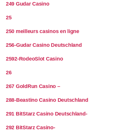
249 Gudar Casino
25
250 meilleurs casinos en ligne
256-Gudar Casino Deutschland
2592-RodeoSlot Casino
26
267 GoldRun Casino –
288-Beastino Casino Deutschland
291 BitStarz Casino Deutschland-
292 BitStarz Casino-