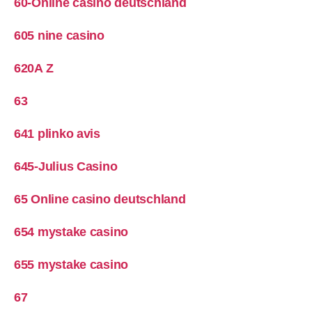
60-Online casino deutschland
605 nine casino
620A Z
63
641 plinko avis
645-Julius Casino
65 Online casino deutschland
654 mystake casino
655 mystake casino
67