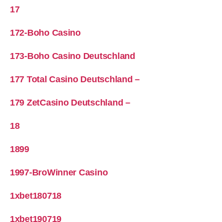
17
172-Boho Casino
173-Boho Casino Deutschland
177 Total Casino Deutschland –
179 ZetCasino Deutschland –
18
1899
1997-BroWinner Casino
1xbet180718
1xbet190719