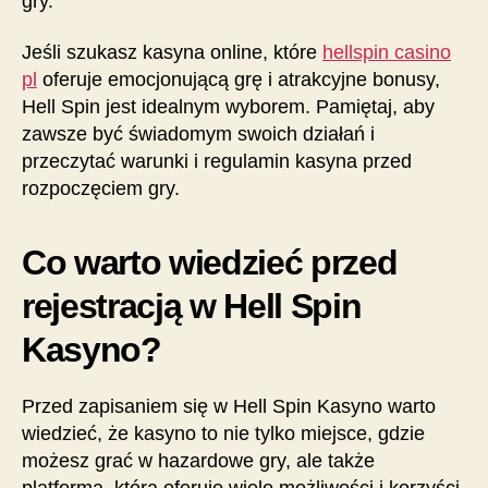
gry.
Jeśli szukasz kasyna online, które
hellspin casino
pl
oferuje emocjonującą grę i atrakcyjne bonusy,
Hell Spin jest idealnym wyborem. Pamiętaj, aby
zawsze być świadomym swoich działań i
przeczytać warunki i regulamin kasyna przed
rozpoczęciem gry.
Co warto wiedzieć przed
rejestracją w Hell Spin
Kasyno?
Przed zapisaniem się w Hell Spin Kasyno warto
wiedzieć, że kasyno to nie tylko miejsce, gdzie
możesz grać w hazardowe gry, ale także