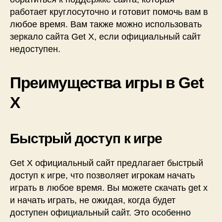
работает круглосуточно и готовит помочь вам в
любое время. Вам также можно использовать
зеркало сайта Get X, если официальный сайт
недоступен.
Преимущества игры в Get
X
Быстрый доступ к игре
Get X официальный сайт предлагает быстрый
доступ к игре, что позволяет игрокам начать
играть в любое время. Вы можете скачать get x
и начать играть, не ожидая, когда будет
доступен официальный сайт. Это особенно