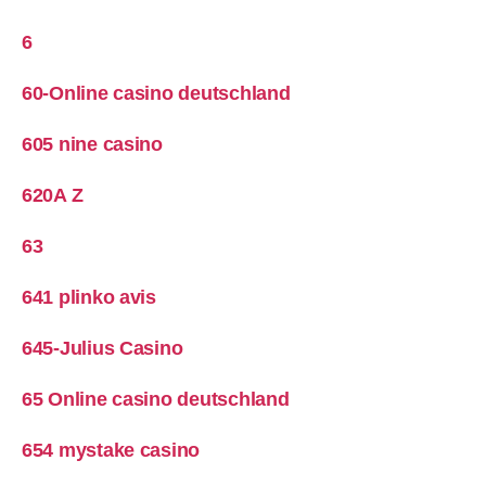
6
60-Online casino deutschland
605 nine casino
620A Z
63
641 plinko avis
645-Julius Casino
65 Online casino deutschland
654 mystake casino