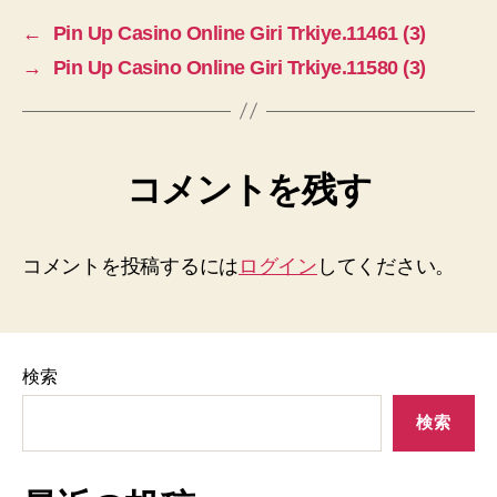
←
Pin Up Casino Online Giri Trkiye.11461 (3)
→
Pin Up Casino Online Giri Trkiye.11580 (3)
コメントを残す
コメントを投稿するには
ログイン
してください。
検索
検索