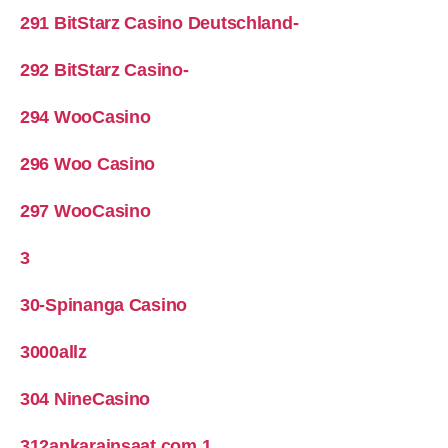
291 BitStarz Casino Deutschland-
292 BitStarz Casino-
294 WooCasino
296 Woo Casino
297 WooCasino
3
30-Spinanga Casino
3000allz
304 NineCasino
312ankarainsaat.com 1