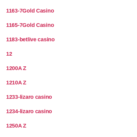
1163-7Gold Casino
1165-7Gold Casino
1183-betlive casino
12
1200A Z
1210A Z
1233-lizaro casino
1234-lizaro casino
1250A Z