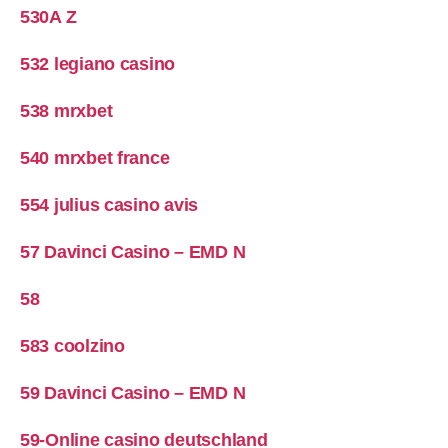
530A Z
532 legiano casino
538 mrxbet
540 mrxbet france
554 julius casino avis
57 Davinci Casino – EMD N
58
583 coolzino
59 Davinci Casino – EMD N
59-Online casino deutschland