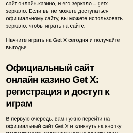
сайт онлайн-казино, и его зеркало – getx
зеркало. Если вы не можете доступаться
официальному сайту, вы можете использовать
зеркало, чтобы играть на сайте.
Начните играть на Get X сегодня и получайте
выгоды!
Официальный сайт
онлайн казино Get X:
регистрация и доступ к
играм
В первую очередь, вам нужно перейти на
официальный сайт Get X и кликнуть на кнопку