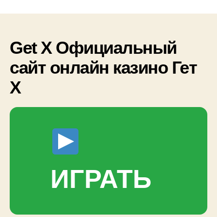
Официальный
сайт
онлайн
казино
Get X Официальный
Гет
сайт онлайн казино Гет
Х.1741
へ
Х
の
ИГРАТЬ