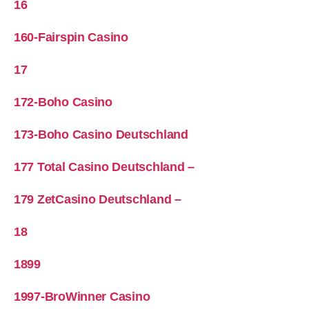
16
160-Fairspin Casino
17
172-Boho Casino
173-Boho Casino Deutschland
177 Total Casino Deutschland –
179 ZetCasino Deutschland –
18
1899
1997-BroWinner Casino