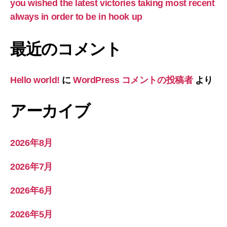
you wished the latest victories taking most recent
always in order to be in hook up
最近のコメント
Hello world!
に
WordPress コメントの投稿者
より
アーカイブ
2026年8月
2026年7月
2026年6月
2026年5月