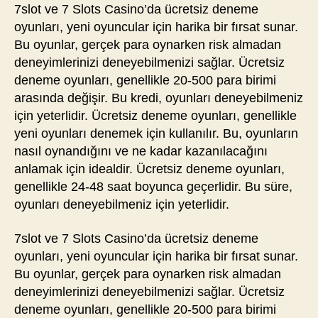
7slot ve 7 Slots Casino’da ücretsiz deneme
oyunları, yeni oyuncular için harika bir fırsat sunar.
Bu oyunlar, gerçek para oynarken risk almadan
deneyimlerinizi deneyebilmenizi sağlar. Ücretsiz
deneme oyunları, genellikle 20-500 para birimi
arasında değişir. Bu kredi, oyunları deneyebilmeniz
için yeterlidir. Ücretsiz deneme oyunları, genellikle
yeni oyunları denemek için kullanılır. Bu, oyunların
nasıl oynandığını ve ne kadar kazanılacağını
anlamak için idealdir. Ücretsiz deneme oyunları,
genellikle 24-48 saat boyunca geçerlidir. Bu süre,
oyunları deneyebilmeniz için yeterlidir.
7slot ve 7 Slots Casino’da ücretsiz deneme
oyunları, yeni oyuncular için harika bir fırsat sunar.
Bu oyunlar, gerçek para oynarken risk almadan
deneyimlerinizi deneyebilmenizi sağlar. Ücretsiz
deneme oyunları, genellikle 20-500 para birimi