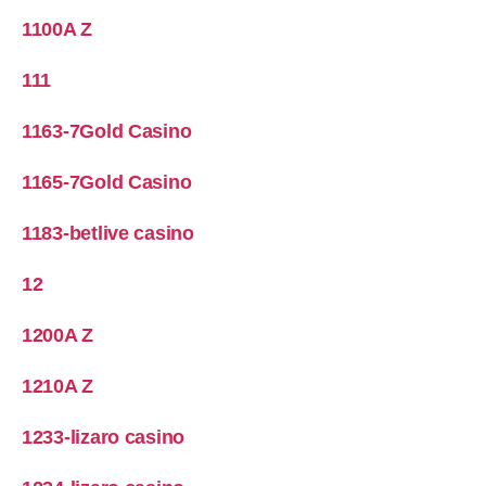
1100A Z
111
1163-7Gold Casino
1165-7Gold Casino
1183-betlive casino
12
1200A Z
1210A Z
1233-lizaro casino