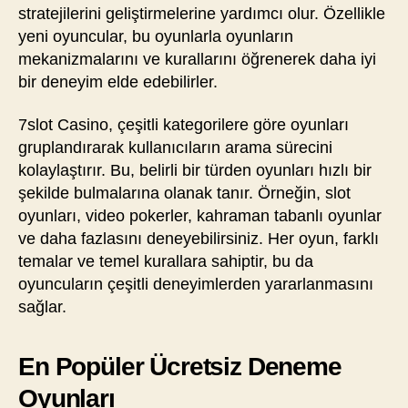
stratejilerini geliştirmelerine yardımcı olur. Özellikle
yeni oyuncular, bu oyunlarla oyunların
mekanizmalarını ve kurallarını öğrenerek daha iyi
bir deneyim elde edebilirler.
7slot Casino, çeşitli kategorilere göre oyunları
gruplandırarak kullanıcıların arama sürecini
kolaylaştırır. Bu, belirli bir türden oyunları hızlı bir
şekilde bulmalarına olanak tanır. Örneğin, slot
oyunları, video pokerler, kahraman tabanlı oyunlar
ve daha fazlasını deneyebilirsiniz. Her oyun, farklı
temalar ve temel kurallara sahiptir, bu da
oyuncuların çeşitli deneyimlerden yararlanmasını
sağlar.
En Popüler Ücretsiz Deneme
Oyunları