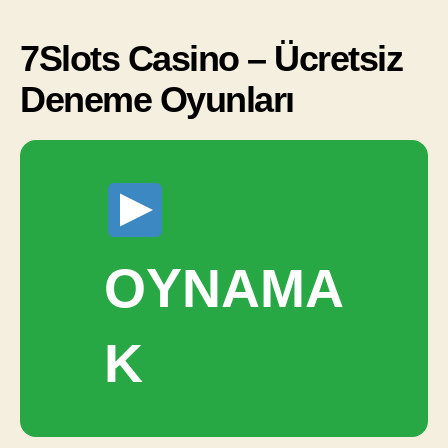
cretsiz
Deneme
Oyunlar.3736
7Slots Casino – Ücretsiz
(2)
Deneme Oyunları
へ
の
OYNAMA
K