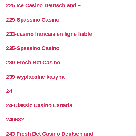
225 Ice Casino Deutschland –
229-Spassino Casino
233-casino francais en ligne fiable
235-Spassino Casino
239-Fresh Bet Casino
239-wyplacalne kasyna
24
24-Classic Casino Canada
240682
243 Fresh Bet Casino Deutschland –