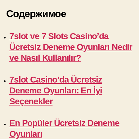
Содержимое
7slot ve 7 Slots Casino’da
Ücretsiz Deneme Oyunları Nedir
ve Nasıl Kullanılır?
7slot Casino’da Ücretsiz
Deneme Oyunları: En İyi
Seçenekler
En Popüler Ücretsiz Deneme
Oyunları