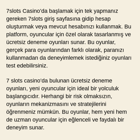
7slots Casino’da başlamak için tek yapmanız
gereken 7slots giriş sayfasına gidip hesap
oluşturmak veya mevcut hesabınızı kullanmak. Bu
platform, oyuncular için özel olarak tasarlanmış ve
ücretsiz deneme oyunları sunar. Bu oyunlar,
gerçek para oyunlarından farklı olarak, paranızı
kullanmadan da deneyimlemek istediğiniz oyunları
test edebilirsiniz.
7 slots casino’da bulunan ücretsiz deneme
oyunları, yeni oyuncular için ideal bir yolculuk
başlangıcıdır. Herhangi bir risk olmaksızın,
oyunların mekanizmasını ve stratejilerini
öğrenmeniz mümkün. Bu oyunlar, hem yeni hem
de uzman oyuncular için eğlenceli ve faydalı bir
deneyim sunar.