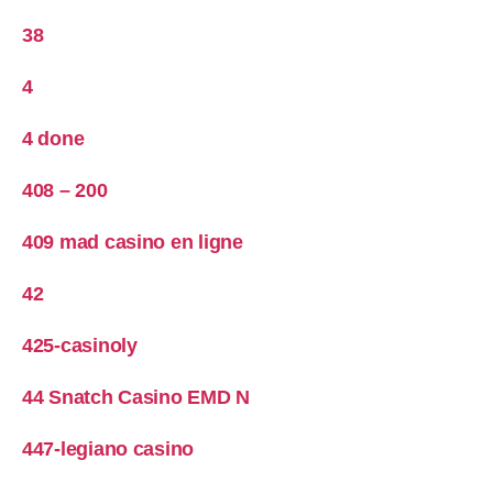
38
4
4 done
408 – 200
409 mad casino en ligne
42
425-casinoly
44 Snatch Casino EMD N
447-legiano casino