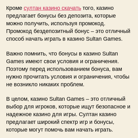
Кроме
султан казино скачать
того, казино
предлагает бонусы без депозита, которые
можно получить, используя промокод.
Промокод бездепозитный бонус – это отличный
способ начать играть в казино Sultan Games.
Важно помнить, что бонусы в казино Sultan
Games имеют свои условия и ограничения.
Поэтому перед использованием бонуса, вам
нужно прочитать условия и ограничения, чтобы
не возникло никаких проблем.
В целом, казино Sultan Games – это отличный
выбор для игроков, которые ищут безопасное и
надежное казино для игры. Султан казино
предлагает широкий спектр игр и бонусы,
которые могут помочь вам начать играть.