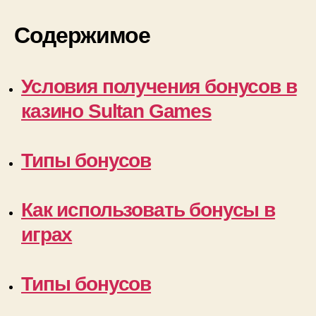
Содержимое
Условия получения бонусов в
казино Sultan Games
Типы бонусов
Как использовать бонусы в
играх
Типы бонусов