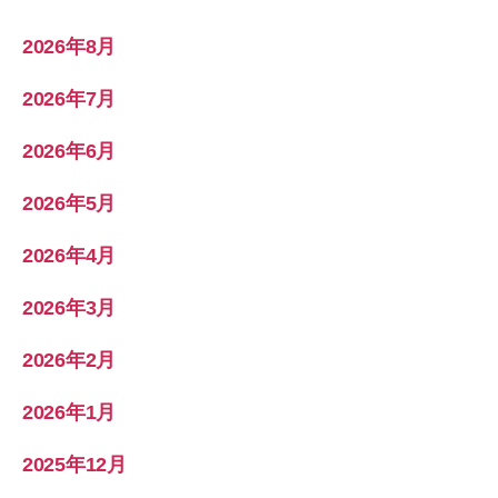
2026年8月
2026年7月
2026年6月
2026年5月
2026年4月
2026年3月
2026年2月
2026年1月
2025年12月