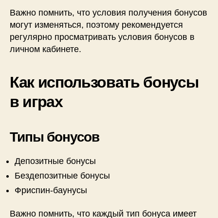
Важно помнить, что условия получения бонусов
могут изменяться, поэтому рекомендуется
регулярно просматривать условия бонусов в
личном кабинете.
Как использовать бонусы
в играх
Типы бонусов
Депозитные бонусы
Бездепозитные бонусы
Фриспин-баунусы
Важно помнить, что каждый тип бонуса имеет