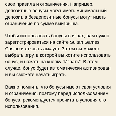
свои правила и ограничения. Например,
депозитные бонусы могут иметь минимальный
депозит, а бездепозитные бонусы могут иметь
ограничение по сумме выигрыша.
Чтобы использовать бонусы в играх, вам нужно
зарегистрироваться на сайте Sultan Games
Casino и открыть аккаунт. Затем вы можете
выбрать игру, в которой вы хотите использовать
бонус, и нажать на кнопку “Играть”. В этом
случае, бонус будет автоматически активирован
и вы сможете начать играть.
Важно помнить, что бонусы имеют свои условия
и ограничения, поэтому перед использованием
бонуса, рекомендуется прочитать условия его
использования.