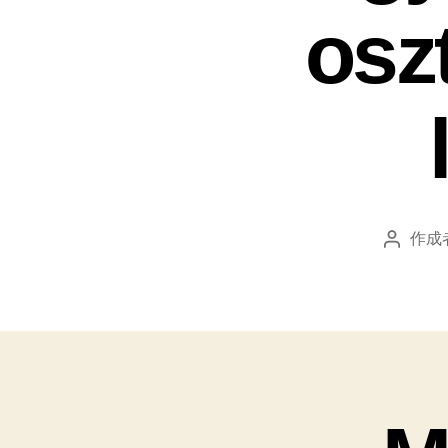
oszt
作成
投
稿
者