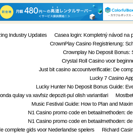
zing Industry Updates
Casea login: Kompletný návod na pr
CrownPlay Casino Registrierung: Schri
Crownplay No Deposit Bonus: S
Crystal Roll Casino voor beginne
Just bit casino accountverificatie: De co
Lucky 7 Casino App
Lucky Hunter No Deposit Bonus Guide: Eve
onda qulay va xavfsiz depozit‑pul olish variantlari
Mostbet
Music Festival Guide: How to Plan and Maxim
N1 Casino promo code en betaalmethoden: de 
N1 Casino promo code en betaalmethoden: de 
e complete gids voor Nederlandse spelers
Richard Casi