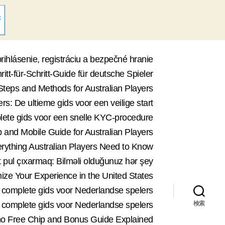
ihlásenie, registráciu a bezpečné hranie
tt‑für‑Schritt‑Guide für deutsche Spieler
teps and Methods for Australian Players
rs: De ultieme gids voor een veilige start
mplete gids voor een snelle KYC-procedure
 and Mobile Guide for Australian Players
rything Australian Players Need to Know
 pul çıxarmaq: Bilməli olduğunuz hər şey
ize Your Experience in the United States
complete gids voor Nederlandse spelers
complete gids voor Nederlandse spelers
検索
no Free Chip and Bonus Guide Explained