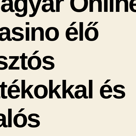
agyar Onlin
へ
の
asino élő
sztós
átékokkal és
alós