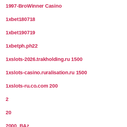
1997-BroWinner Casino
1xbet180718
1xbet190719
1xbetph.ph22
1xslots-2026.trakholding.ru 1500
1xslots-casino.ruralisation.ru 1500
1xslots-ru.co.com 200
2
20
2000_BAz