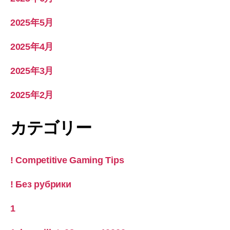
2025年5月
2025年4月
2025年3月
2025年2月
カテゴリー
! Competitive Gaming Tips
! Без рубрики
1