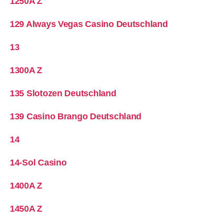
1250A Z
129 Always Vegas Casino Deutschland
13
1300A Z
135 Slotozen Deutschland
139 Casino Brango Deutschland
14
14-Sol Casino
1400A Z
1450A Z