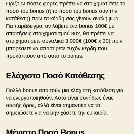
Ορίζουν πόσες φορές πρέπει να στοιχηματίσετε το
ποσό του bonus (ή το ποσό του bonus συν την
κατάθεση) πριν τα κέρδη σας γίνουν αναλήψιμα.
Για παράδειγμα, αν λάβετε ένα bonus 100€ με
απαιτήσεις στοιχηματισμού 30x, θα πρέπει να
στοιχηματίσετε συνολικά 3.000€ (100€ x 30) πριν
μπορέσετε να αποσύρετε τυχόν κέρδη που
προκύπτουν από αυτό το bonus.
Ελάχιστο Ποσό Κατάθεσης
Πολλά bonus απαιτούν μια ελάχιστη κατάθεση για
να ενεργοποιηθούν. Αυτό είναι συνήθως ένας
σαφής όρος, αλλά είναι σημαντικό να το
σημειώσετε για να μην χάσετε την ευκαιρία.
Μέγιστο Ποσό Bonus