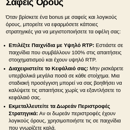
Σαφείς Όρους
Όταν βρίσκετε ένα bonus με σαφείς και λογικούς
όρους, μπορείτε να εφαρμόσετε κάποιες
στρατηγικές για να μεγιστοποιήσετε τα οφέλη σας:
Επιλέξτε Παιχνίδια με Υψηλό RTP:
Εστιάστε σε
παιχνίδια που συμβάλλουν 100% στις απαιτήσεις
στοιχηματισμού και έχουν υψηλό RTP.
Διαχειριστείτε το Κεφάλαιό σας:
Μην ρισκάρετε
υπερβολικά μεγάλα ποσά σε κάθε στοίχημα. Μια
σταδιακή προσέγγιση μπορεί να σας βοηθήσει να
καλύψετε τις απαιτήσεις χωρίς να εξαντλήσετε το
κεφάλαιό σας.
Εκμεταλλευτείτε τα Δωρεάν Περιστροφές
Στρατηγικά:
Αν οι δωρεάν περιστροφές έχουν
λογικούς όρους, χρησιμοποιήστε τις σε παιχνίδια
που γνωρίζετε καλά.