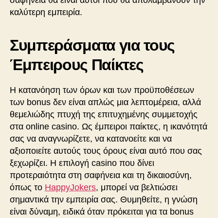
σαφήνεια θα είναι αυτοί που θα απολαμβάνουν την
καλύτερη εμπειρία.
Συμπεράσματα για τους
Έμπειρους Παίκτες
Η κατανόηση των όρων και των προϋποθέσεων
των bonus δεν είναι απλώς μια λεπτομέρεια, αλλά
θεμελιώδης πτυχή της επιτυχημένης συμμετοχής
στα online casino. Ως έμπειροι παίκτες, η ικανότητά
σας να αναγνωρίζετε, να κατανοείτε και να
αξιοποιείτε αυτούς τους όρους είναι αυτό που σας
ξεχωρίζει. Η επιλογή casino που δίνει
προτεραιότητα στη σαφήνεια και τη δικαιοσύνη,
όπως το
HappyJokers
, μπορεί να βελτιώσει
σημαντικά την εμπειρία σας. Θυμηθείτε, η γνώση
είναι δύναμη, ειδικά όταν πρόκειται για τα bonus