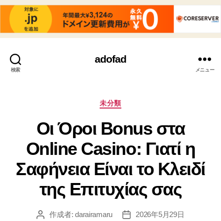
adofad
検索
メニュー
カ
未分類
テ
Οι Όροι Bonus στα
ゴ
リ
Online Casino: Γιατί η
ー
Σαφήνεια Είναι το Κλειδί
της Επιτυχίας σας
作成者:
darairamaru
2026年5月29日
投
投