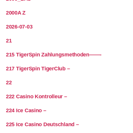
2000A Z
2026-07-03
21
215 TigerSpin Zahlungsmethoden——-
217 TigerSpin TigerClub –
22
222 Casino Kontrolleur –
224 Ice Casino –
225 Ice Casino Deutschland –