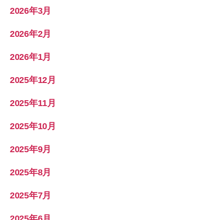
2026年3月
2026年2月
2026年1月
2025年12月
2025年11月
2025年10月
2025年9月
2025年8月
2025年7月
2025年6月