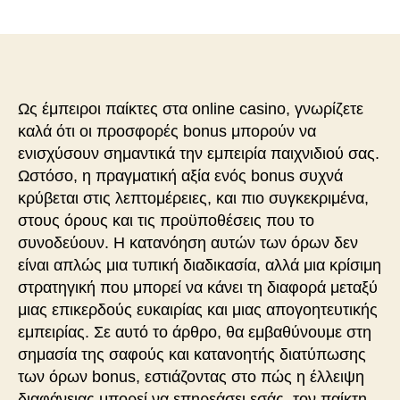
稿
稿
者
日
Ως έμπειροι παίκτες στα online casino, γνωρίζετε
καλά ότι οι προσφορές bonus μπορούν να
ενισχύσουν σημαντικά την εμπειρία παιχνιδιού σας.
Ωστόσο, η πραγματική αξία ενός bonus συχνά
κρύβεται στις λεπτομέρειες, και πιο συγκεκριμένα,
στους όρους και τις προϋποθέσεις που το
συνοδεύουν. Η κατανόηση αυτών των όρων δεν
είναι απλώς μια τυπική διαδικασία, αλλά μια κρίσιμη
στρατηγική που μπορεί να κάνει τη διαφορά μεταξύ
μιας επικερδούς ευκαιρίας και μιας απογοητευτικής
εμπειρίας. Σε αυτό το άρθρο, θα εμβαθύνουμε στη
σημασία της σαφούς και κατανοητής διατύπωσης
των όρων bonus, εστιάζοντας στο πώς η έλλειψη
διαφάνειας μπορεί να επηρεάσει εσάς, τον παίκτη,