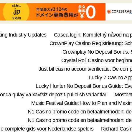
zing Industry Updates
Casea login: Kompletný návod na pr
CrownPlay Casino Registrierung: Schri
Crownplay No Deposit Bonus: S
Crystal Roll Casino voor beginne
Just bit casino accountverificatie: De co
Lucky 7 Casino App
Lucky Hunter No Deposit Bonus Guide: Eve
onda qulay va xavfsiz depozit‑pul olish variantlari
Mostbet
Music Festival Guide: How to Plan and Maxim
N1 Casino promo code en betaalmethoden: de 
N1 Casino promo code en betaalmethoden: de 
e complete gids voor Nederlandse spelers
Richard Casi