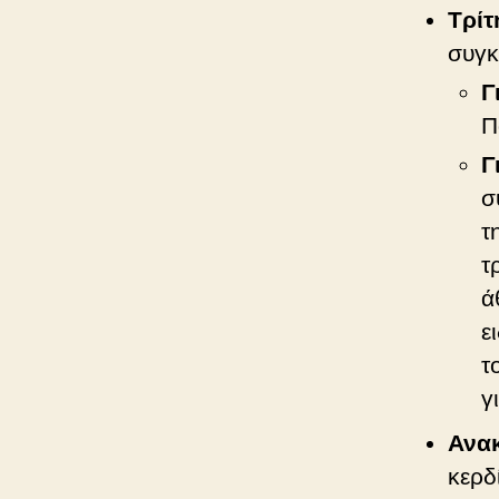
Τρίτ
συγκ
Γ
Π
Γ
σ
τ
τ
ά
ε
τ
γ
Ανακ
κερδί