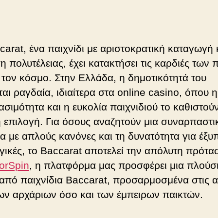
carat, ένα παιχνίδι με αριστοκρατική καταγωγή 
η πολυτέλειας, έχει κατακτήσει τις καρδιές των 
 τον κόσμο. Στην Ελλάδα, η δημοτικότητά του
ται ραγδαία, ιδιαίτερα στα online casino, όπου η
σιμότητα και η ευκολία παιχνιδιού το καθιστού
ή επιλογή. Για όσους αναζητούν μια συναρπαστι
ία με απλούς κανόνες και τη δυνατότητα για έξυ
γικές, το Baccarat αποτελεί την απόλυτη πρότα
orSpin
, η πλατφόρμα μας προσφέρει μια πλούσ
από παιχνίδια Baccarat, προσαρμοσμένα στις 
ων αρχάριων όσο και των έμπειρων παικτών.