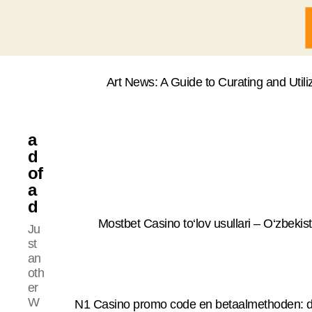
Art News: A Guide to Curating and Utili
a
d
of
a
d
Mostbet Casino to‘lov usullari – O‘zbekist
Ju
st
an
oth
er
W
N1 Casino promo code en betaalmethoden: d