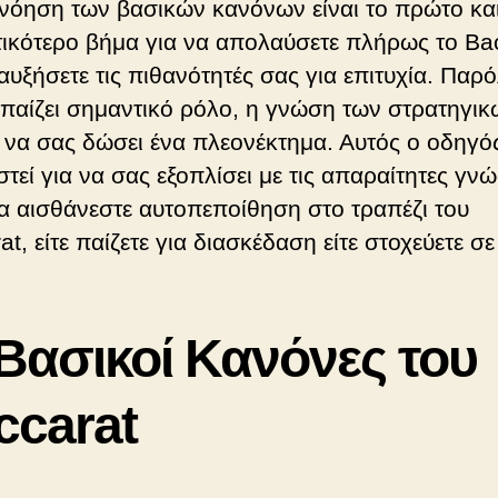
νόηση των βασικών κανόνων είναι το πρώτο κα
ικότερο βήμα για να απολαύσετε πλήρως το Ba
 αυξήσετε τις πιθανότητές σας για επιτυχία. Παρ
 παίζει σημαντικό ρόλο, η γνώση των στρατηγικ
 να σας δώσει ένα πλεονέκτημα. Αυτός ο οδηγός
τεί για να σας εξοπλίσει με τις απαραίτητες γνώ
α αισθάνεστε αυτοπεποίθηση στο τραπέζι του
t, είτε παίζετε για διασκέδαση είτε στοχεύετε σε
 Βασικοί Κανόνες του
ccarat