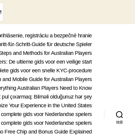
ihlásenie, registráciu a bezpečné hranie
tt‑für‑Schritt‑Guide für deutsche Spieler
teps and Methods for Australian Players
rs: De ultieme gids voor een veilige start
mplete gids voor een snelle KYC-procedure
 and Mobile Guide for Australian Players
rything Australian Players Need to Know
 pul çıxarmaq: Bilməli olduğunuz hər şey
ize Your Experience in the United States
complete gids voor Nederlandse spelers
complete gids voor Nederlandse spelers
検索
no Free Chip and Bonus Guide Explained