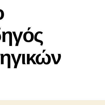
ο
δηγός
τηγικών