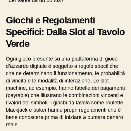
derivante da un bonus?
Giochi e Regolamenti
Specifici: Dalla Slot al Tavolo
Verde
Ogni gioco presente su una piattaforma di gioco
d’azzardo digitale è soggetto a regole specifiche
che ne determinano il funzionamento, le probabilità
di vincita e le modalità di interazione. Le slot
machine, ad esempio, hanno tabelle dei pagamenti
(paytable) che illustrano le combinazioni vincenti e
i valori dei simboli. I giochi da tavolo come roulette,
blackjack e poker hanno propri regolamenti che è
bene conoscere prima di iniziare a puntare denaro
reale.