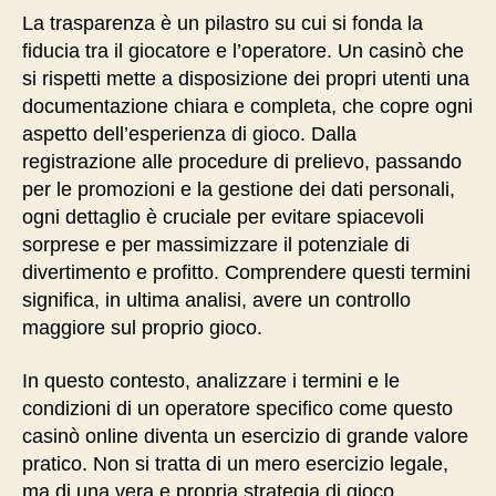
La trasparenza è un pilastro su cui si fonda la
fiducia tra il giocatore e l’operatore. Un casinò che
si rispetti mette a disposizione dei propri utenti una
documentazione chiara e completa, che copre ogni
aspetto dell’esperienza di gioco. Dalla
registrazione alle procedure di prelievo, passando
per le promozioni e la gestione dei dati personali,
ogni dettaglio è cruciale per evitare spiacevoli
sorprese e per massimizzare il potenziale di
divertimento e profitto. Comprendere questi termini
significa, in ultima analisi, avere un controllo
maggiore sul proprio gioco.
In questo contesto, analizzare i termini e le
condizioni di un operatore specifico come questo
casinò online diventa un esercizio di grande valore
pratico. Non si tratta di un mero esercizio legale,
ma di una vera e propria strategia di gioco