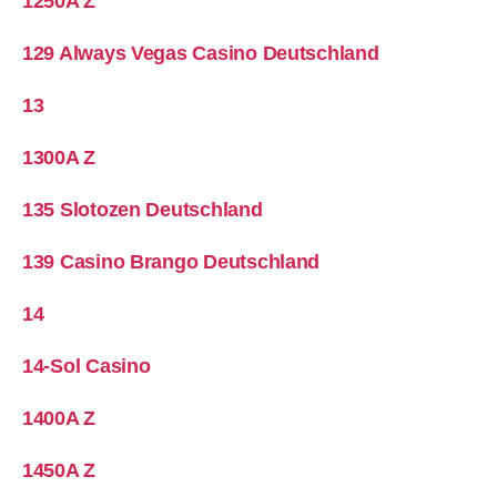
1250A Z
129 Always Vegas Casino Deutschland
13
1300A Z
135 Slotozen Deutschland
139 Casino Brango Deutschland
14
14-Sol Casino
1400A Z
1450A Z