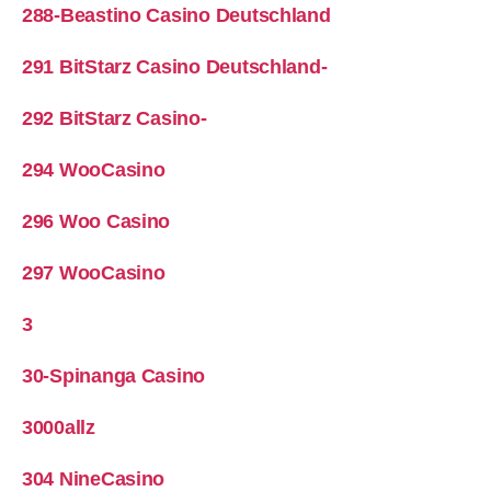
288-Beastino Casino Deutschland
291 BitStarz Casino Deutschland-
292 BitStarz Casino-
294 WooCasino
296 Woo Casino
297 WooCasino
3
30-Spinanga Casino
3000allz
304 NineCasino