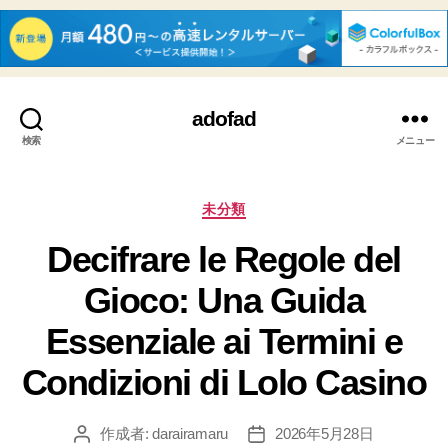
adofad
検索
メニュー
カ
未分類
テ
Decifrare le Regole del
ゴ
リ
Gioco: Una Guida
ー
Essenziale ai Termini e
Condizioni di Lolo Casino
作成者:
darairamaru
2026年5月28日
投
投