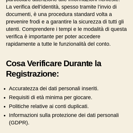
La verifica dell’identità, spesso tramite l’invio di
documenti, è una procedura standard volta a
prevenire frodi e a garantire la sicurezza di tutti gli
utenti. Comprendere i tempi e le modalità di questa
verifica è importante per poter accedere
rapidamente a tutte le funzionalità del conto.
Cosa Verificare Durante la
Registrazione:
Accuratezza dei dati personali inseriti.
Requisiti di età minima per giocare.
Politiche relative ai conti duplicati.
Informazioni sulla protezione dei dati personali
(GDPR).