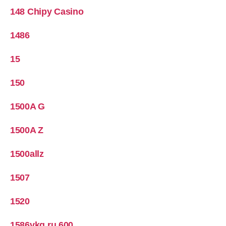
148 Chipy Casino
1486
15
150
1500A G
1500A Z
1500allz
1507
1520
1586vkg.ru 600