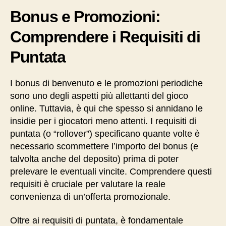
Bonus e Promozioni:
Comprendere i Requisiti di
Puntata
I bonus di benvenuto e le promozioni periodiche
sono uno degli aspetti più allettanti del gioco
online. Tuttavia, è qui che spesso si annidano le
insidie per i giocatori meno attenti. I requisiti di
puntata (o “rollover”) specificano quante volte è
necessario scommettere l’importo del bonus (e
talvolta anche del deposito) prima di poter
prelevare le eventuali vincite. Comprendere questi
requisiti è cruciale per valutare la reale
convenienza di un’offerta promozionale.
Oltre ai requisiti di puntata, è fondamentale