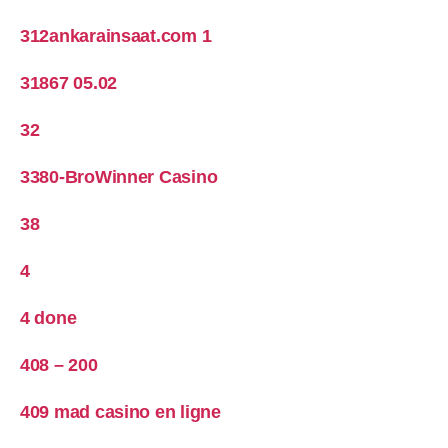
312ankarainsaat.com 1
31867 05.02
32
3380-BroWinner Casino
38
4
4 done
408 – 200
409 mad casino en ligne