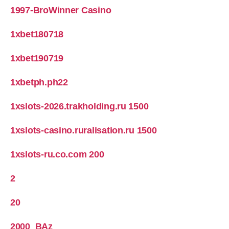
1997-BroWinner Casino
1xbet180718
1xbet190719
1xbetph.ph22
1xslots-2026.trakholding.ru 1500
1xslots-casino.ruralisation.ru 1500
1xslots-ru.co.com 200
2
20
2000_BAz