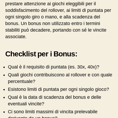
prestare attenzione ai giochi eleggibili per il
soddisfacimento del rollover, ai limiti di puntata per
ogni singolo giro o mano, e alla scadenza del
bonus. Un bonus non utilizzato entro i termini
stabiliti può decadere, portando con sé le vincite
associate.
Checklist per i Bonus:
Qual è il requisito di puntata (es. 30x, 40x)?
Quali giochi contribuiscono al rollover e con quale
percentuale?
Esistono limiti di puntata per ogni singolo gioco?
Qual è la data di scadenza del bonus e delle
eventuali vincite?
Ci sono limiti massimi di vincita prelevabile