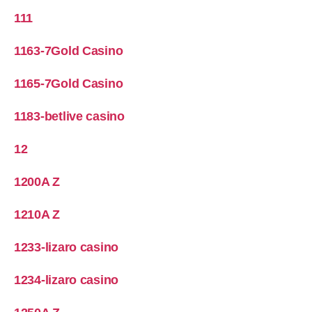
111
1163-7Gold Casino
1165-7Gold Casino
1183-betlive casino
12
1200A Z
1210A Z
1233-lizaro casino
1234-lizaro casino