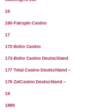
16
160-Fairspin Casino
17
172-Boho Casino
173-Boho Casino Deutschland
177 Total Casino Deutschland –
179 ZetCasino Deutschland –
18
1899