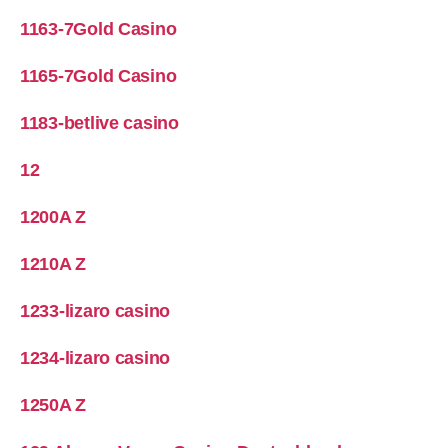
1163-7Gold Casino
1165-7Gold Casino
1183-betlive casino
12
1200A Z
1210A Z
1233-lizaro casino
1234-lizaro casino
1250A Z