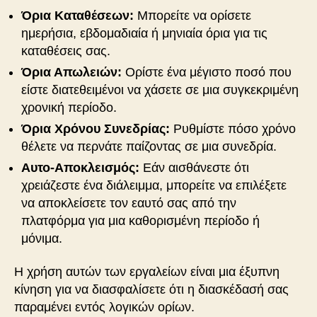
Όρια Καταθέσεων:
Μπορείτε να ορίσετε
ημερήσια, εβδομαδιαία ή μηνιαία όρια για τις
καταθέσεις σας.
Όρια Απωλειών:
Ορίστε ένα μέγιστο ποσό που
είστε διατεθειμένοι να χάσετε σε μια συγκεκριμένη
χρονική περίοδο.
Όρια Χρόνου Συνεδρίας:
Ρυθμίστε πόσο χρόνο
θέλετε να περνάτε παίζοντας σε μια συνεδρία.
Αυτο-Αποκλεισμός:
Εάν αισθάνεστε ότι
χρειάζεστε ένα διάλειμμα, μπορείτε να επιλέξετε
να αποκλείσετε τον εαυτό σας από την
πλατφόρμα για μια καθορισμένη περίοδο ή
μόνιμα.
Η χρήση αυτών των εργαλείων είναι μια έξυπνη
κίνηση για να διασφαλίσετε ότι η διασκέδασή σας
παραμένει εντός λογικών ορίων.