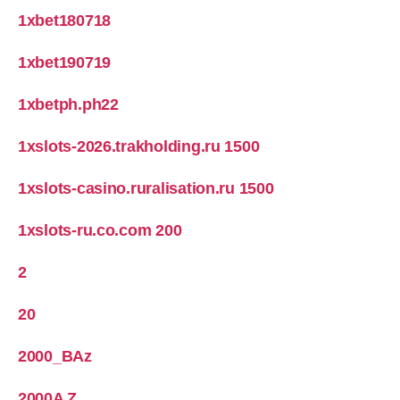
1xbet180718
1xbet190719
1xbetph.ph22
1xslots-2026.trakholding.ru 1500
1xslots-casino.ruralisation.ru 1500
1xslots-ru.co.com 200
2
20
2000_BAz
2000A Z