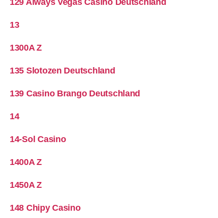
129 Always Vegas Casino Deutschland
13
1300A Z
135 Slotozen Deutschland
139 Casino Brango Deutschland
14
14-Sol Casino
1400A Z
1450A Z
148 Chipy Casino