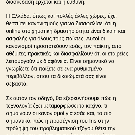
διασκέδαση έρχεται και η ευθύνη.
Η Ελλάδα, όπως και πολλές άλλες χώρες, έχει
θεσπίσει κανονισμούς για να διασφαλίσει ότι η
online στοιχηματική δραστηριότητα είναι δίκαιη και
ασφαλής για όλους τους παίκτες. Αυτοί οι
κανονισμοί προστατεύουν εσάς, τον παίκτη, από
αθέμιτες πρακτικές και διασφαλίζουν ότι οι εταιρείες
λειτουργούν με διαφάνεια. Είναι σημαντικό να
γνωρίζετε ότι παίζετε σε ένα ρυθμισμένο
περιβάλλον, όπου τα δικαιώματά σας είναι
σεβαστά.
Σε αυτόν τον οδηγό, θα εξερευνήσουμε πώς η
τεχνολογία έχει μεταμορφώσει τα καζίνο, τι
σημαίνουν οι κανονισμοί για εσάς και, το πιο
σημαντικό, πώς η προσέγγιση του Iris στην
πρόληψη του προβληματικού τζόγου θέτει την