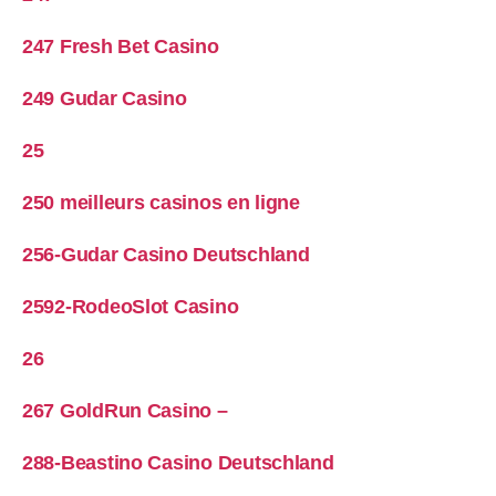
247 Fresh Bet Casino
249 Gudar Casino
25
250 meilleurs casinos en ligne
256-Gudar Casino Deutschland
2592-RodeoSlot Casino
26
267 GoldRun Casino –
288-Beastino Casino Deutschland