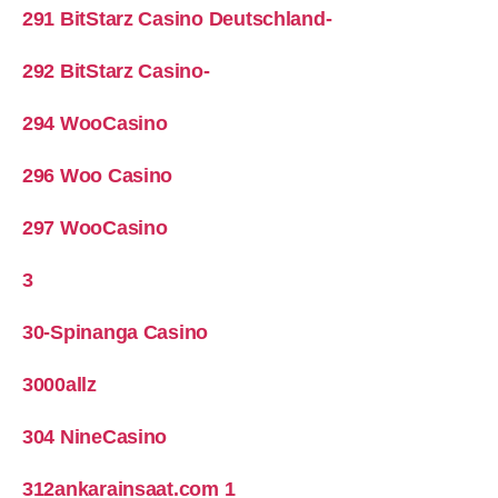
291 BitStarz Casino Deutschland-
292 BitStarz Casino-
294 WooCasino
296 Woo Casino
297 WooCasino
3
30-Spinanga Casino
3000allz
304 NineCasino
312ankarainsaat.com 1