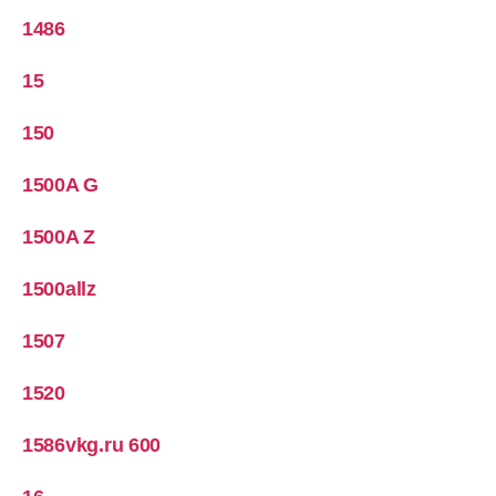
1486
15
150
1500A G
1500A Z
1500allz
1507
1520
1586vkg.ru 600