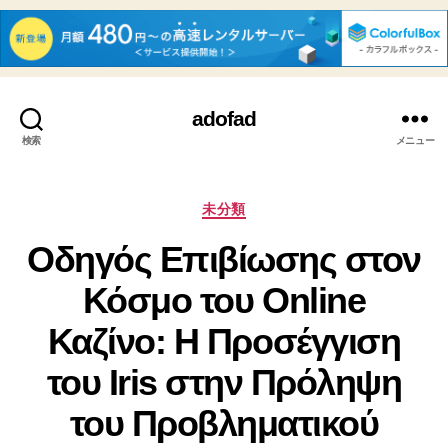
adofad
検索
メニュー
カ
未分類
テ
Οδηγός Επιβίωσης στον
ゴ
リ
Κόσμο του Online
ー
Καζίνο: Η Προσέγγιση
του Iris στην Πρόληψη
του Προβληματικού