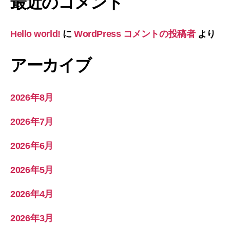
最近のコメント
Hello world!
に
WordPress コメントの投稿者
より
アーカイブ
2026年8月
2026年7月
2026年6月
2026年5月
2026年4月
2026年3月