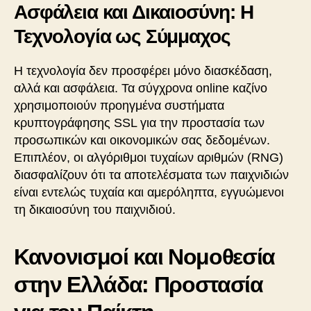
Ασφάλεια και Δικαιοσύνη: Η
Τεχνολογία ως Σύμμαχος
Η τεχνολογία δεν προσφέρει μόνο διασκέδαση,
αλλά και ασφάλεια. Τα σύγχρονα online καζίνο
χρησιμοποιούν προηγμένα συστήματα
κρυπτογράφησης SSL για την προστασία των
προσωπικών και οικονομικών σας δεδομένων.
Επιπλέον, οι αλγόριθμοι τυχαίων αριθμών (RNG)
διασφαλίζουν ότι τα αποτελέσματα των παιχνιδιών
είναι εντελώς τυχαία και αμερόληπτα, εγγυώμενοι
τη δικαιοσύνη του παιχνιδιού.
Κανονισμοί και Νομοθεσία
στην Ελλάδα: Προστασία