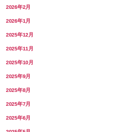
2026年2月
2026年1月
2025年12月
2025年11月
2025年10月
2025年9月
2025年8月
2025年7月
2025年6月
2025年5月