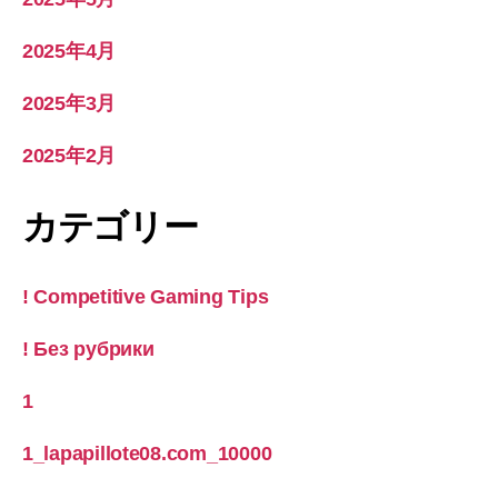
2025年4月
2025年3月
2025年2月
カテゴリー
! Competitive Gaming Tips
! Без рубрики
1
1_lapapillote08.com_10000