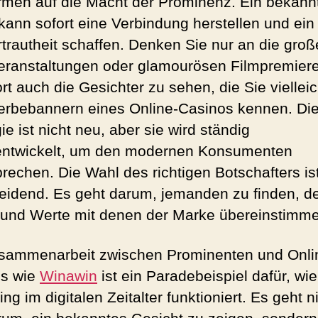
ormen auf die Macht der Prominenz. Ein bekann
ann sofort eine Verbindung herstellen und ein
rtrautheit schaffen. Denken Sie nur an die gro
eranstaltungen oder glamourösen Filmpremiere
rt auch die Gesichter zu sehen, die Sie viellei
rbebannern eines Online-Casinos kennen. Di
ie ist nicht neu, aber sie wird ständig
entwickelt, um den modernen Konsumenten
rechen. Die Wahl des richtigen Botschafters is
eidend. Es geht darum, jemanden zu finden, d
und Werte mit denen der Marke übereinstimm
sammenarbeit zwischen Prominenten und Onli
os wie
Winawin
ist ein Paradebeispiel dafür, wie
ng im digitalen Zeitalter funktioniert. Es geht n