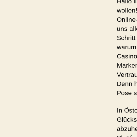
Hallo 
wollen!
Online
uns all
Schrit
warum 
Casino
Marken
Vertra
Denn h
Pose s
In Öste
Glücks
abzuhe