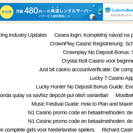
zing Industry Updates
Casea login: Kompletný návod na pr
CrownPlay Casino Registrierung: Schri
Crownplay No Deposit Bonus: S
Crystal Roll Casino voor beginne
Just bit casino accountverificatie: De co
Lucky 7 Casino App
Lucky Hunter No Deposit Bonus Guide: Eve
onda qulay va xavfsiz depozit‑pul olish variantlari
Mostbet
Music Festival Guide: How to Plan and Maxim
N1 Casino promo code en betaalmethoden: de 
N1 Casino promo code en betaalmethoden: de 
e complete gids voor Nederlandse spelers
Richard Casi