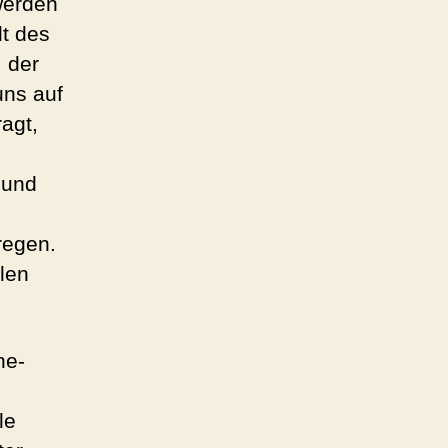
werden
lt des
 der
uns auf
agt,
 und
regen.
len
ne-
le