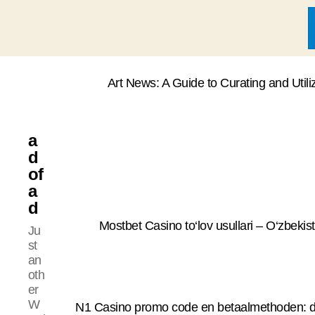
Art News: A Guide to Curating and Utili
a
d
of
a
d
Mostbet Casino to‘lov usullari – O‘zbekist
Ju
st
an
oth
er
W
N1 Casino promo code en betaalmethoden: d