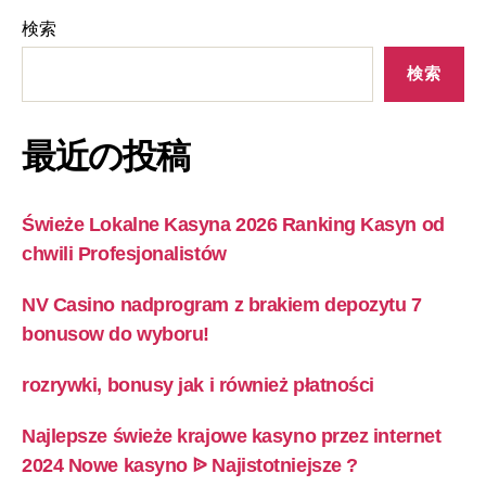
検索
検索
最近の投稿
Świeże Lokalne Kasyna 2026 Ranking Kasyn od
chwili Profesjonalistów
NV Casino nadprogram z brakiem depozytu 7
bonusow do wyboru!
rozrywki, bonusy jak i również płatności
Najlepsze świeże krajowe kasyno przez internet
2024 Nowe kasyno ᐉ Najistotniejsze ?