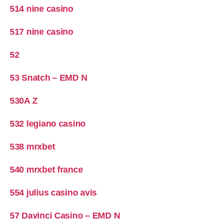
514 nine casino
517 nine casino
52
53 Snatch – EMD N
530A Z
532 legiano casino
538 mrxbet
540 mrxbet france
554 julius casino avis
57 Davinci Casino – EMD N