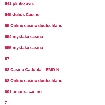
641 plinko avis
645-Julius Casino
65 Online casino deutschland
654 mystake casino
655 mystake casino
67
68 Casino Cadoola – EMD N
68 Online casino deutschland
691 amunra casino
7