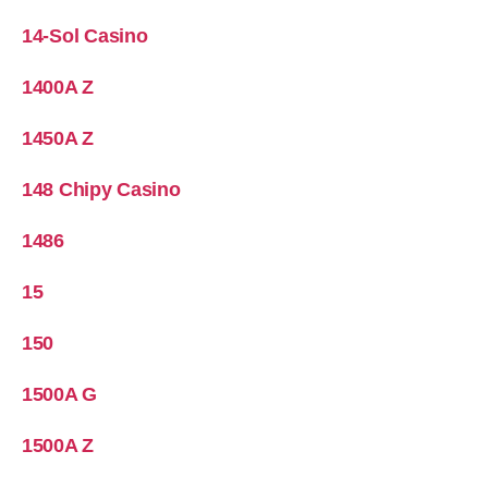
14-Sol Casino
1400A Z
1450A Z
148 Chipy Casino
1486
15
150
1500A G
1500A Z