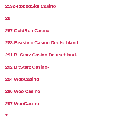
2592-RodeoSlot Casino
26
267 GoldRun Casino –
288-Beastino Casino Deutschland
291 BitStarz Casino Deutschland-
292 BitStarz Casino-
294 WooCasino
296 Woo Casino
297 WooCasino
3