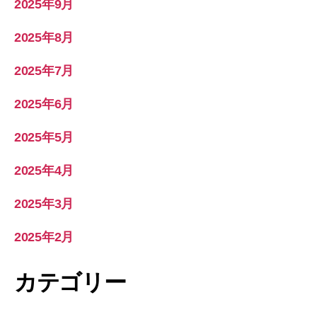
2025年9月
2025年8月
2025年7月
2025年6月
2025年5月
2025年4月
2025年3月
2025年2月
カテゴリー