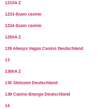
1210A Z
1233-lizaro casino
1234-lizaro casino
1250A Z
129 Always Vegas Casino Deutschland
13
1300A Z
135 Slotozen Deutschland
139 Casino Brango Deutschland
14