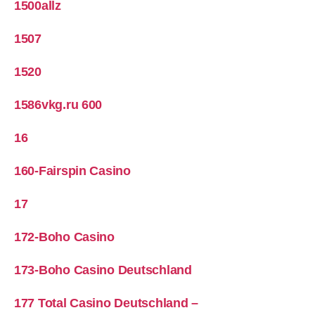
1500allz
1507
1520
1586vkg.ru 600
16
160-Fairspin Casino
17
172-Boho Casino
173-Boho Casino Deutschland
177 Total Casino Deutschland –