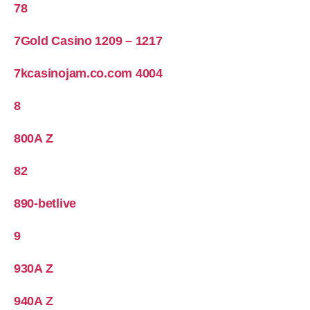
78
7Gold Casino 1209 – 1217
7kcasinojam.co.com 4004
8
800A Z
82
890-betlive
9
930A Z
940A Z