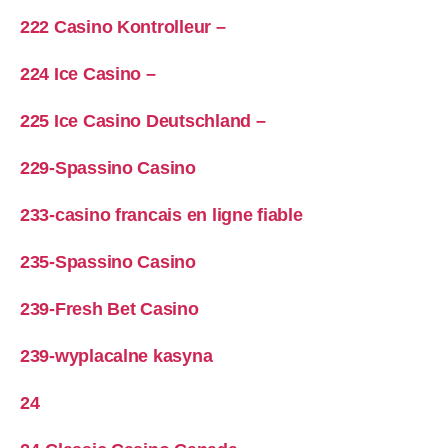
222 Casino Kontrolleur –
224 Ice Casino –
225 Ice Casino Deutschland –
229-Spassino Casino
233-casino francais en ligne fiable
235-Spassino Casino
239-Fresh Bet Casino
239-wyplacalne kasyna
24