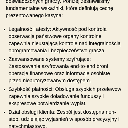
doświadczonych graczy. Poniżej zestawiliśmy
fundamentalne wskaźniki, które definiują cechę
prezentowanego kasyna:
Legalność i atesty: Aktywność pod kontrolą
obserwacja państwowe organy kontrolne
zapewnia nieustającą kontrolę nad integralnością
oprogramowania i bezpieczeństwo gracza.
Zaawansowane systemy szyfrujące:
Zastosowanie szyfrowania end-to-end broni
operacje finansowe oraz informacje osobiste
przed nieautoryzowanym dostępem.
Szybkość płatności: Obsługa szybkich przelewów
zapewnia szybkie doładowanie funduszy i
ekspresowe potwierdzanie wypłat.
Dział obsługi klienta: Zespół jest dostępna non-
stop, udzielając wyjaśnień w sposób precyzyjny i
natychmiastowo.