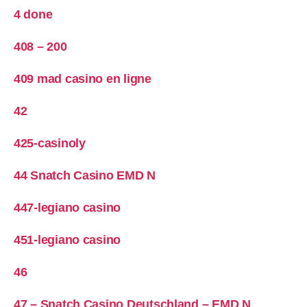
4 done
408 – 200
409 mad casino en ligne
42
425-casinoly
44 Snatch Casino EMD N
447-legiano casino
451-legiano casino
46
47 – Snatch Casino Deutschland – EMD N