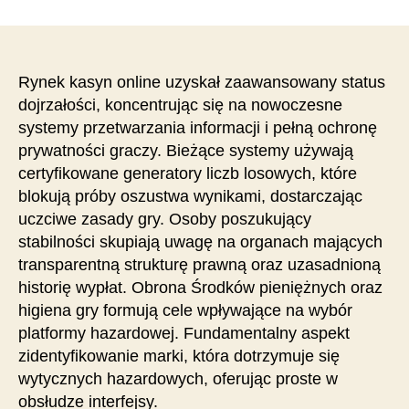
Wypłata
–
Ewolucja
technologiczna
Rynek kasyn online uzyskał zaawansowany status
2026
dojrzałości, koncentrując się na nowoczesne
へ
systemy przetwarzania informacji i pełną ochronę
の
prywatności graczy. Bieżące systemy używają
certyfikowane generatory liczb losowych, które
blokują próby oszustwa wynikami, dostarczając
uczciwe zasady gry. Osoby poszukujący
stabilności skupiają uwagę na organach mających
transparentną strukturę prawną oraz uzasadnioną
historię wypłat. Obrona Środków pieniężnych oraz
higiena gry formują cele wpływające na wybór
platformy hazardowej. Fundamentalny aspekt
zidentyfikowanie marki, która dotrzymuje się
wytycznych hazardowych, oferując proste w
obsłudze interfejsy.