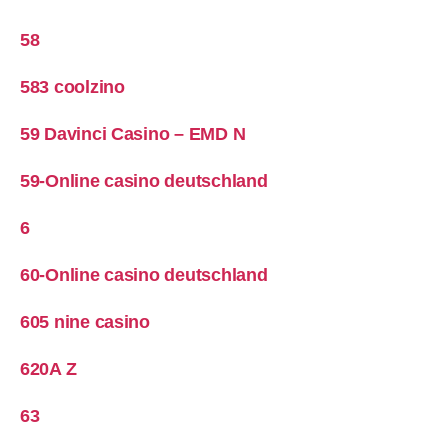
58
583 coolzino
59 Davinci Casino – EMD N
59-Online casino deutschland
6
60-Online casino deutschland
605 nine casino
620A Z
63