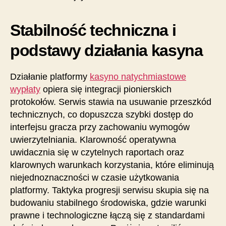
Stabilność techniczna i
podstawy działania kasyna
Działanie platformy
kasyno natychmiastowe
wypłaty
opiera się integracji pionierskich
protokołów. Serwis stawia na usuwanie przeszkód
technicznych, co dopuszcza szybki dostęp do
interfejsu gracza przy zachowaniu wymogów
uwierzytelniania. Klarowność operatywna
uwidacznia się w czytelnych raportach oraz
klarownych warunkach korzystania, które eliminują
niejednoznaczności w czasie użytkowania
platformy. Taktyka progresji serwisu skupia się na
budowaniu stabilnego środowiska, gdzie warunki
prawne i technologiczne łączą się z standardami