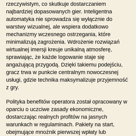
rzeczywistym, co skutkuje dostarczaniem
najbardziej dopasowanych gier. Inteligentna
automatyka nie sprowadza się wyłącznie do
warstwy wizualnej, ale wspiera dodatkowo
mechanizmy wczesnego ostrzegania, które
minimalizują zagrożenia. Wdrożenie rozwiązań
wirtualnej imersji kreuje unikalną atmosferę,
sprawiając, że każde logowanie staje się
angażującą przygodą. Dzięki takiemu podejściu,
gracz trwa w punkcie centralnym nowoczesnej
usługi, gdzie technika maksymalizuje przyjemność
z gry.
Polityka benefitów operatora został opracowany w
oparciu o uczciwe zasady ekonomiczne,
dostarczając realnych profitów na jasnych
warunkach w regulaminach. Pakiety na start,
obejmujące mnożnik pierwszej wpłaty lub