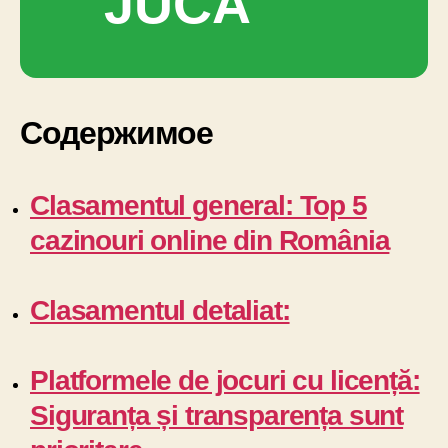
JUCA
Содержимое
Clasamentul general: Top 5
cazinouri online din România
Clasamentul detaliat:
Platformele de jocuri cu licență:
Siguranța și transparența sunt