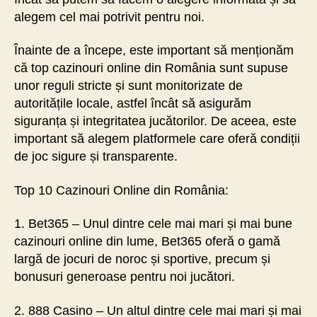
alegem cel mai potrivit pentru noi.
Înainte de a începe, este important să menționăm
că top cazinouri online din România sunt supuse
unor reguli stricte și sunt monitorizate de
autoritățile locale, astfel încât să asigurăm
siguranța și integritatea jucătorilor. De aceea, este
important să alegem platformele care oferă condiții
de joc sigure și transparente.
Top 10 Cazinouri Online din România:
1. Bet365 – Unul dintre cele mai mari și mai bune
cazinouri online din lume, Bet365 oferă o gamă
largă de jocuri de noroc și sportive, precum și
bonusuri generoase pentru noi jucători.
2. 888 Casino – Un altul dintre cele mai mari și mai