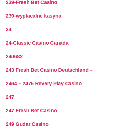
239-Fresh Bet Casino
239-wyplacalne kasyna
24
24-Classic Casino Canada
240682
243 Fresh Bet Casino Deutschland –
2464 – 2475 Revery Play Casino
247
247 Fresh Bet Casino
249 Gudar Casino