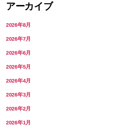
アーカイブ
2026年8月
2026年7月
2026年6月
2026年5月
2026年4月
2026年3月
2026年2月
2026年1月