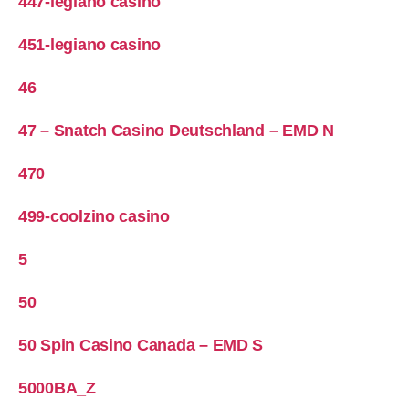
447-legiano casino
451-legiano casino
46
47 – Snatch Casino Deutschland – EMD N
470
499-coolzino casino
5
50
50 Spin Casino Canada – EMD S
5000BA_Z