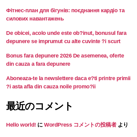
Фітнес-план для бігунів: поєднання кардіо та
силових навантажень
De obicei, acolo unde este ob?inut, bonusul fara
depunere se imprumut cu alte cuvinte ?i scurt
Bonus fara depunere 2026 De asemenea, oferte
din cauza a fara depunere
Aboneaza-te la newslettere daca e?ti printre primii
?i asta afla din cauza noile promo?ii
最近のコメント
Hello world!
に
WordPress コメントの投稿者
より