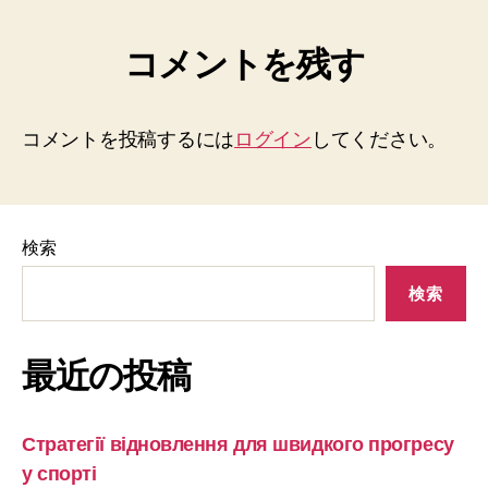
コメントを残す
コメントを投稿するには
ログイン
してください。
検索
検索
最近の投稿
Стратегії відновлення для швидкого прогресу
у спорті