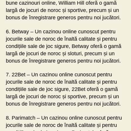
bune cazinouri online, William Hill oferă o gamă
largă de jocuri de noroc și sportive, precum și un
bonus de înregistrare generos pentru noi jucători.
6. Betway – Un cazinou online cunoscut pentru
jocurile sale de noroc de înaltă calitate și pentru
condițiile sale de joc sigure, Betway oferă o gamă
largă de jocuri de noroc și sloturi, precum și un
bonus de înregistrare generos pentru noi jucători.
7. 22Bet – Un cazinou online cunoscut pentru
jocurile sale de noroc de înaltă calitate și pentru
condițiile sale de joc sigure, 22Bet oferă o gamă
largă de jocuri de noroc și sportive, precum și un
bonus de înregistrare generos pentru noi jucători.
8. Parimatch – Un cazinou online cunoscut pentru
jocurile sale de noroc de înaltă calitate și pentru