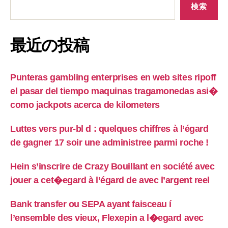
検索
最近の投稿
Punteras gambling enterprises en web sites ripoff
el pasar del tiempo maquinas tragamonedas asi�
como jackpots acerca de kilometers
Luttes vers pur-bl d : quelques chiffres à l’égard
de gagner 17 soir une administree parmi roche !
Hein s’inscrire de Crazy Bouillant en société avec
jouer a cet�egard à l’égard de avec l’argent reel
Bank transfer ou SEPA ayant faisceau í
l’ensemble des vieux, Flexepin a l�egard avec