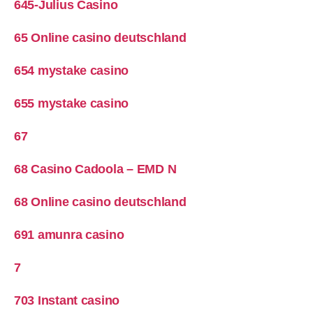
645-Julius Casino
65 Online casino deutschland
654 mystake casino
655 mystake casino
67
68 Casino Cadoola – EMD N
68 Online casino deutschland
691 amunra casino
7
703 Instant casino