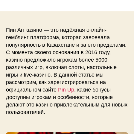
稿
稿
者
日
Пин Ап казино — это надёжная онлайн-
гемблинг платформа, которая завоевала
популярность в Казахстане и за его пределами.
С момента своего основания в 2016 году,
казино предложило игрокам более 5000
различных игр, включая слоты, настольные
игры и live-казино. В данной статье мы
рассмотрим, как зарегистрироваться на
официальном сайте
Pin Up
, какие бонусы
доступны игрокам и особенности, которые
делают это казино привлекательным для новых
пользователей.