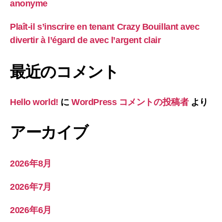
anonyme
Plaît-il s’inscrire en tenant Crazy Bouillant avec
divertir à l’égard de avec l’argent clair
最近のコメント
Hello world!
に
WordPress コメントの投稿者
より
アーカイブ
2026年8月
2026年7月
2026年6月