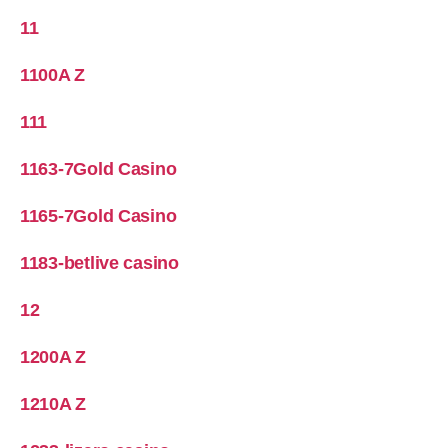
11
1100A Z
111
1163-7Gold Casino
1165-7Gold Casino
1183-betlive casino
12
1200A Z
1210A Z