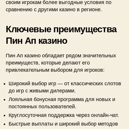
своим игрокам более выгодные условия по
сравнению с другими казино в регионе.
Ключевые преимущества
Пин Ап казино
Пин Ап казино обладает рядом значительных
преимуществ, которые делают его
привлекательным выбором для игроков:
Широкий выбор игр — от классических слотов
до игр с живыми дилерами.
Лояльная бонусная программа для новых и
постоянных пользователей.
Круглосуточная поддержка через онлайн-чат.
Быстрые выплаты и широкий выбор методов