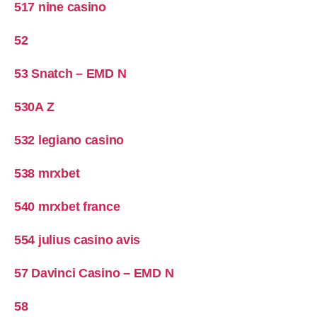
517 nine casino
52
53 Snatch – EMD N
530A Z
532 legiano casino
538 mrxbet
540 mrxbet france
554 julius casino avis
57 Davinci Casino – EMD N
58