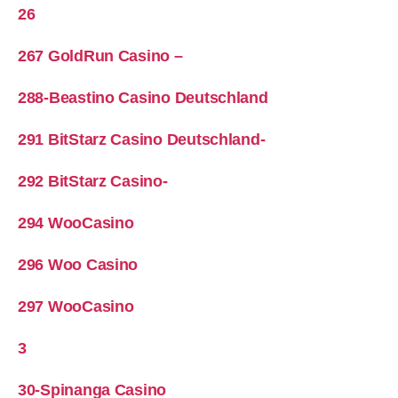
26
267 GoldRun Casino –
288-Beastino Casino Deutschland
291 BitStarz Casino Deutschland-
292 BitStarz Casino-
294 WooCasino
296 Woo Casino
297 WooCasino
3
30-Spinanga Casino