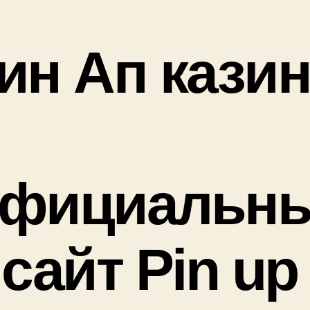
up
играть
онлайн
ин Ап кази
Зеркало
и
вход.2198
(3)
へ
の
фициальн
 сайт Pin up