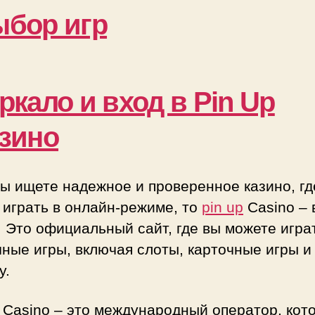
бор игр
ркало и вход в Pin Up
зино
ы ищете надежное и проверенное казино, гд
 играть в онлайн-режиме, то
pin up
Casino –
 Это официальный сайт, где вы можете игра
ные игры, включая слоты, карточные игры и
у.
 Casino – это международный оператор, кот