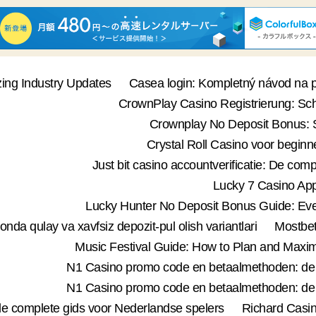
zing Industry Updates
Casea login: Kompletný návod na pr
CrownPlay Casino Registrierung: Schri
Crownplay No Deposit Bonus: S
Crystal Roll Casino voor beginne
Just bit casino accountverificatie: De co
Lucky 7 Casino App
Lucky Hunter No Deposit Bonus Guide: Eve
onda qulay va xavfsiz depozit‑pul olish variantlari
Mostbet
Music Festival Guide: How to Plan and Maxim
N1 Casino promo code en betaalmethoden: de 
N1 Casino promo code en betaalmethoden: de 
e complete gids voor Nederlandse spelers
Richard Casi