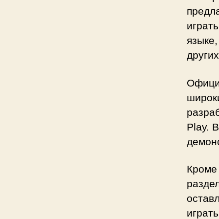
предла
играть
языке,
других
Офици
широки
разраб
Play. 
демон
Кроме 
раздел
оставл
играть