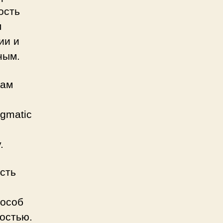
ость
м
ии и
ным.
кам
agmatic
.
сть
пособ
ностью.