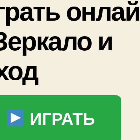
грать онла
 Зеркало и
ход
ИГРАТЬ