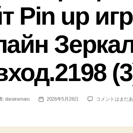
т Pin up иг
лайн Зеркал
вход.2198 (3
казино
者:
darairamaru
2026年5月26日
コメントはまだ
投
–
稿
Официальный
日
сайт
Pin