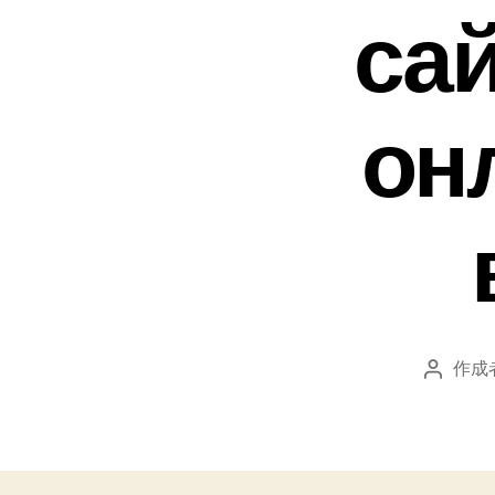
сай
он
作成
投
稿
者