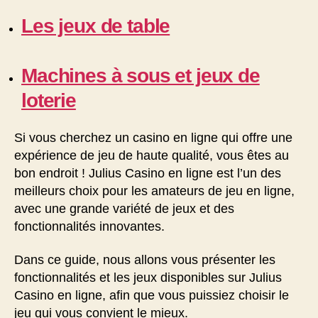
Les jeux de table
Machines à sous et jeux de
loterie
Si vous cherchez un casino en ligne qui offre une
expérience de jeu de haute qualité, vous êtes au
bon endroit ! Julius Casino en ligne est l’un des
meilleurs choix pour les amateurs de jeu en ligne,
avec une grande variété de jeux et des
fonctionnalités innovantes.
Dans ce guide, nous allons vous présenter les
fonctionnalités et les jeux disponibles sur Julius
Casino en ligne, afin que vous puissiez choisir le
jeu qui vous convient le mieux.