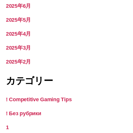
2025年6月
2025年5月
2025年4月
2025年3月
2025年2月
カテゴリー
! Competitive Gaming Tips
! Без рубрики
1