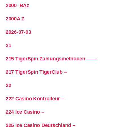
2000_BAz
2000A Z
2026-07-03
21
215 TigerSpin Zahlungsmethoden——-
217 TigerSpin TigerClub –
22
222 Casino Kontrolleur –
224 Ice Casino –
225 Ice Casino Deutschland –