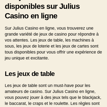
disponibles sur Julius
Casino en ligne
Sur Julius Casino en ligne, vous trouverez une
grande variété de jeux de casino pour répondre à
vos attentes. Les jeux de table, les machines à
sous, les jeux de loterie et les jeux de cartes sont
tous disponibles pour vous offrir une expérience de
jeu unique et excitante.
Les jeux de table
Les jeux de table sont un must-have pour les
amateurs de casino. Sur Julius Casino en ligne,
vous pouvez jouer à des jeux tels que le blackjack,
le baccarat, le craps et le roulette. Les règles sont