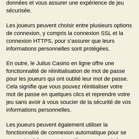
données et vous assurer une expérience de jeu
sécurisée.
Les joueurs peuvent choisir entre plusieurs options
de connexion, y compris la connexion SSL et la
connexion HTTPS, pour s’assurer que leurs
informations personnelles sont protégées.
En outre, le Julius Casino en ligne offre une
fonctionnalité de réinitialisation de mot de passe
pour les joueurs qui ont oublié leur mot de passe.
Cela signifie que vous pouvez réinitialiser votre
mot de passe en quelques clics et reprendre votre
jeu sans avoir à vous soucier de la sécurité de vos
informations personnelles.
Les joueurs peuvent également utiliser la
fonctionnalité de connexion automatique pour se