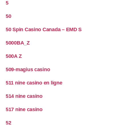
5
50
50 Spin Casino Canada – EMD S
5000BA_Z
500A Z
509-magius casino
511 nine casino en ligne
514 nine casino
517 nine casino
52