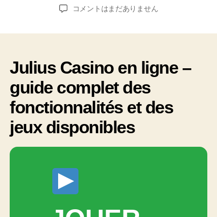
稿
稿
Julius
コメントはまだありません
者
日
Casino
en
ligne
guide
complet
Julius Casino en ligne –
des
guide complet des
fonctionnalits
et
fonctionnalités et des
des
jeux
jeux disponibles
disponibles.1127
へ
の