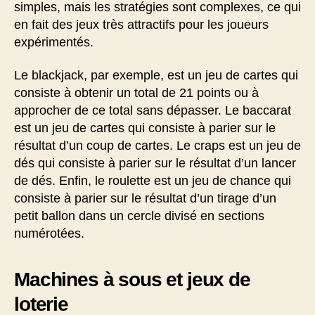
simples, mais les stratégies sont complexes, ce qui
en fait des jeux très attractifs pour les joueurs
expérimentés.
Le blackjack, par exemple, est un jeu de cartes qui
consiste à obtenir un total de 21 points ou à
approcher de ce total sans dépasser. Le baccarat
est un jeu de cartes qui consiste à parier sur le
résultat d’un coup de cartes. Le craps est un jeu de
dés qui consiste à parier sur le résultat d’un lancer
de dés. Enfin, le roulette est un jeu de chance qui
consiste à parier sur le résultat d’un tirage d’un
petit ballon dans un cercle divisé en sections
numérotées.
Machines à sous et jeux de
loterie