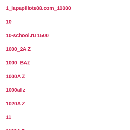
1_lapapillote08.com_10000
10
10-school.ru 1500
1000_2A Z
1000_BAz
1000A Z
1000allz
1020A Z
11