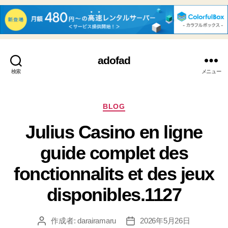
adofad
検索
メニュー
カ
BLOG
テ
Julius Casino en ligne
ゴ
リ
guide complet des
ー
fonctionnalits et des jeux
disponibles.1127
作成者:
darairamaru
2026年5月26日
投
投