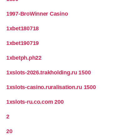
1997-BroWinner Casino
1xbet180718
1xbet190719
1xbetph.ph22
1xslots-2026.trakholding.ru 1500
1xslots-casino.ruralisation.ru 1500
1xslots-ru.co.com 200
2
20