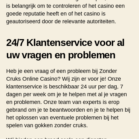
is belangrijk om te controleren of het casino een
goede reputatie heeft en of het casino is
geautoriseerd door de relevante autoriteiten.
24/7 Klantenservice voor al
uw vragen en problemen
Heb je een vraag of een probleem bij Zonder
Cruks Online Casino? Wij zijn er voor je! Onze
klantenservice is beschikbaar 24 uur per dag, 7
dagen per week om je te helpen met al je vragen
en problemen. Onze team van experts is erop
gebrand om je te beantwoorden en je te helpen bij
het oplossen van eventuele problemen bij het
spelen van gokken zonder cruks.