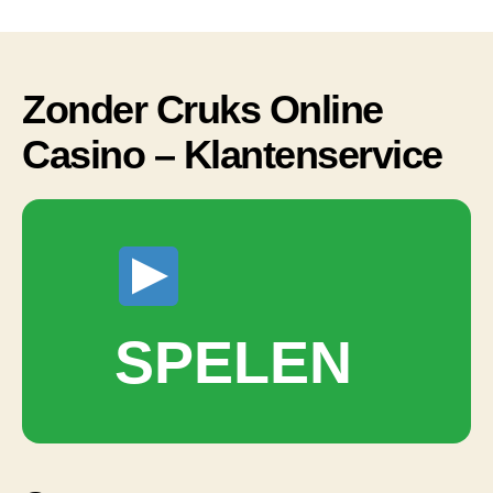
Online
Casino
Klantenservice.2293
へ
Zonder Cruks Online
の
Casino – Klantenservice
SPELEN