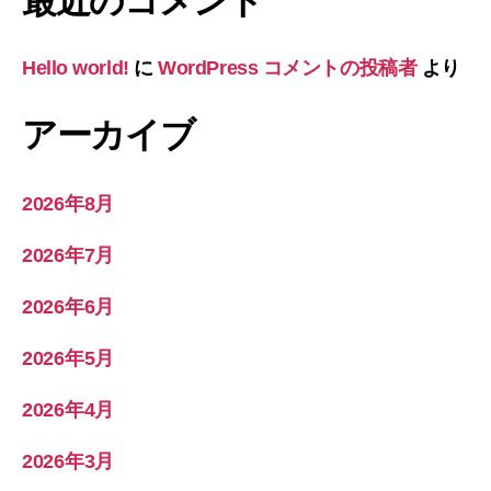
最近のコメント
Hello world!
に
WordPress コメントの投稿者
より
アーカイブ
2026年8月
2026年7月
2026年6月
2026年5月
2026年4月
2026年3月