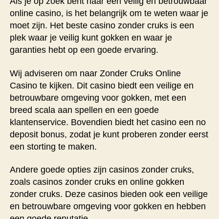
Als je op zoek bent naar een veilig en betrouwbaar
online casino, is het belangrijk om te weten waar je
moet zijn. Het beste casino zonder cruks is een
plek waar je veilig kunt gokken en waar je
garanties hebt op een goede ervaring.
Wij adviseren om naar Zonder Cruks Online
Casino te kijken. Dit casino biedt een veilige en
betrouwbare omgeving voor gokken, met een
breed scala aan spellen en een goede
klantenservice. Bovendien biedt het casino een no
deposit bonus, zodat je kunt proberen zonder eerst
een storting te maken.
Andere goede opties zijn casinos zonder cruks,
zoals casinos zonder cruks en online gokken
zonder cruks. Deze casinos bieden ook een veilige
en betrouwbare omgeving voor gokken en hebben
een goede reputatie.