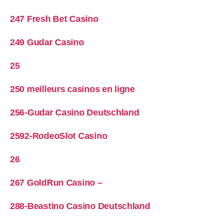
247 Fresh Bet Casino
249 Gudar Casino
25
250 meilleurs casinos en ligne
256-Gudar Casino Deutschland
2592-RodeoSlot Casino
26
267 GoldRun Casino –
288-Beastino Casino Deutschland