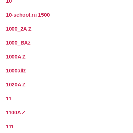
10
10-school.ru 1500
1000_2A Z
1000_BAz
1000A Z
1000allz
1020A Z
11
1100A Z
111