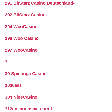
291 BitStarz Casino Deutschland-
292 BitStarz Casino-
294 WooCasino
296 Woo Casino
297 WooCasino
3
30-Spinanga Casino
3000allz
304 NineCasino
312ankarainsaat.com 1