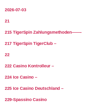
2026-07-03
21
215 TigerSpin Zahlungsmethoden——-
217 TigerSpin TigerClub –
22
222 Casino Kontrolleur –
224 Ice Casino –
225 Ice Casino Deutschland –
229-Spassino Casino