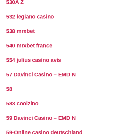
530A Z
532 legiano casino
538 mrxbet
540 mrxbet france
554 julius casino avis
57 Davinci Casino – EMD N
58
583 coolzino
59 Davinci Casino – EMD N
59-Online casino deutschland