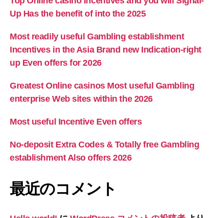
Top Online casino Incentives and you will Signal-
Up Has the benefit of into the 2025
Most readily useful Gambling establishment
Incentives in the Asia Brand new Indication-right
up Even offers for 2026
Greatest Online casinos Most useful Gambling
enterprise Web sites within the 2026
Most useful Incentive Even offers
No-deposit Extra Codes & Totally free Gambling
establishment Also offers 2026
最近のコメント