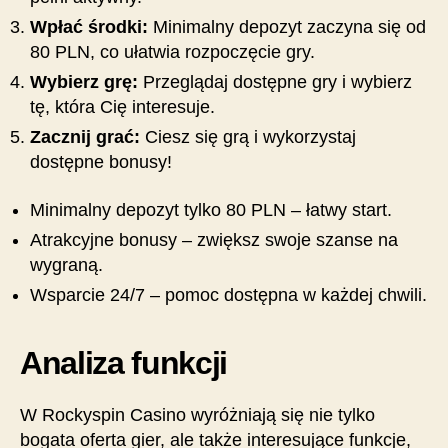
Wpłać środki:
Minimalny depozyt zaczyna się od
80 PLN, co ułatwia rozpoczęcie gry.
Wybierz grę:
Przeglądaj dostępne gry i wybierz
tę, która Cię interesuje.
Zacznij grać:
Ciesz się grą i wykorzystaj
dostępne bonusy!
Minimalny depozyt tylko 80 PLN – łatwy start.
Atrakcyjne bonusy – zwiększ swoje szanse na
wygraną.
Wsparcie 24/7 – pomoc dostępna w każdej chwili.
Analiza funkcji
W Rockyspin Casino wyróżniają się nie tylko
bogata oferta gier, ale także interesujące funkcje,