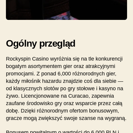
Ogólny przegląd
Rockyspin Casino wyróżnia się na tle konkurencji
bogatym asortymentem gier oraz atrakcyjnymi
promocjami. Z ponad 6,000 różnorodnych gier,
każdy miłośnik hazardu znajdzie coś dla siebie —
od klasycznych slotów po gry stołowe i kasyno na
żywo. Licencjonowane na Curacao, zapewnia
zaufane środowisko gry oraz wsparcie przez całą
dobę. Dzięki różnorodnym ofertom bonusowym,
gracze mogą zwiększyć swoje szanse na wygraną.
Bonusem powitalnym o wartości do 6,000 PLN i