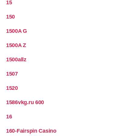
15
150
1500A G
1500A Z
1500allz
1507
1520
1586vkg.ru 600
16
160-Fairspin Casino