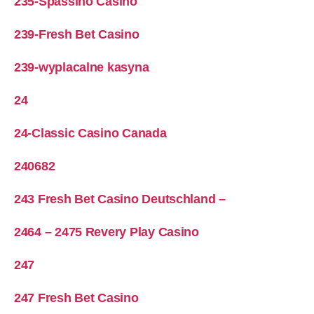
235-Spassino Casino
239-Fresh Bet Casino
239-wyplacalne kasyna
24
24-Classic Casino Canada
240682
243 Fresh Bet Casino Deutschland –
2464 – 2475 Revery Play Casino
247
247 Fresh Bet Casino