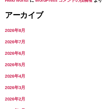
Hello world!
に
WordPress コメントの投稿者
より
アーカイブ
2026年8月
2026年7月
2026年6月
2026年5月
2026年4月
2026年3月
2026年2月