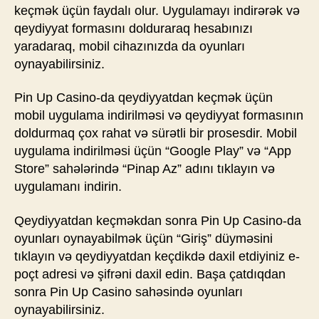
keçmək üçün faydalı olur. Uygulamayı indirərək və
qeydiyyat formasını dolduraraq hesabınızı
yaradaraq, mobil cihazınızda da oyunları
oynayabilirsiniz.
Pin Up Casino-da qeydiyyatdan keçmək üçün
mobil uygulama indirilməsi və qeydiyyat formasının
doldurmaq çox rahat və sürətli bir prosesdir. Mobil
uygulama indirilməsi üçün “Google Play” və “App
Store” sahələrində “Pinap Az” adını tıklayın və
uygulamanı indirin.
Qeydiyyatdan keçməkdan sonra Pin Up Casino-da
oyunları oynayabilmək üçün “Giriş” düyməsini
tıklayın və qeydiyyatdan keçdikdə daxil etdiyiniz e-
poçt adresi və şifrəni daxil edin. Başa çatdıqdan
sonra Pin Up Casino sahəsində oyunları
oynayabilirsiniz.