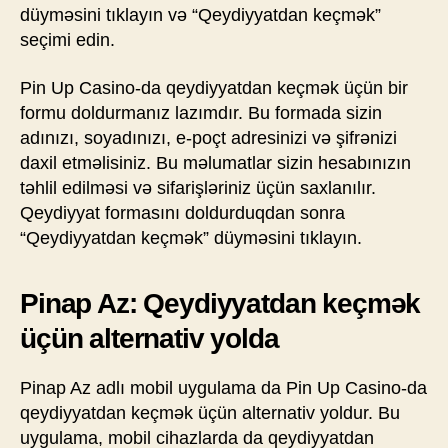
düyməsini tıklayın və “Qeydiyyatdan keçmək”
seçimi edin.
Pin Up Casino-da qeydiyyatdan keçmək üçün bir
formu doldurmanız lazımdır. Bu formada sizin
adınızı, soyadınızı, e-poçt adresinizi və şifrənizi
daxil etməlisiniz. Bu məlumatlar sizin hesabınızın
təhlil edilməsi və sifarişləriniz üçün saxlanılır.
Qeydiyyat formasını doldurduqdan sonra
“Qeydiyyatdan keçmək” düyməsini tıklayın.
Pinap Az: Qeydiyyatdan keçmək
üçün alternativ yolda
Pinap Az adlı mobil uygulama da Pin Up Casino-da
qeydiyyatdan keçmək üçün alternativ yoldur. Bu
uygulama, mobil cihazlarda da qeydiyyatdan