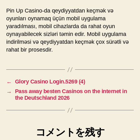
Pin Up Casino-da qeydiyyatdan keçmək və
oyunları oynamaq üçün mobil uygulama
yaradılması, mobil cihazlarda da rahat oyun
oynayabilecek sizləri təmin edir. Mobil uygulama
indirilməsi və qeydiyyatdan keçmək çox sürətli və
rahat bir prosesdir.
←
Glory Casino Login.5269 (4)
→
Pass away besten Casinos on the internet in
the Deutschland 2026
コメントを残す