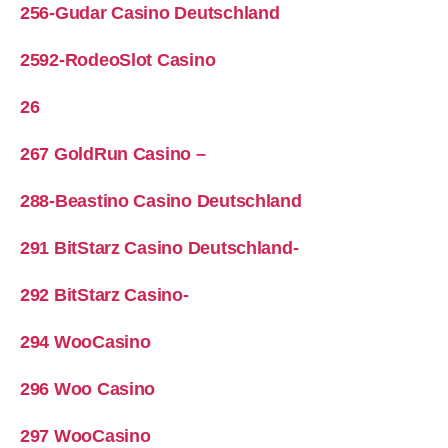
256-Gudar Casino Deutschland
2592-RodeoSlot Casino
26
267 GoldRun Casino –
288-Beastino Casino Deutschland
291 BitStarz Casino Deutschland-
292 BitStarz Casino-
294 WooCasino
296 Woo Casino
297 WooCasino