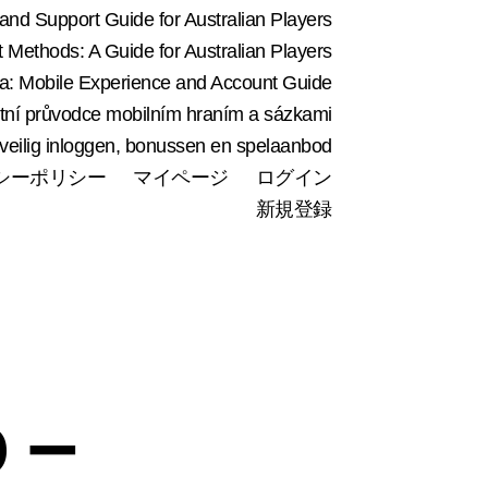
and Support Guide for Australian Players
Methods: A Guide for Australian Players
ia: Mobile Experience and Account Guide
etní průvodce mobilním hraním a sázkami
veilig inloggen, bonussen en spelaanbod
シーポリシー
マイページ
ログイン
新規登録
 –