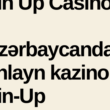
in Up Casin
(2)
へ
の
zərbaycand
nlayn kazino
in-Up