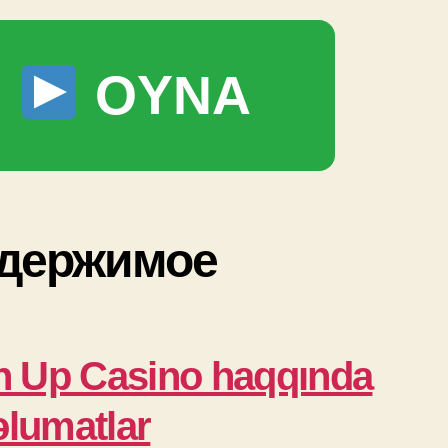
OYNA
держимое
n Up Casino haqqında
lumatlar