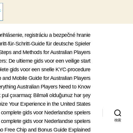
ihlásenie, registráciu a bezpečné hranie
tt‑für‑Schritt‑Guide für deutsche Spieler
teps and Methods for Australian Players
rs: De ultieme gids voor een veilige start
mplete gids voor een snelle KYC-procedure
 and Mobile Guide for Australian Players
rything Australian Players Need to Know
 pul çıxarmaq: Bilməli olduğunuz hər şey
ize Your Experience in the United States
complete gids voor Nederlandse spelers
complete gids voor Nederlandse spelers
検索
no Free Chip and Bonus Guide Explained