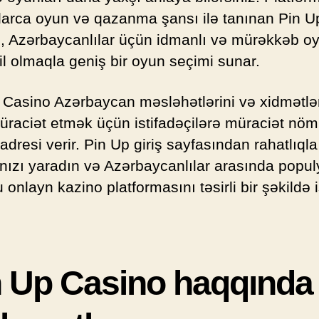
larca oyun və qazanma şansı ilə tanınan Pin U
, Azərbaycanlılar üçün idmanlı və mürəkkəb oy
il olmaqla geniş bir oyun seçimi sunar.
 Casino Azərbaycan məsləhətlərini və xidmətlər
üraciət etmək üçün istifadəçilərə müraciət nöm
adresi verir. Pin Up giriş sayfasından rahatlıqla
nızı yaradın və Azərbaycanlılar arasında popul
 onlayn kazino platformasını təsirli bir şəkildə i
n Up Casino haqqında