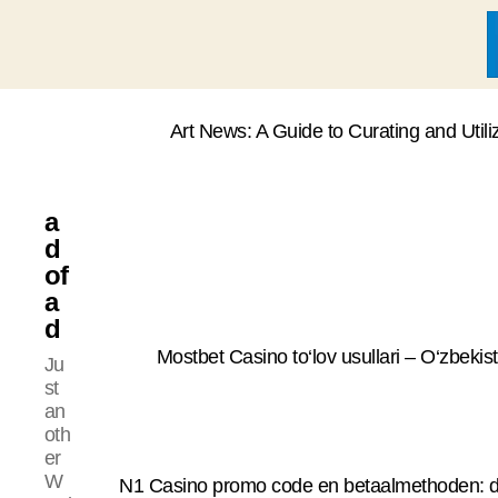
Art News: A Guide to Curating and Utili
a
d
of
a
d
Mostbet Casino to‘lov usullari – O‘zbekist
Ju
st
an
oth
er
W
N1 Casino promo code en betaalmethoden: d