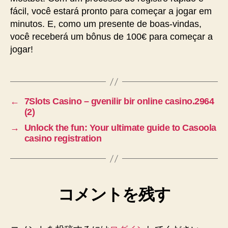
fácil, você estará pronto para começar a jogar em
minutos. E, como um presente de boas-vindas,
você receberá um bônus de 100€ para começar a
jogar!
←
7Slots Casino – gvenilir bir online casino.2964
(2)
→
Unlock the fun: Your ultimate guide to Casoola
casino registration
コメントを残す