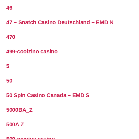
46
47 – Snatch Casino Deutschland – EMD N
470
499-coolzino casino
5
50
50 Spin Casino Canada – EMD S
5000BA_Z
500A Z