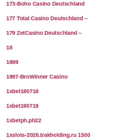
173-Boho Casino Deutschland
177 Total Casino Deutschland –
179 ZetCasino Deutschland –
18
1899
1997-BroWinner Casino
1xbet180718
1xbet190719
1xbetph.ph22
1xslots-2026.trakholding.ru 1500