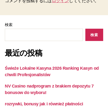
コメントを投稿するには
ログイン
してください。
検索
検索
最近の投稿
Świeże Lokalne Kasyna 2026 Ranking Kasyn od
chwili Profesjonalistów
NV Casino nadprogram z brakiem depozytu 7
bonusow do wyboru!
rozrywki, bonusy jak i również płatności