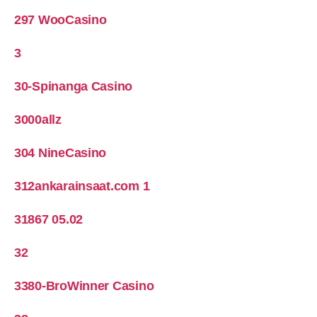
297 WooCasino
3
30-Spinanga Casino
3000allz
304 NineCasino
312ankarainsaat.com 1
31867 05.02
32
3380-BroWinner Casino