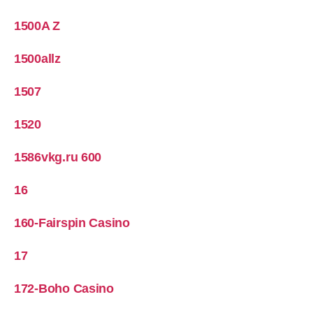
1500A Z
1500allz
1507
1520
1586vkg.ru 600
16
160-Fairspin Casino
17
172-Boho Casino