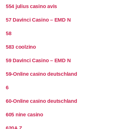
554 julius casino avis
57 Davinci Casino – EMD N
58
583 coolzino
59 Davinci Casino – EMD N
59-Online casino deutschland
6
60-Online casino deutschland
605 nine casino
620A Z