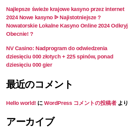
Najlepsze świeże krajowe kasyno przez internet
2024 Nowe kasyno ᐉ Najistotniejsze ?
Nowatorskie Lokalne Kasyno Online 2024 Odkryj
Obecnie! ?
NV Casino: Nadprogram do odwiedzenia
dziesięciu 000 złotych + 225 spinów, ponad
dziesięciu 000 gier
最近のコメント
Hello world!
に
WordPress コメントの投稿者
より
アーカイブ