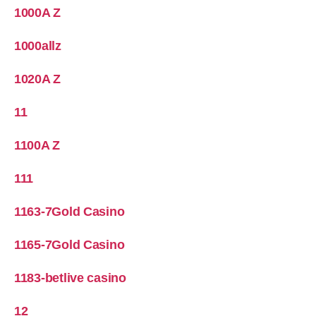
1000A Z
1000allz
1020A Z
11
1100A Z
111
1163-7Gold Casino
1165-7Gold Casino
1183-betlive casino
12