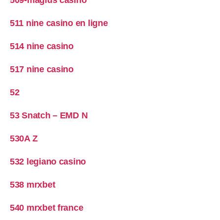
509-magius casino
511 nine casino en ligne
514 nine casino
517 nine casino
52
53 Snatch – EMD N
530A Z
532 legiano casino
538 mrxbet
540 mrxbet france