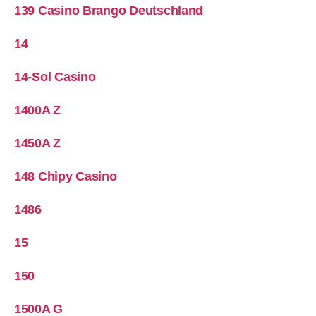
139 Casino Brango Deutschland
14
14-Sol Casino
1400A Z
1450A Z
148 Chipy Casino
1486
15
150
1500A G