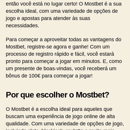
então você está no lugar certo! O Mostbet é a sua
escolha ideal, com uma variedade de opções de
jogo e apostas para atender às suas
necessidades.
Para começar a aproveitar todas as vantagens do
Mostbet, registre-se agora e ganhe! Com um
processo de registro rápido e fácil, você estará
pronto para começar a jogar em minutos. E, como
um presente de boas-vindas, você receberá um
bônus de 100€ para começar a jogar!
Por que escolher o Mostbet?
O Mostbet é a escolha ideal para aqueles que
buscam uma experiência de jogo online de alta
qualidade. Com uma variedade de opções de jogo,