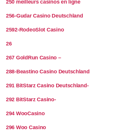
250 meilleurs casinos en ligne
256-Gudar Casino Deutschland
2592-RodeoSlot Casino
26
267 GoldRun Casino –
288-Beastino Casino Deutschland
291 BitStarz Casino Deutschland-
292 BitStarz Casino-
294 WooCasino
296 Woo Casino