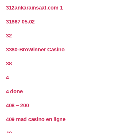
312ankarainsaat.com 1
31867 05.02
32
3380-BroWinner Casino
38
4
4 done
408 – 200
409 mad casino en ligne