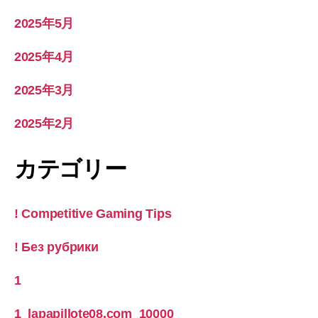
2025年5月
2025年4月
2025年3月
2025年2月
カテゴリー
! Competitive Gaming Tips
! Без рубрики
1
1_lapapillote08.com_10000