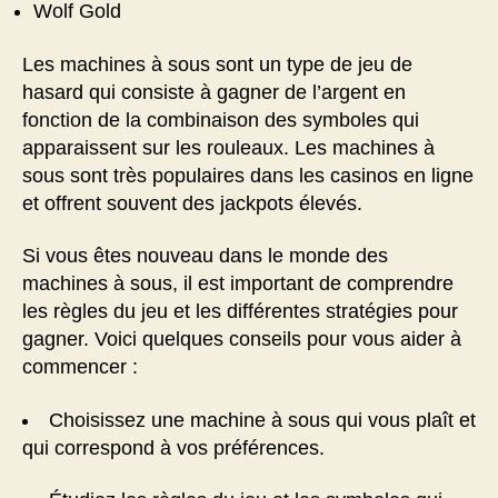
Wolf Gold
Les machines à sous sont un type de jeu de
hasard qui consiste à gagner de l’argent en
fonction de la combinaison des symboles qui
apparaissent sur les rouleaux. Les machines à
sous sont très populaires dans les casinos en ligne
et offrent souvent des jackpots élevés.
Si vous êtes nouveau dans le monde des
machines à sous, il est important de comprendre
les règles du jeu et les différentes stratégies pour
gagner. Voici quelques conseils pour vous aider à
commencer :
Choisissez une machine à sous qui vous plaît et
qui correspond à vos préférences.