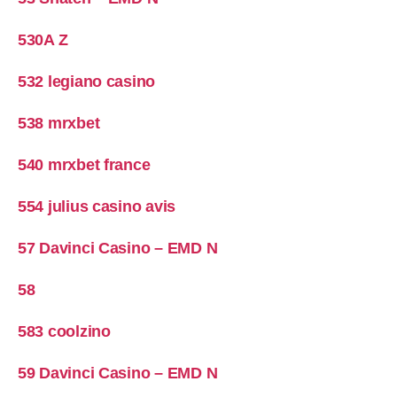
530A Z
532 legiano casino
538 mrxbet
540 mrxbet france
554 julius casino avis
57 Davinci Casino – EMD N
58
583 coolzino
59 Davinci Casino – EMD N