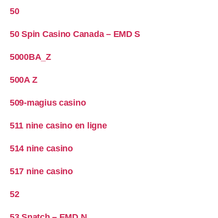
50
50 Spin Casino Canada – EMD S
5000BA_Z
500A Z
509-magius casino
511 nine casino en ligne
514 nine casino
517 nine casino
52
53 Snatch – EMD N