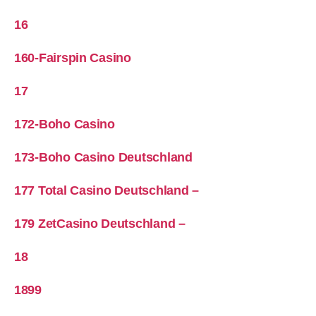
16
160-Fairspin Casino
17
172-Boho Casino
173-Boho Casino Deutschland
177 Total Casino Deutschland –
179 ZetCasino Deutschland –
18
1899