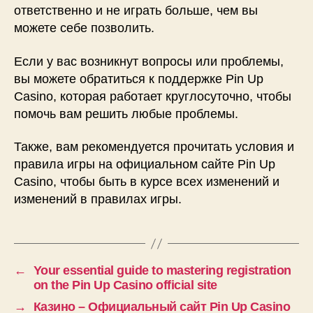
ответственно и не играть больше, чем вы
можете себе позволить.
Если у вас возникнут вопросы или проблемы,
вы можете обратиться к поддержке Pin Up
Casino, которая работает круглосуточно, чтобы
помочь вам решить любые проблемы.
Также, вам рекомендуется прочитать условия и
правила игры на официальном сайте Pin Up
Casino, чтобы быть в курсе всех изменений и
изменений в правилах игры.
←
Your essential guide to mastering registration
on the Pin Up Casino official site
→
Казино – Официальный сайт Pin Up Casino