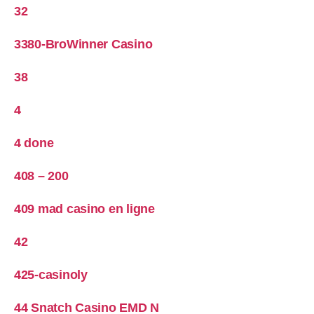
32
3380-BroWinner Casino
38
4
4 done
408 – 200
409 mad casino en ligne
42
425-casinoly
44 Snatch Casino EMD N