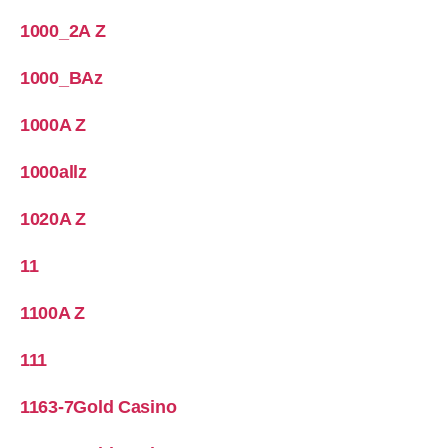
1000_2A Z
1000_BAz
1000A Z
1000allz
1020A Z
11
1100A Z
111
1163-7Gold Casino