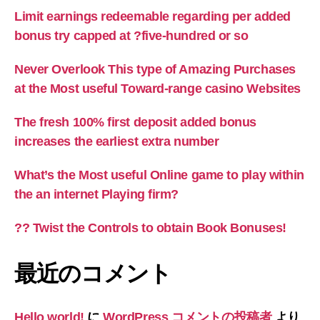
Limit earnings redeemable regarding per added
bonus try capped at ?five-hundred or so
Never Overlook This type of Amazing Purchases
at the Most useful Toward-range casino Websites
The fresh 100% first deposit added bonus
increases the earliest extra number
What’s the Most useful Online game to play within
the an internet Playing firm?
?? Twist the Controls to obtain Book Bonuses!
最近のコメント
Hello world!
に
WordPress コメントの投稿者
より