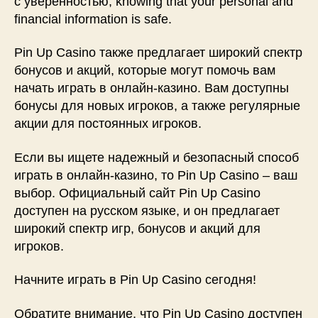
с уверенностью, knowing that your personal and
financial information is safe.
Pin Up Casino также предлагает широкий спектр
бонусов и акций, которые могут помочь вам
начать играть в онлайн-казино. Вам доступны
бонусы для новых игроков, а также регулярные
акции для постоянных игроков.
Если вы ищете надежный и безопасный способ
играть в онлайн-казино, то Pin Up Casino – ваш
выбор. Официальный сайт Pin Up Casino
доступен на русском языке, и он предлагает
широкий спектр игр, бонусов и акций для
игроков.
Начните играть в Pin Up Casino сегодня!
Обратите внимание, что Pin Up Casino доступен