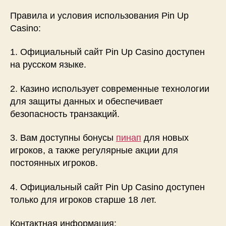
Правила и условия использования Pin Up
Casino:
1. Официальный сайт Pin Up Casino доступен
на русском языке.
2. Казино использует современные технологии
для защиты данных и обеспечивает
безопасность транзакций.
3. Вам доступны бонусы
пинап
для новых
игроков, а также регулярные акции для
постоянных игроков.
4. Официальный сайт Pin Up Casino доступен
только для игроков старше 18 лет.
Контактная информация: