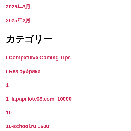
2025年3月
2025年2月
カテゴリー
! Competitive Gaming Tips
! Без рубрики
1
1_lapapillote08.com_10000
10
10-school.ru 1500