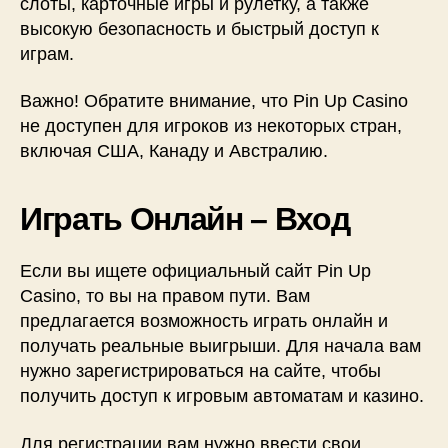
слоты, карточные игры и рулетку, а также
высокую безопасность и быстрый доступ к
играм.
Важно! Обратите внимание, что Pin Up Casino
не доступен для игроков из некоторых стран,
включая США, Канаду и Австралию.
Играть Онлайн – Вход
Если вы ищете официальный сайт Pin Up
Casino, то вы на правом пути. Вам
предлагается возможность играть онлайн и
получать реальные выигрыши. Для начала вам
нужно зарегистрироваться на сайте, чтобы
получить доступ к игровым автоматам и казино.
Для регистрации вам нужно ввести свои