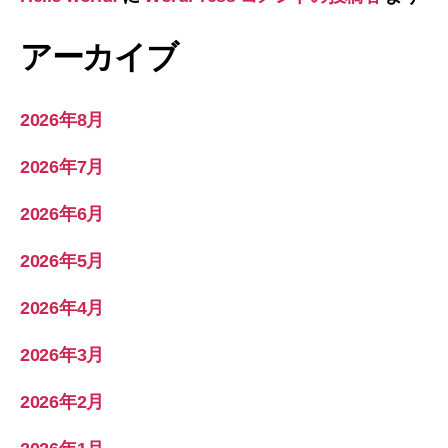
アーカイブ
2026年8月
2026年7月
2026年6月
2026年5月
2026年4月
2026年3月
2026年2月