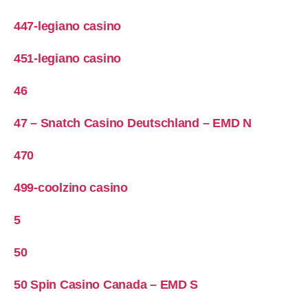
447-legiano casino
451-legiano casino
46
47 – Snatch Casino Deutschland – EMD N
470
499-coolzino casino
5
50
50 Spin Casino Canada – EMD S