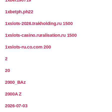
1xbet190719
1xbetph.ph22
1xslots-2026.trakholding.ru 1500
1xslots-casino.ruralisation.ru 1500
1xslots-ru.co.com 200
2
20
2000_BAz
2000A Z
2026-07-03