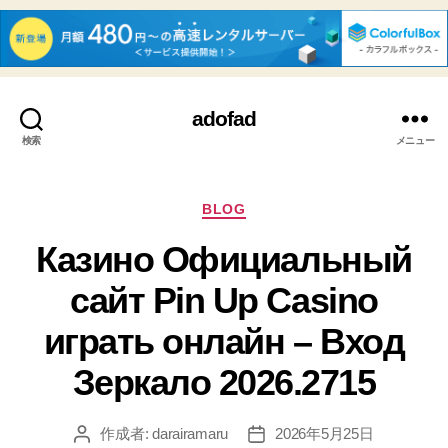
adofad
検索
メニュー
カ
BLOG
テ
Казино Официальный
ゴ
リ
сайт Pin Up Casino
ー
играть онлайн – Вход
Зеркало 2026.2715
作成者:
darairamaru
2026年5月25日
投
投