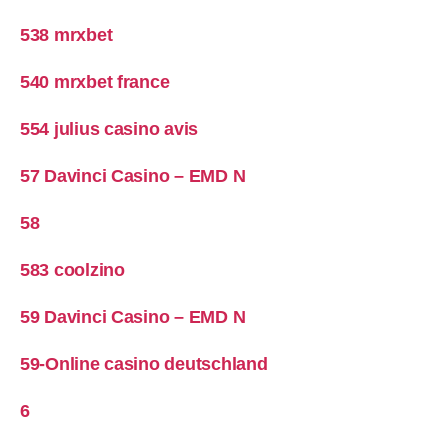
538 mrxbet
540 mrxbet france
554 julius casino avis
57 Davinci Casino – EMD N
58
583 coolzino
59 Davinci Casino – EMD N
59-Online casino deutschland
6