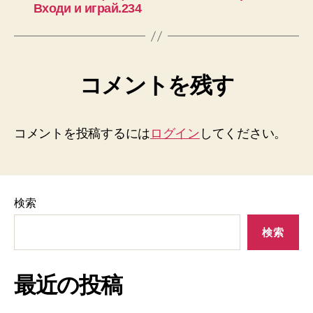
Входи и играй.234
コメントを残す
コメントを投稿するには
ログイン
してください。
検索
検索
最近の投稿