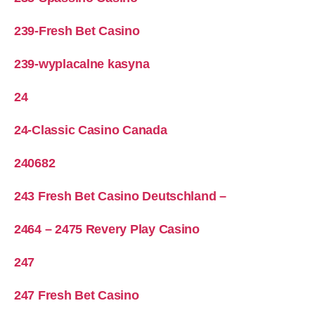
239-Fresh Bet Casino
239-wyplacalne kasyna
24
24-Classic Casino Canada
240682
243 Fresh Bet Casino Deutschland –
2464 – 2475 Revery Play Casino
247
247 Fresh Bet Casino