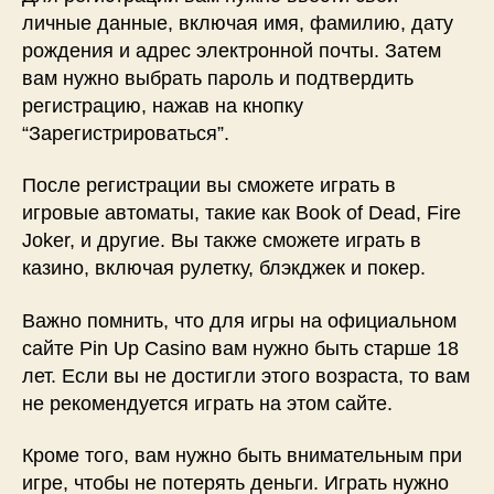
личные данные, включая имя, фамилию, дату
рождения и адрес электронной почты. Затем
вам нужно выбрать пароль и подтвердить
регистрацию, нажав на кнопку
“Зарегистрироваться”.
После регистрации вы сможете играть в
игровые автоматы, такие как Book of Dead, Fire
Joker, и другие. Вы также сможете играть в
казино, включая рулетку, блэкджек и покер.
Важно помнить, что для игры на официальном
сайте Pin Up Casino вам нужно быть старше 18
лет. Если вы не достигли этого возраста, то вам
не рекомендуется играть на этом сайте.
Кроме того, вам нужно быть внимательным при
игре, чтобы не потерять деньги. Играть нужно