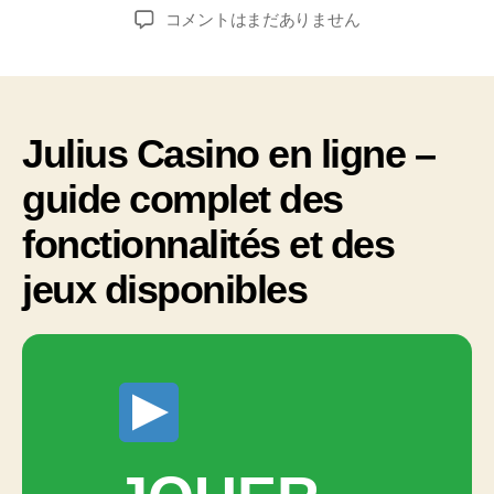
稿
稿
Julius
コメントはまだありません
者
日
Casino
en
ligne
guide
complet
Julius Casino en ligne –
des
guide complet des
fonctionnalits
et
fonctionnalités et des
des
jeux
jeux disponibles
disponibles.245
へ
の