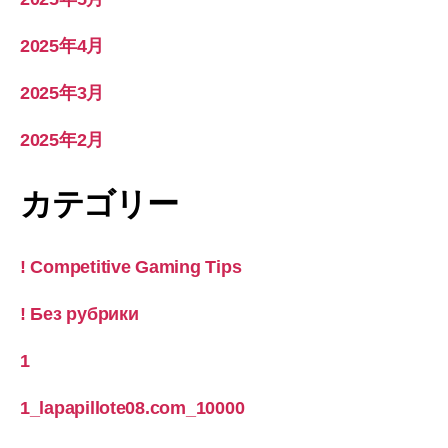
2025年4月
2025年3月
2025年2月
カテゴリー
! Competitive Gaming Tips
! Без рубрики
1
1_lapapillote08.com_10000