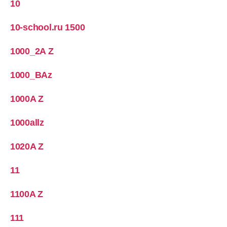
10
10-school.ru 1500
1000_2A Z
1000_BAz
1000A Z
1000allz
1020A Z
11
1100A Z
111