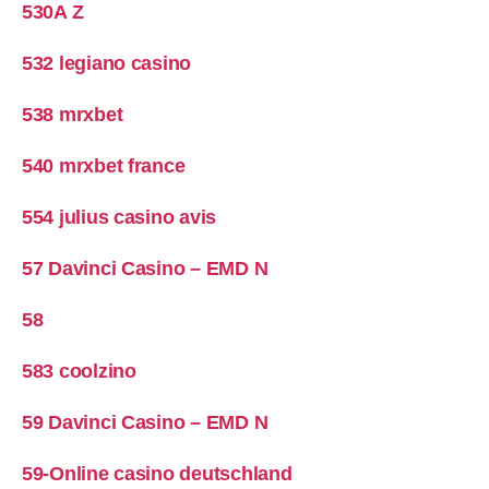
530A Z
532 legiano casino
538 mrxbet
540 mrxbet france
554 julius casino avis
57 Davinci Casino – EMD N
58
583 coolzino
59 Davinci Casino – EMD N
59-Online casino deutschland