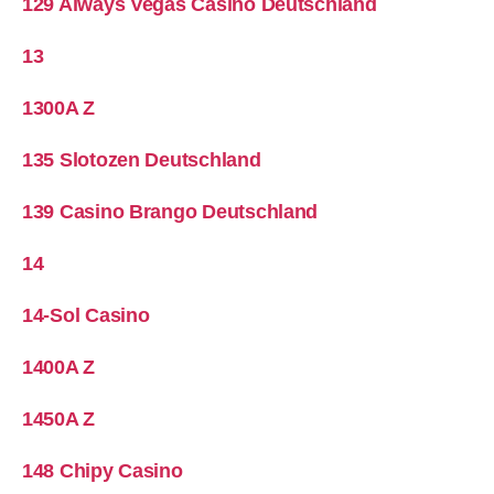
129 Always Vegas Casino Deutschland
13
1300A Z
135 Slotozen Deutschland
139 Casino Brango Deutschland
14
14-Sol Casino
1400A Z
1450A Z
148 Chipy Casino