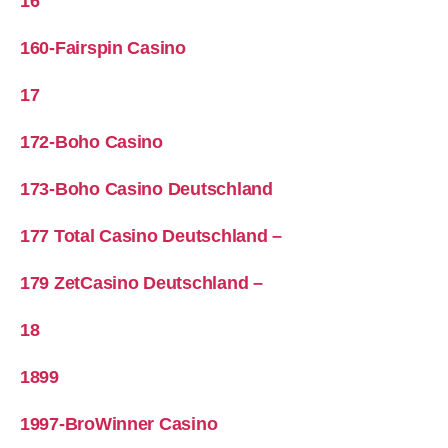
16
160-Fairspin Casino
17
172-Boho Casino
173-Boho Casino Deutschland
177 Total Casino Deutschland –
179 ZetCasino Deutschland –
18
1899
1997-BroWinner Casino