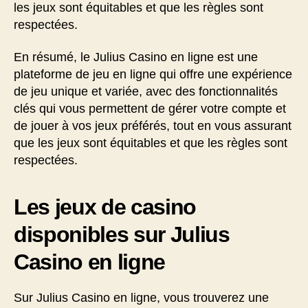
les jeux sont équitables et que les règles sont
respectées.
En résumé, le Julius Casino en ligne est une
plateforme de jeu en ligne qui offre une expérience
de jeu unique et variée, avec des fonctionnalités
clés qui vous permettent de gérer votre compte et
de jouer à vos jeux préférés, tout en vous assurant
que les jeux sont équitables et que les règles sont
respectées.
Les jeux de casino
disponibles sur Julius
Casino en ligne
Sur Julius Casino en ligne, vous trouverez une