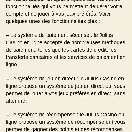
fonctionnalités qui vous permettent de gérer votre
compte et de jouer à vos jeux préférés. Voici
quelques-unes des fonctionnalités clés :
– Le système de paiement sécurisé : le Julius
Casino en ligne accepte de nombreuses méthodes
de paiement, telles que les cartes de crédit, les
transferts bancaires et les services de paiement en
ligne.
– Le système de jeu en direct : le Julius Casino en
ligne propose un système de jeu en direct qui vous
permet de jouer à vos jeux préférés en direct, sans
attendre.
– Le système de récompense : le Julius Casino en
ligne propose un système de récompense qui vous
permet de gagner des points et des récompenses