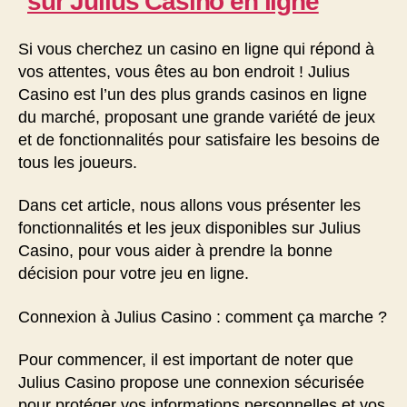
sur Julius Casino en ligne
Si vous cherchez un casino en ligne qui répond à
vos attentes, vous êtes au bon endroit ! Julius
Casino est l’un des plus grands casinos en ligne
du marché, proposant une grande variété de jeux
et de fonctionnalités pour satisfaire les besoins de
tous les joueurs.
Dans cet article, nous allons vous présenter les
fonctionnalités et les jeux disponibles sur Julius
Casino, pour vous aider à prendre la bonne
décision pour votre jeu en ligne.
Connexion à Julius Casino : comment ça marche ?
Pour commencer, il est important de noter que
Julius Casino propose une connexion sécurisée
pour protéger vos informations personnelles et vos