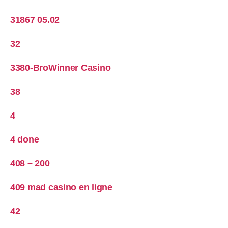
31867 05.02
32
3380-BroWinner Casino
38
4
4 done
408 – 200
409 mad casino en ligne
42