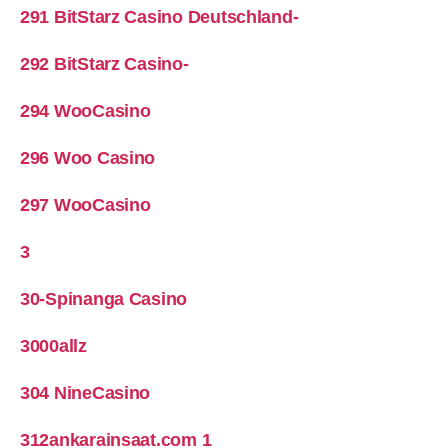
291 BitStarz Casino Deutschland-
292 BitStarz Casino-
294 WooCasino
296 Woo Casino
297 WooCasino
3
30-Spinanga Casino
3000allz
304 NineCasino
312ankarainsaat.com 1