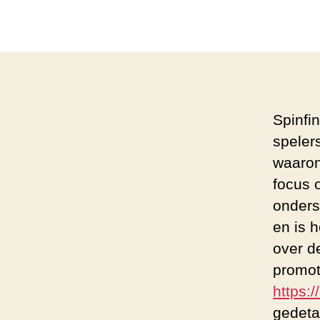
Spinfin
speler
waaron
focus 
onders
en is 
over d
promot
https:/
gedeta