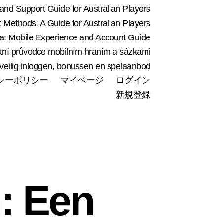
and Support Guide for Australian Players
Methods: A Guide for Australian Players
ia: Mobile Experience and Account Guide
etní průvodce mobilním hraním a sázkami
veilig inloggen, bonussen en spelaanbod
シーポリシー
マイページ
ログイン
新規登録
: Een