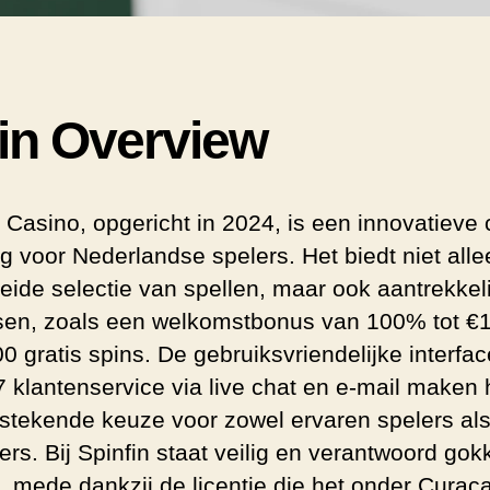
in Overview
n Casino, opgericht in 2024, is een innovatieve
ng voor Nederlandse spelers. Het biedt niet all
reide selectie van spellen, maar ook aantrekkel
en, zoals een welkomstbonus van 100% tot €
0 gratis spins. De gebruiksvriendelijke interfa
7 klantenservice via live chat en e-mail maken 
tstekende keuze voor zowel ervaren spelers al
ers. Bij Spinfin staat veilig en verantwoord gok
, mede dankzij de licentie die het onder Curac