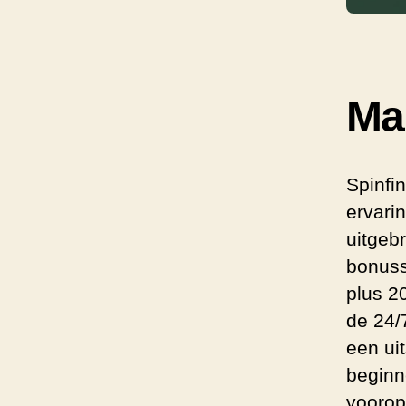
Ma
Spinfi
ervari
uitgeb
bonuss
plus 20
de 24/
een ui
beginn
voorop