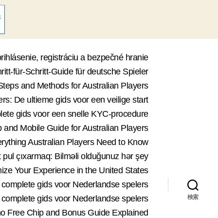
ihlásenie, registráciu a bezpečné hranie
tt‑für‑Schritt‑Guide für deutsche Spieler
teps and Methods for Australian Players
rs: De ultieme gids voor een veilige start
mplete gids voor een snelle KYC-procedure
 and Mobile Guide for Australian Players
rything Australian Players Need to Know
 pul çıxarmaq: Bilməli olduğunuz hər şey
ize Your Experience in the United States
complete gids voor Nederlandse spelers
complete gids voor Nederlandse spelers
検索
no Free Chip and Bonus Guide Explained