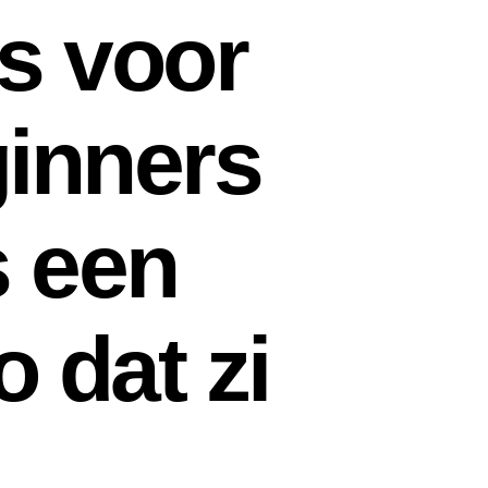
ds voor
ginners
s een
 dat zi