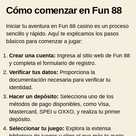
Cómo comenzar en Fun 88
Iniciar tu aventura en Fun 88 casino es un proceso
sencillo y rápido. Aquí te explicamos los pasos
básicos para comenzar a jugar:
Crear una cuenta:
Ingresa al sitio web de Fun 88
y completa el formulario de registro.
Verificar tus datos:
Proporciona la
documentación necesaria para verificar tu
identidad.
Hacer un depósito:
Selecciona uno de los
métodos de pago disponibles, como Visa,
Mastercard, SPEI u OXXO, y realiza tu primer
depósito.
Seleccionar tu juego:
Explora la extensa