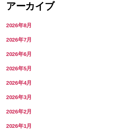
アーカイブ
2026年8月
2026年7月
2026年6月
2026年5月
2026年4月
2026年3月
2026年2月
2026年1月