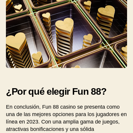
¿Por qué elegir Fun 88?
En conclusión, Fun 88 casino se presenta como
una de las mejores opciones para los jugadores en
línea en 2023. Con una amplia gama de juegos,
atractivas bonificaciones y una sólida