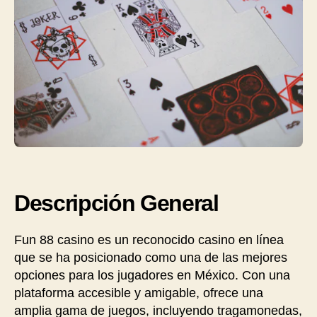
Descripción General
Fun 88 casino es un reconocido casino en línea
que se ha posicionado como una de las mejores
opciones para los jugadores en México. Con una
plataforma accesible y amigable, ofrece una
amplia gama de juegos, incluyendo tragamonedas,