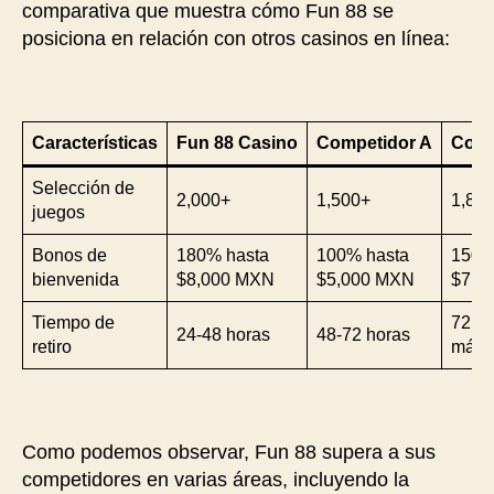
comparativa que muestra cómo Fun 88 se
posiciona en relación con otros casinos en línea:
Características
Fun 88 Casino
Competidor A
Comp
Selección de
2,000+
1,500+
1,80
juegos
Bonos de
180% hasta
100% hasta
150%
bienvenida
$8,000 MXN
$5,000 MXN
$7,0
Tiempo de
72 ho
24-48 horas
48-72 horas
retiro
más
Como podemos observar, Fun 88 supera a sus
competidores en varias áreas, incluyendo la