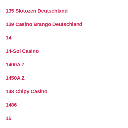
135 Slotozen Deutschland
139 Casino Brango Deutschland
14
14-Sol Casino
1400A Z
1450A Z
148 Chipy Casino
1486
15