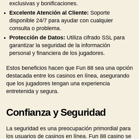
exclusivas y bonificaciones.
Excelente Atención al Cliente:
Soporte
disponible 24/7 para ayudar con cualquier
consulta o problema.
Protección de Datos:
Utiliza cifrado SSL para
garantizar la seguridad de la información
personal y financiera de los jugadores.
Estos beneficios hacen que Fun 88 sea una opción
destacada entre los casinos en línea, asegurando
que los jugadores tengan una experiencia
entretenida y segura.
Confianza y Seguridad
La seguridad es una preocupación primordial para
los usuarios de casinos en línea. Fun 88 casino se