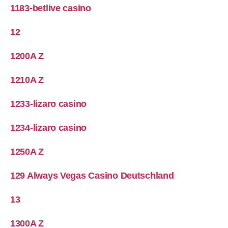
1183-betlive casino
12
1200A Z
1210A Z
1233-lizaro casino
1234-lizaro casino
1250A Z
129 Always Vegas Casino Deutschland
13
1300A Z