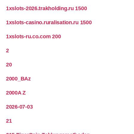
1xslots-2026.trakholding.ru 1500
1xslots-casino.ruralisation.ru 1500
1xslots-ru.co.com 200
2
20
2000_BAz
2000A Z
2026-07-03
21