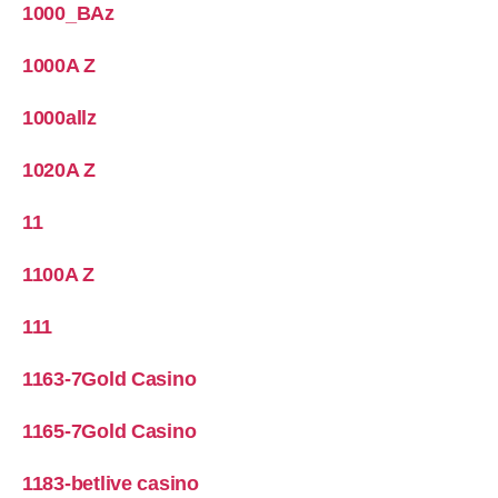
1000_BAz
1000A Z
1000allz
1020A Z
11
1100A Z
111
1163-7Gold Casino
1165-7Gold Casino
1183-betlive casino