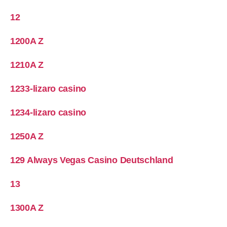
12
1200A Z
1210A Z
1233-lizaro casino
1234-lizaro casino
1250A Z
129 Always Vegas Casino Deutschland
13
1300A Z