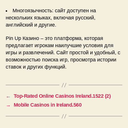
Многоязычность: сайт доступен на
нескольких языках, включая русский,
английский и другие.
Pin Up Казино – это платформа, которая
предлагает игрокам наилучшие условия для
игры и развлечений. Сайт простой и удобный, с
возможностью поиска игр, просмотра истории
ставок и других функций.
←
Top-Rated Online Casinos Ireland.1522 (2)
→
Mobile Casinos in Ireland.560