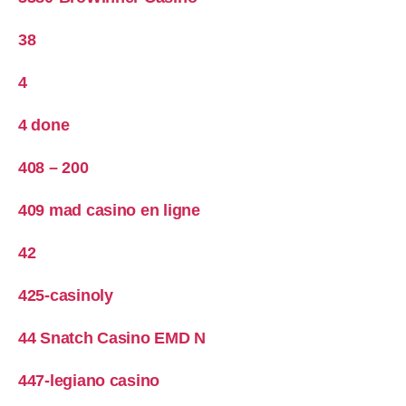
38
4
4 done
408 – 200
409 mad casino en ligne
42
425-casinoly
44 Snatch Casino EMD N
447-legiano casino