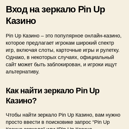
Вход на зеркало Pin Up
Казино
Pin Up Казино – это популярное онлайн-казино,
которое предлагает игрокам широкий спектр
игр, включая слоты, карточные игры и рулетку.
Однако, в некоторых случаях, официальный
сайт может быть заблокирован, и игроки ищут
альтернативу.
Как найти зеркало Pin Up
Казино?
Чтобы найти зеркало Pin Up Казино, вам нужно
просто ввести в поисковике запрос “Pin Up