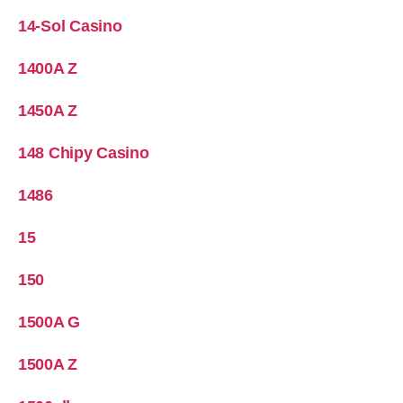
14-Sol Casino
1400A Z
1450A Z
148 Chipy Casino
1486
15
150
1500A G
1500A Z