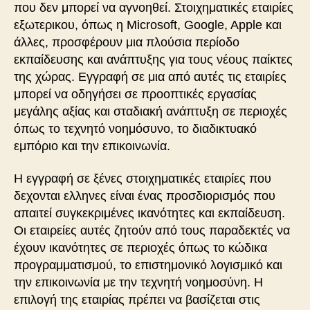
που δεν μπορεί να αγνοηθεί. Στοιχηματικές εταιρίες
εξωτερικου, όπως η Microsoft, Google, Apple και
άλλες, προσφέρουν μια πλούσια περίοδο
εκπαίδευσης και ανάπτυξης για τους νέους παίκτες
της χώρας. Εγγραφή σε μια από αυτές τις εταιρίες
μπορεί να οδηγήσει σε προοπτικές εργασίας
μεγάλης αξίας και σταδιακή ανάπτυξη σε περιοχές
όπως το τεχνητό νοημόσυνο, το διαδικτυακό
εμπόριο και την επικοινωνία.
Η εγγραφή σε ξένες στοιχηματικές εταιρίες που
δεχονται ελληνες είναι ένας προσδιορισμός που
απαιτεί συγκεκριμένες ικανότητες και εκπαίδευση.
Οι εταιρείες αυτές ζητούν από τους παραδεκτές να
έχουν ικανότητες σε περιοχές όπως το κώδικα
προγραμματισμού, το επιστημονικό λογισμικό και
την επικοινωνία με την τεχνητή νοημοσύνη. Η
επιλογή της εταιρίας πρέπει να βασίζεται στις