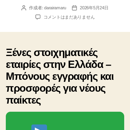
作成者:
darairamaru
2026年5月24日
投
投
稿
稿
Ξένες
コメントはまだありません
者
日
στοιχηματικές
εταιρίες
στην
Ελλάδα
–
Ξένες στοιχηματικές
Μπόνους
εταιρίες στην Ελλάδα –
εγγραφής
και
Μπόνους εγγραφής και
προσφορές
για
προσφορές για νέους
νέους
παίκτες
παίκτες
110
へ
の