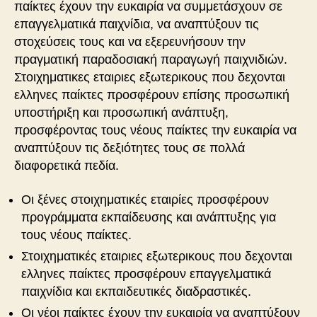
παίκτες έχουν την ευκαιρία να συμμετάσχουν σε
επαγγελματικά παιχνίδια, να αναπτύξουν τις
στοχεύσεις τους και να εξερευνήσουν την
πραγματική παραδοσιακή παραγωγή παιχνιδιών.
Στοιχηματικες εταιριες εξωτερικους που δεχονται
ελληνες παίκτες προσφέρουν επίσης προσωπική
υποστήριξη και προσωπική ανάπτυξη,
προσφέροντας τους νέους παίκτες την ευκαιρία να
αναπτύξουν τις δεξιότητες τους σε πολλά
διαφορετικά πεδία.
Οι ξένες στοιχηματικές εταιρίες προσφέρουν
προγράμματα εκπαίδευσης και ανάπτυξης για
τους νέους παίκτες.
Στοιχηματικές εταιριες εξωτερικους που δεχονται
ελληνες παίκτες προσφέρουν επαγγελματικά
παιχνίδια και εκπαιδευτικές διαδραστικές.
Οι νέοι παίκτες έχουν την ευκαιρία να αναπτύξουν