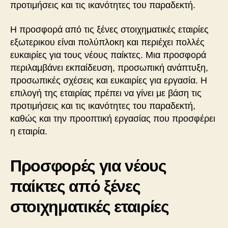
προτιμήσεις και τις ικανότητες του παραδεκτή.
Η προσφορά από τις ξένες στοιχηματικές εταιρίες
εξωτερικου είναι πολύπλοκη και περιέχει πολλές
ευκαιρίες για τους νέους παίκτες. Μια προσφορά
περιλαμβάνει εκπαίδευση, προσωπική ανάπτυξη,
προσωπικές σχέσεις και ευκαιρίες για εργασία. Η
επιλογή της εταιρίας πρέπει να γίνει με βάση τις
προτιμήσεις και τις ικανότητες του παραδεκτή,
καθώς και την προοπτική εργασίας που προσφέρει
η εταιρία.
Προσφορές για νέους
παίκτες από ξένες
στοιχηματικές εταιρίες