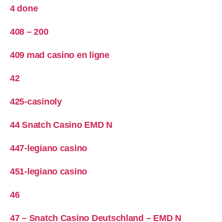
4 done
408 – 200
409 mad casino en ligne
42
425-casinoly
44 Snatch Casino EMD N
447-legiano casino
451-legiano casino
46
47 – Snatch Casino Deutschland – EMD N