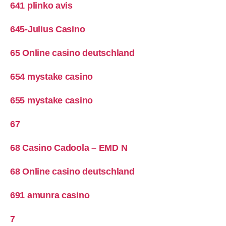
641 plinko avis
645-Julius Casino
65 Online casino deutschland
654 mystake casino
655 mystake casino
67
68 Casino Cadoola – EMD N
68 Online casino deutschland
691 amunra casino
7