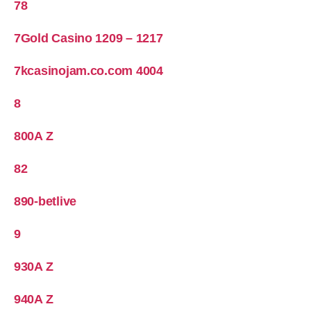
78
7Gold Casino 1209 – 1217
7kcasinojam.co.com 4004
8
800A Z
82
890-betlive
9
930A Z
940A Z