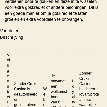
verdienen door te gokken en deze in te wisselen
voor extra gokkrediet of andere beloningen. Dit is
een goede manier om je gokkrediet te laten
groeien en extra voordelen te ontvangen.
Voordelen
Beschrijving
V
ei
li
g
Zonder
e
Je
Cruks
e
ontvangt
L
Zonder Cruks
Casino
n
een
o
Casino is
W
biedt een
b
welkomst
y
geautoriseerd
el
loyaltyprogr
et
bonus
al
en
k
amma,
r
van €
ty
gecontroleerd
o
waarbij je