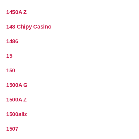
1450A Z
148 Chipy Casino
1486
15
150
1500A G
1500A Z
1500allz
1507