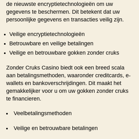
de nieuwste encryptietechnologieën om uw
gegevens te beschermen. Dit betekent dat uw
persoonlijke gegevens en transacties veilig zijn.
Veilige encryptietechnologieën
Betrouwbare en veilige betalingen
Veilige en betrouwbare gokken zonder cruks
Zonder Cruks Casino biedt ook een breed scala
aan betalingsmethoden, waaronder creditcards, e-
wallets en bankoverschrijdingen. Dit maakt het
gemakkelijker voor u om uw gokken zonder cruks
te financieren.
Veelbetalingsmethoden
Veilige en betrouwbare betalingen