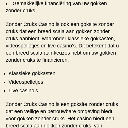
Gemakkelijke financiëring van uw gokken
zonder cruks
Zonder Cruks Casino is ook een goksite zonder
cruks dat een breed scala aan gokken zonder
cruks aanbiedt, waaronder klassieke gokkasten,
videospelletjes en live casino’s. Dit betekent dat u
een breed scala aan keuzes hebt om uw gokken
zonder cruks te financieren.
Klassieke gokkasten
Videospelletjes
Live casino’s
Zonder Cruks Casino is een goksite zonder cruks
dat een veilige en betrouwbare omgeving biedt
voor gokken zonder cruks. Het casino biedt een
breed scala aan gokken zonder cruks, van