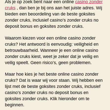
Als je op zoek bent naar een online
casino zonder
cruks
, dan ben je bij ons aan het juiste adres. Wij
bieden een beoordeling van de beste goksites
zonder cruks, inclusief casino’s zonder cruks no
deposit bonus en goksites zonder cruks.
Waarom kiezen voor een online casino zonder
cruks? Het antwoord is eenvoudig: veiligheid en
betrouwbaarheid. Wanneer je een online casino
zonder cruks kiest, weet je zeker dat je veilig en
veilig speelt. Geen risico’s, geen problemen.
Maar hoe kies je het beste online casino zonder
cruks? Dat is waar wij voor staan. Wij hebben een
lijst met de beste goksites zonder cruks, inclusief
casino’s zonder cruks no deposit bonus en
goksites zonder cruks. Klik hieronder om te
beginnen.