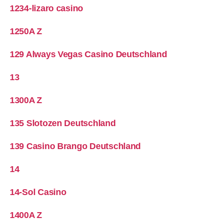
1234-lizaro casino
1250A Z
129 Always Vegas Casino Deutschland
13
1300A Z
135 Slotozen Deutschland
139 Casino Brango Deutschland
14
14-Sol Casino
1400A Z