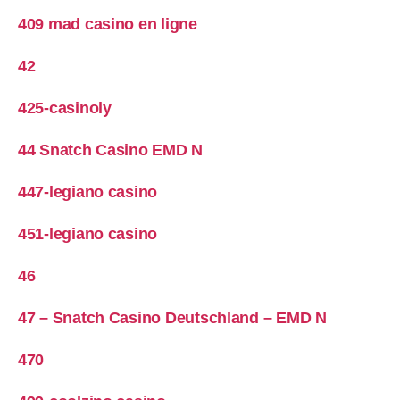
409 mad casino en ligne
42
425-casinoly
44 Snatch Casino EMD N
447-legiano casino
451-legiano casino
46
47 – Snatch Casino Deutschland – EMD N
470