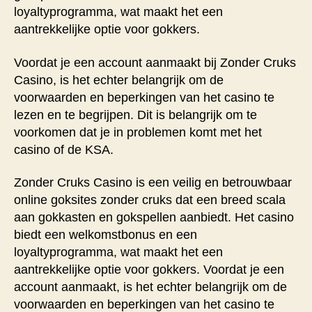
loyaltyprogramma, wat maakt het een
aantrekkelijke optie voor gokkers.
Voordat je een account aanmaakt bij Zonder Cruks
Casino, is het echter belangrijk om de
voorwaarden en beperkingen van het casino te
lezen en te begrijpen. Dit is belangrijk om te
voorkomen dat je in problemen komt met het
casino of de KSA.
Zonder Cruks Casino is een veilig en betrouwbaar
online goksites zonder cruks dat een breed scala
aan gokkasten en gokspellen aanbiedt. Het casino
biedt een welkomstbonus en een
loyaltyprogramma, wat maakt het een
aantrekkelijke optie voor gokkers. Voordat je een
account aanmaakt, is het echter belangrijk om de
voorwaarden en beperkingen van het casino te