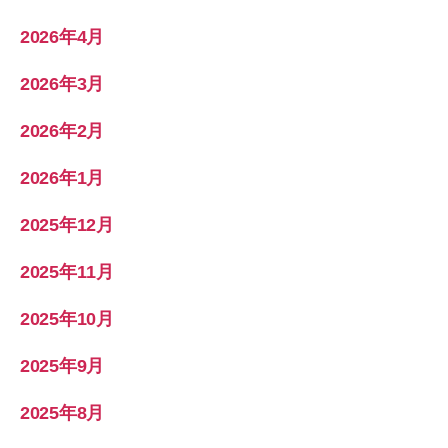
2026年4月
2026年3月
2026年2月
2026年1月
2025年12月
2025年11月
2025年10月
2025年9月
2025年8月