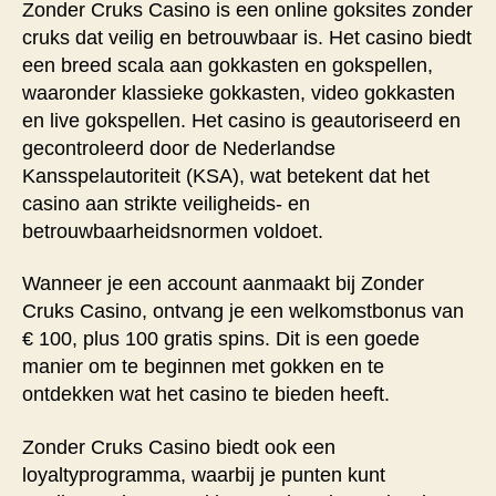
Zonder Cruks Casino is een online goksites zonder
cruks dat veilig en betrouwbaar is. Het casino biedt
een breed scala aan gokkasten en gokspellen,
waaronder klassieke gokkasten, video gokkasten
en live gokspellen. Het casino is geautoriseerd en
gecontroleerd door de Nederlandse
Kansspelautoriteit (KSA), wat betekent dat het
casino aan strikte veiligheids- en
betrouwbaarheidsnormen voldoet.
Wanneer je een account aanmaakt bij Zonder
Cruks Casino, ontvang je een welkomstbonus van
€ 100, plus 100 gratis spins. Dit is een goede
manier om te beginnen met gokken en te
ontdekken wat het casino te bieden heeft.
Zonder Cruks Casino biedt ook een
loyaltyprogramma, waarbij je punten kunt