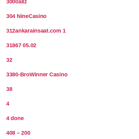
3000allz
304 NineCasino
312ankarainsaat.com 1
31867 05.02
32
3380-BroWinner Casino
38
4
4 done
408 – 200