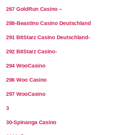
267 GoldRun Casino –
288-Beastino Casino Deutschland
291 BitStarz Casino Deutschland-
292 BitStarz Casino-
294 WooCasino
296 Woo Casino
297 WooCasino
3
30-Spinanga Casino