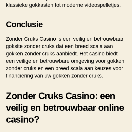
klassieke gokkasten tot moderne videospelletjes.
Conclusie
Zonder Cruks Casino is een veilig en betrouwbaar
goksite zonder cruks dat een breed scala aan
gokken zonder cruks aanbiedt. Het casino biedt
een veilige en betrouwbare omgeving voor gokken
zonder cruks en een breed scala aan keuzes voor
financiëring van uw gokken zonder cruks.
Zonder Cruks Casino: een
veilig en betrouwbaar online
casino?