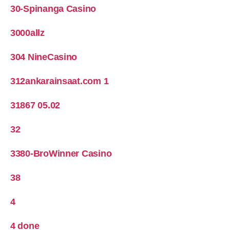
30-Spinanga Casino
3000allz
304 NineCasino
312ankarainsaat.com 1
31867 05.02
32
3380-BroWinner Casino
38
4
4 done