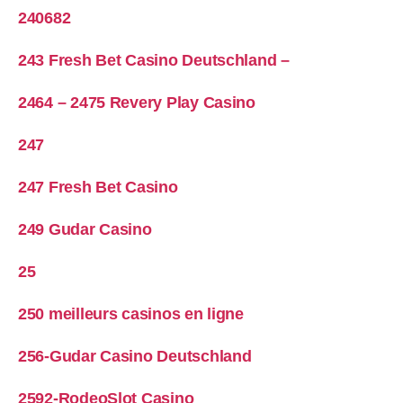
240682
243 Fresh Bet Casino Deutschland –
2464 – 2475 Revery Play Casino
247
247 Fresh Bet Casino
249 Gudar Casino
25
250 meilleurs casinos en ligne
256-Gudar Casino Deutschland
2592-RodeoSlot Casino