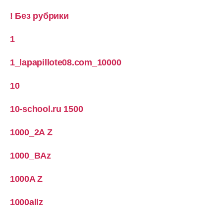
! Без рубрики
1
1_lapapillote08.com_10000
10
10-school.ru 1500
1000_2A Z
1000_BAz
1000A Z
1000allz