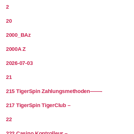
2
20
2000_BAz
2000A Z
2026-07-03
21
215 TigerSpin Zahlungsmethoden——-
217 TigerSpin TigerClub –
22
222 Casino Kontrolleur –