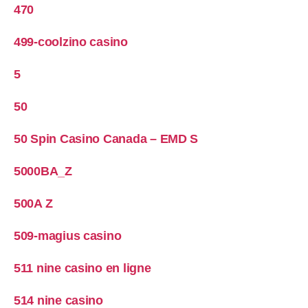
470
499-coolzino casino
5
50
50 Spin Casino Canada – EMD S
5000BA_Z
500A Z
509-magius casino
511 nine casino en ligne
514 nine casino