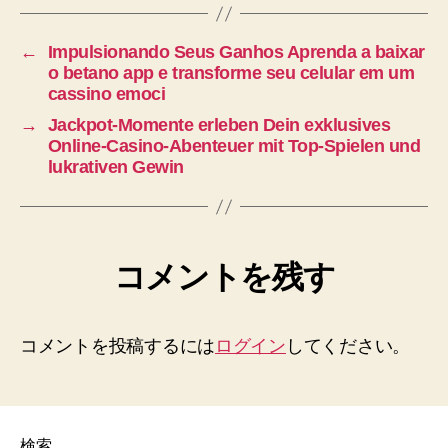
←
Impulsionando Seus Ganhos Aprenda a baixar
o betano app e transforme seu celular em um
cassino emoci
→
Jackpot-Momente erleben Dein exklusives
Online-Casino-Abenteuer mit Top-Spielen und
lukrativen Gewin
コメントを残す
コメントを投稿するには
ログイン
してください。
検索