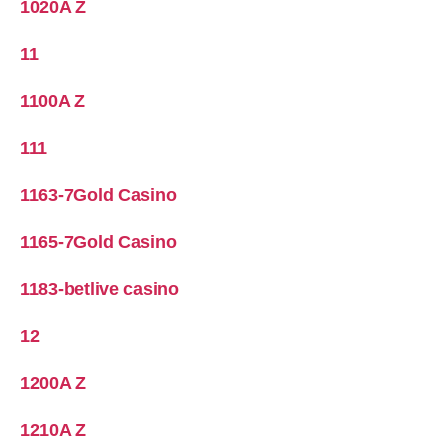
1020A Z
11
1100A Z
111
1163-7Gold Casino
1165-7Gold Casino
1183-betlive casino
12
1200A Z
1210A Z