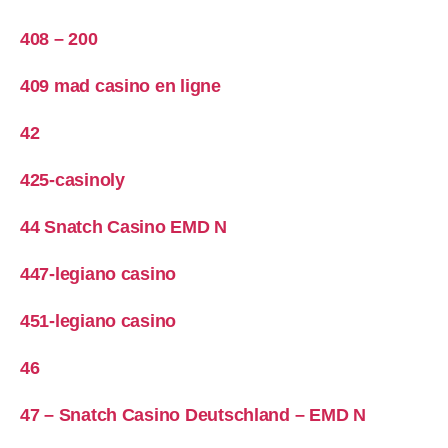
408 – 200
409 mad casino en ligne
42
425-casinoly
44 Snatch Casino EMD N
447-legiano casino
451-legiano casino
46
47 – Snatch Casino Deutschland – EMD N