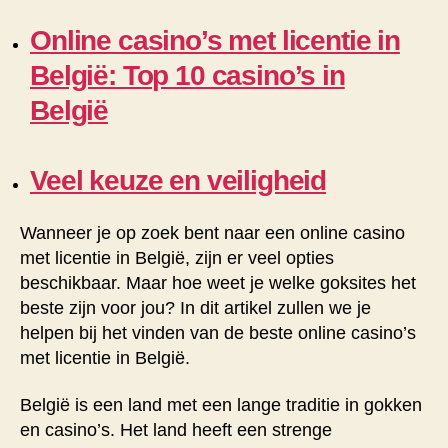
Online casino’s met licentie in
België: Top 10 casino’s in
België
Veel keuze en veiligheid
Wanneer je op zoek bent naar een online casino
met licentie in België, zijn er veel opties
beschikbaar. Maar hoe weet je welke goksites het
beste zijn voor jou? In dit artikel zullen we je
helpen bij het vinden van de beste online casino’s
met licentie in België.
België is een land met een lange traditie in gokken
en casino’s. Het land heeft een strenge