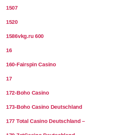
1507
1520
1586vkg.ru 600
16
160-Fairspin Casino
17
172-Boho Casino
173-Boho Casino Deutschland
177 Total Casino Deutschland –